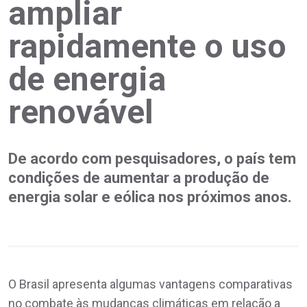
ampliar
rapidamente o uso
de energia
renovável
De acordo com pesquisadores, o país tem
condições de aumentar a produção de
energia solar e eólica nos próximos anos.
O Brasil apresenta algumas vantagens comparativas
no combate às mudanças climáticas em relação a