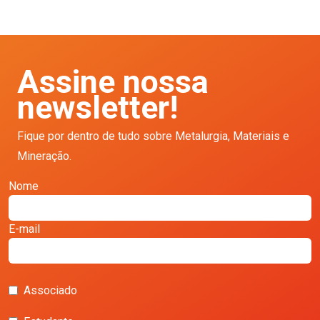
Assine nossa
newsletter!
Fique por dentro de tudo sobre Metalurgia, Materiais e
Mineração.
Nome
E-mail
Associado