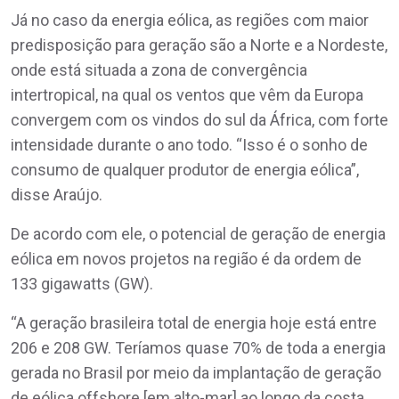
Já no caso da energia eólica, as regiões com maior
predisposição para geração são a Norte e a Nordeste,
onde está situada a zona de convergência
intertropical, na qual os ventos que vêm da Europa
convergem com os vindos do sul da África, com forte
intensidade durante o ano todo. “Isso é o sonho de
consumo de qualquer produtor de energia eólica”,
disse Araújo.
De acordo com ele, o potencial de geração de energia
eólica em novos projetos na região é da ordem de
133 gigawatts (GW).
“A geração brasileira total de energia hoje está entre
206 e 208 GW. Teríamos quase 70% de toda a energia
gerada no Brasil por meio da implantação de geração
de eólica offshore [em alto-mar] ao longo da costa