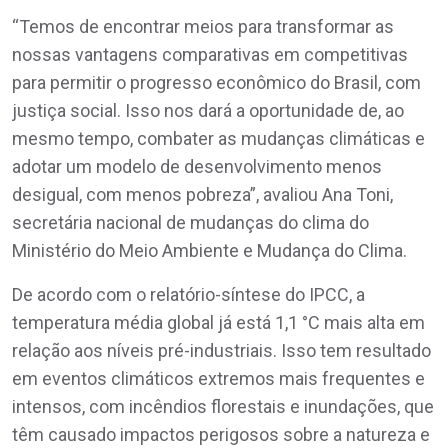
“Temos de encontrar meios para transformar as
nossas vantagens comparativas em competitivas
para permitir o progresso econômico do Brasil, com
justiça social. Isso nos dará a oportunidade de, ao
mesmo tempo, combater as mudanças climáticas e
adotar um modelo de desenvolvimento menos
desigual, com menos pobreza”, avaliou Ana Toni,
secretária nacional de mudanças do clima do
Ministério do Meio Ambiente e Mudança do Clima.
De acordo com o relatório-síntese do IPCC, a
temperatura média global já está 1,1 °C mais alta em
relação aos níveis pré-industriais. Isso tem resultado
em eventos climáticos extremos mais frequentes e
intensos, com incêndios florestais e inundações, que
têm causado impactos perigosos sobre a natureza e