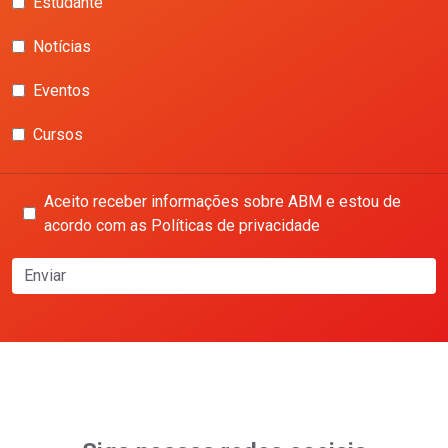
Estudante
Notícias
Eventos
Cursos
Aceito receber informações sobre ABM e estou de
acordo com as Políticas de privacidade
Enviar