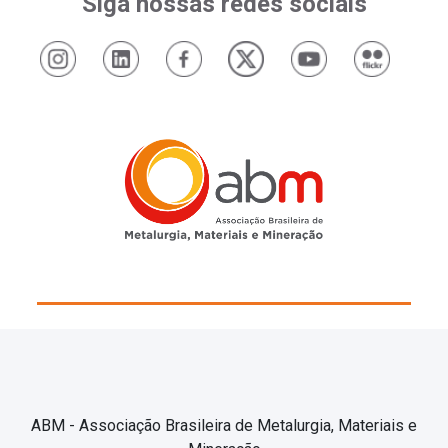
Siga nossas redes sociais
ABM - Associação Brasileira de Metalurgia, Materiais e