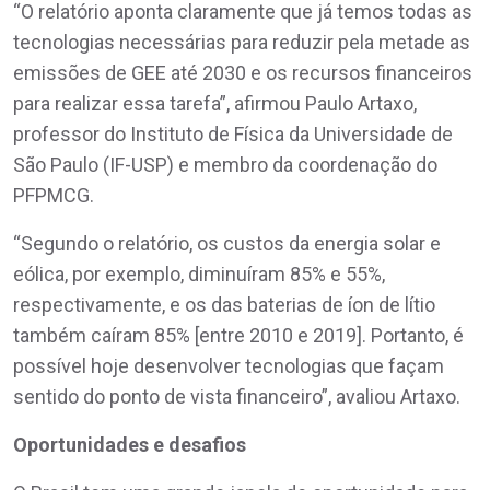
“O relatório aponta claramente que já temos todas as
tecnologias necessárias para reduzir pela metade as
emissões de GEE até 2030 e os recursos financeiros
para realizar essa tarefa”, afirmou Paulo Artaxo,
professor do Instituto de Física da Universidade de
São Paulo (IF-USP) e membro da coordenação do
PFPMCG.
“Segundo o relatório, os custos da energia solar e
eólica, por exemplo, diminuíram 85% e 55%,
respectivamente, e os das baterias de íon de lítio
também caíram 85% [entre 2010 e 2019]. Portanto, é
possível hoje desenvolver tecnologias que façam
sentido do ponto de vista financeiro”, avaliou Artaxo.
Oportunidades e desafios