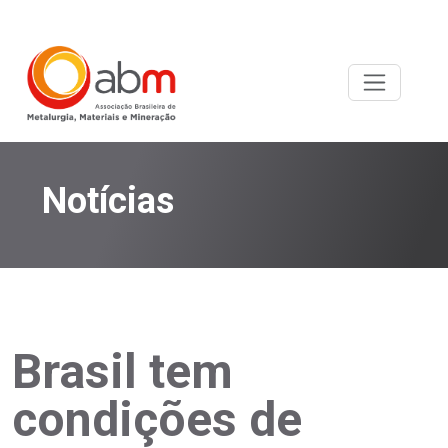
Notícias
Brasil tem
condições de