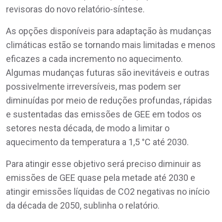
revisoras do novo relatório-síntese.
As opções disponíveis para adaptação às mudanças
climáticas estão se tornando mais limitadas e menos
eficazes a cada incremento no aquecimento.
Algumas mudanças futuras são inevitáveis e outras
possivelmente irreversíveis, mas podem ser
diminuídas por meio de reduções profundas, rápidas
e sustentadas das emissões de GEE em todos os
setores nesta década, de modo a limitar o
aquecimento da temperatura a 1,5 °C até 2030.
Para atingir esse objetivo será preciso diminuir as
emissões de GEE quase pela metade até 2030 e
atingir emissões líquidas de CO2 negativas no início
da década de 2050, sublinha o relatório.