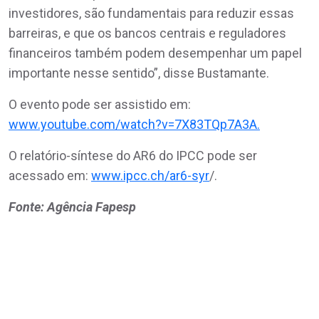
investidores, são fundamentais para reduzir essas
barreiras, e que os bancos centrais e reguladores
financeiros também podem desempenhar um papel
importante nesse sentido”, disse Bustamante.
O evento pode ser assistido em:
www.youtube.com/watch?v=7X83TQp7A3A.
O relatório-síntese do AR6 do IPCC pode ser
acessado em:
www.ipcc.ch/ar6-syr
/.
Fonte: Agência Fapesp