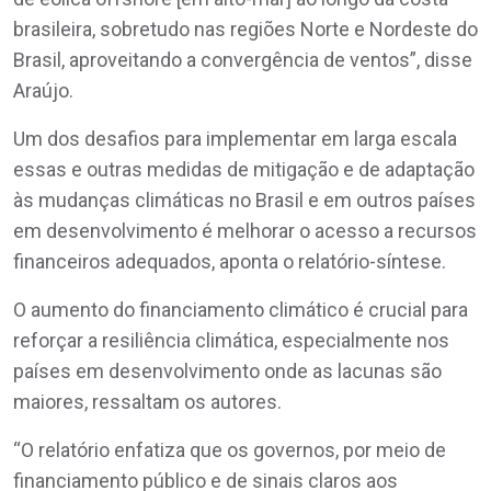
brasileira, sobretudo nas regiões Norte e Nordeste do
Brasil, aproveitando a convergência de ventos”, disse
Araújo.
Um dos desafios para implementar em larga escala
essas e outras medidas de mitigação e de adaptação
às mudanças climáticas no Brasil e em outros países
em desenvolvimento é melhorar o acesso a recursos
financeiros adequados, aponta o relatório-síntese.
O aumento do financiamento climático é crucial para
reforçar a resiliência climática, especialmente nos
países em desenvolvimento onde as lacunas são
maiores, ressaltam os autores.
“O relatório enfatiza que os governos, por meio de
financiamento público e de sinais claros aos