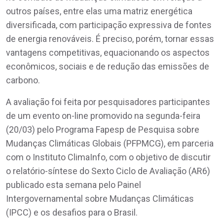
outros países, entre elas uma matriz energética
diversificada, com participação expressiva de fontes
de energia renováveis. É preciso, porém, tornar essas
vantagens competitivas, equacionando os aspectos
econômicos, sociais e de redução das emissões de
carbono.
A avaliação foi feita por pesquisadores participantes
de um evento on-line promovido na segunda-feira
(20/03) pelo Programa Fapesp de Pesquisa sobre
Mudanças Climáticas Globais (PFPMCG), em parceria
com o Instituto ClimaInfo, com o objetivo de discutir
o relatório-síntese do Sexto Ciclo de Avaliação (AR6)
publicado esta semana pelo Painel
Intergovernamental sobre Mudanças Climáticas
(IPCC) e os desafios para o Brasil.