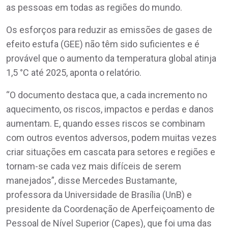
as pessoas em todas as regiões do mundo.
Os esforços para reduzir as emissões de gases de
efeito estufa (GEE) não têm sido suficientes e é
provável que o aumento da temperatura global atinja
1,5 °C até 2025, aponta o relatório.
“O documento destaca que, a cada incremento no
aquecimento, os riscos, impactos e perdas e danos
aumentam. E, quando esses riscos se combinam
com outros eventos adversos, podem muitas vezes
criar situações em cascata para setores e regiões e
tornam-se cada vez mais difíceis de serem
manejados”, disse Mercedes Bustamante,
professora da Universidade de Brasília (UnB) e
presidente da Coordenação de Aperfeiçoamento de
Pessoal de Nível Superior (Capes), que foi uma das