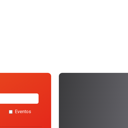
Eventos