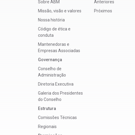
Sobre ABM
Anteriores
Missão, visão e valores
Próximos
Nossa história
Código de ética e
conduta
Mantenedoras e
Empresas Associadas
Governança
Conselho de
Administração
Diretoria Executiva
Galeria dos Presidentes
do Conselho
Estrutura
Comissões Técnicas
Regionais