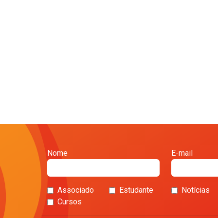
Nome
E-mail
Associado
Estudante
Notícias
Cursos