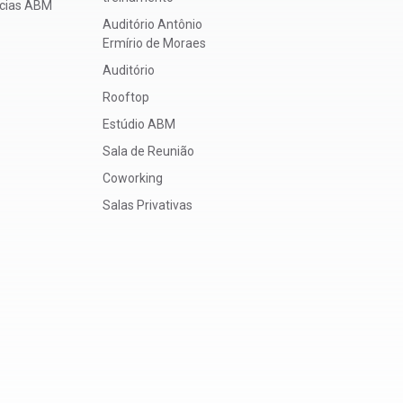
ícias ABM
Auditório Antônio
Ermírio de Moraes
Auditório
Rooftop
Estúdio ABM
Sala de Reunião
Coworking
Salas Privativas