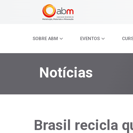
SOBRE ABM
EVENTOS
CUR
Notícias
Brasil recicla 