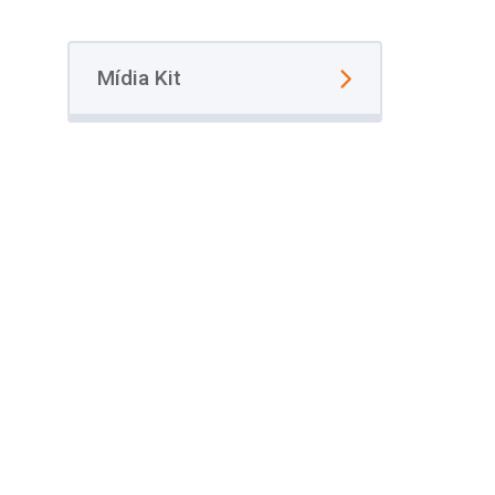
Mídia Kit