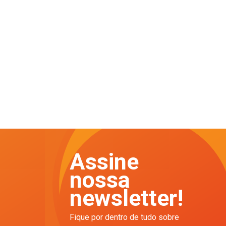
Assine
nossa
newsletter!
Fique por dentro de tudo sobre