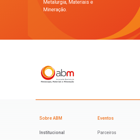
Metalurgia, Materiais e
Mineração.
Sobre ABM
Eventos
Institucional
Parceiros