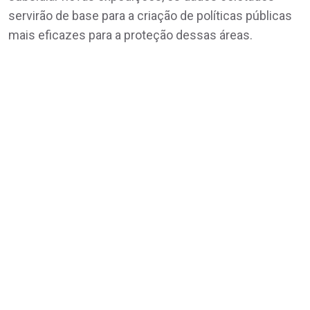
servirão de base para a criação de políticas públicas
mais eficazes para a proteção dessas áreas.