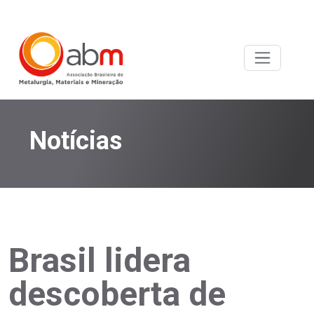
Notícias
Brasil lidera
descoberta de