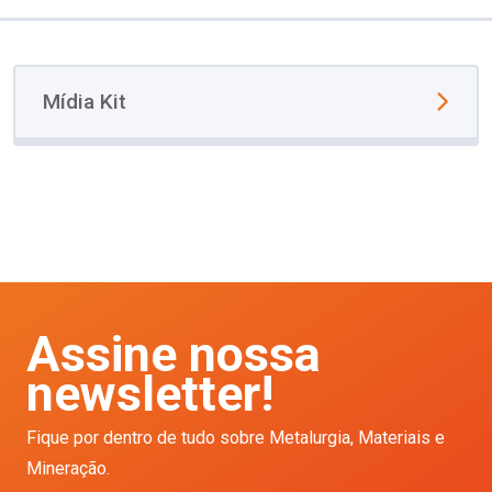
Mídia Kit
Assine nossa
newsletter!
Fique por dentro de tudo sobre Metalurgia, Materiais e
Mineração.