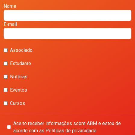
Nome
E-mail
Associado
Estudante
Notícias
Eventos
Cursos
Aceito receber informações sobre ABM e estou de
acordo com as Políticas de privacidade