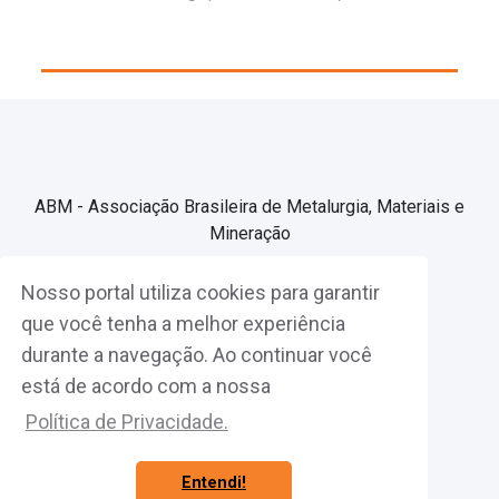
ABM - Associação Brasileira de Metalurgia, Materiais e
Mineração
Nosso portal utiliza cookies para garantir
Associe-se
que você tenha a melhor experiência
durante a navegação. Ao continuar você
Fazer Login
está de acordo com a nossa
Política de Privacidade.
Entendi!