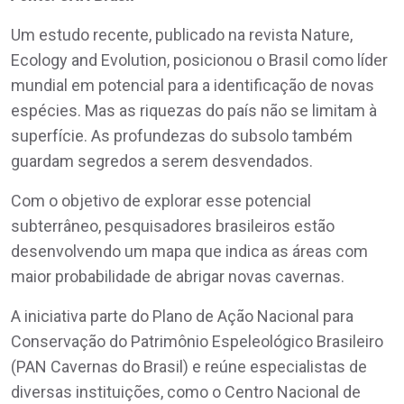
Um estudo recente, publicado na revista Nature,
Ecology and Evolution, posicionou o Brasil como líder
mundial em potencial para a identificação de novas
espécies. Mas as riquezas do país não se limitam à
superfície. As profundezas do subsolo também
guardam segredos a serem desvendados.
Com o objetivo de explorar esse potencial
subterrâneo, pesquisadores brasileiros estão
desenvolvendo um mapa que indica as áreas com
maior probabilidade de abrigar novas cavernas.
A iniciativa parte do Plano de Ação Nacional para
Conservação do Patrimônio Espeleológico Brasileiro
(PAN Cavernas do Brasil) e reúne especialistas de
diversas instituições, como o Centro Nacional de