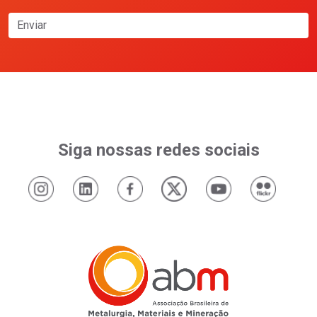
Enviar
Siga nossas redes sociais