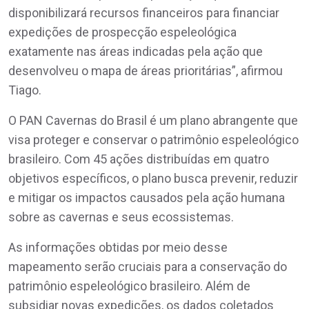
disponibilizará recursos financeiros para financiar
expedições de prospecção espeleológica
exatamente nas áreas indicadas pela ação que
desenvolveu o mapa de áreas prioritárias”, afirmou
Tiago.
O PAN Cavernas do Brasil é um plano abrangente que
visa proteger e conservar o patrimônio espeleológico
brasileiro. Com 45 ações distribuídas em quatro
objetivos específicos, o plano busca prevenir, reduzir
e mitigar os impactos causados pela ação humana
sobre as cavernas e seus ecossistemas.
As informações obtidas por meio desse
mapeamento serão cruciais para a conservação do
patrimônio espeleológico brasileiro. Além de
subsidiar novas expedições, os dados coletados