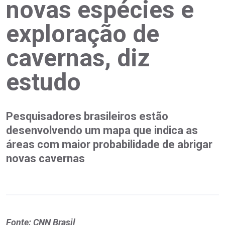
novas espécies e
exploração de
cavernas, diz
estudo
Pesquisadores brasileiros estão
desenvolvendo um mapa que indica as
áreas com maior probabilidade de abrigar
novas cavernas
Fonte: CNN Brasil