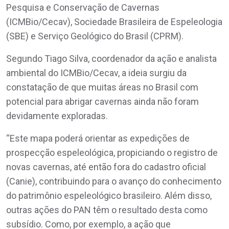
Pesquisa e Conservação de Cavernas
(ICMBio/Cecav), Sociedade Brasileira de Espeleologia
(SBE) e Serviço Geológico do Brasil (CPRM).
Segundo Tiago Silva, coordenador da ação e analista
ambiental do ICMBio/Cecav, a ideia surgiu da
constatação de que muitas áreas no Brasil com
potencial para abrigar cavernas ainda não foram
devidamente exploradas.
“Este mapa poderá orientar as expedições de
prospecção espeleológica, propiciando o registro de
novas cavernas, até então fora do cadastro oficial
(Canie), contribuindo para o avanço do conhecimento
do patrimônio espeleológico brasileiro. Além disso,
outras ações do PAN têm o resultado desta como
subsídio. Como, por exemplo, a ação que