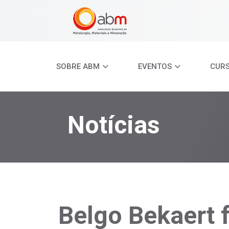
SOBRE ABM
EVENTOS
CUR
Notícias
Belgo Bekaert 