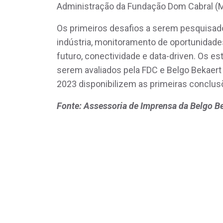
Administração da Fundação Dom Cabral (
Os primeiros desafios a serem pesquisados
indústria, monitoramento de oportunidad
futuro, conectividade e data-driven. Os e
serem avaliados pela FDC e Belgo Bekaert 
2023 disponibilizem as primeiras conclus
Fonte: Assessoria de Imprensa da Belgo B