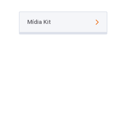
Mídia Kit