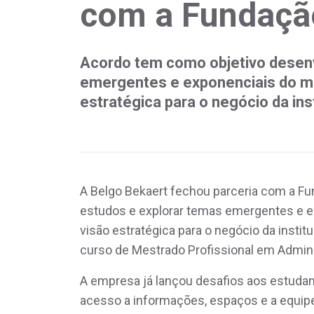
com a Fundaçã
Acordo tem como objetivo desenv
emergentes e exponenciais do me
estratégica para o negócio da ins
A Belgo Bekaert fechou parceria com a F
estudos e explorar temas emergentes e e
visão estratégica para o negócio da instit
curso de Mestrado Profissional em Admin
A empresa já lançou desafios aos estudan
acesso a informações, espaços e a equipe