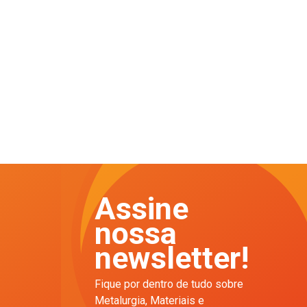
Assine
nossa
newsletter!
Fique por dentro de tudo sobre
Metalurgia, Materiais e