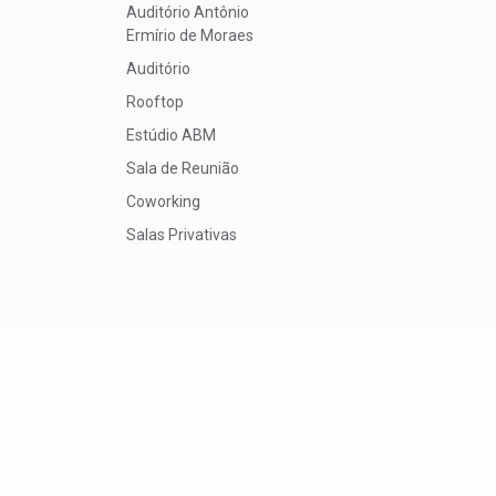
Auditório Antônio
Ermírio de Moraes
Auditório
Rooftop
Estúdio ABM
Sala de Reunião
Coworking
Salas Privativas