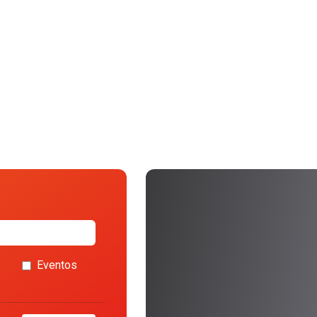
Eventos