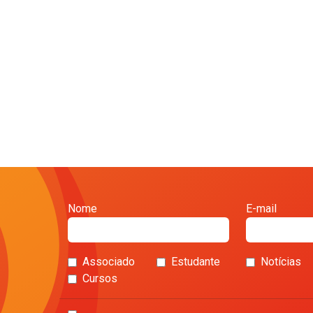
Nome
E-mail
Associado
Estudante
Notícias
Cursos