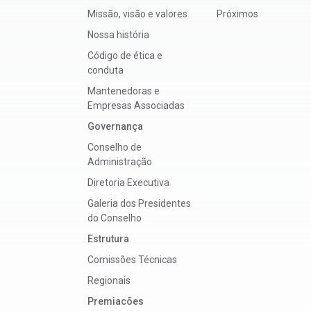
Missão, visão e valores
Próximos
Nossa história
Código de ética e
conduta
Mantenedoras e
Empresas Associadas
Governança
Conselho de
Administração
Diretoria Executiva
Galeria dos Presidentes
do Conselho
Estrutura
Comissões Técnicas
Regionais
Premiacões