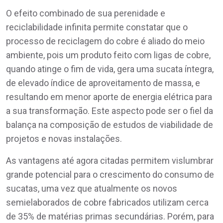
O efeito combinado de sua perenidade e
reciclabilidade infinita permite constatar que o
processo de reciclagem do cobre é aliado do meio
ambiente, pois um produto feito com ligas de cobre,
quando atinge o fim de vida, gera uma sucata íntegra,
de elevado índice de aproveitamento de massa, e
resultando em menor aporte de energia elétrica para
a sua transformação. Este aspecto pode ser o fiel da
balança na composição de estudos de viabilidade de
projetos e novas instalações.
As vantagens até agora citadas permitem vislumbrar
grande potencial para o crescimento do consumo de
sucatas, uma vez que atualmente os novos
semielaborados de cobre fabricados utilizam cerca
de 35% de matérias primas secundárias. Porém, para