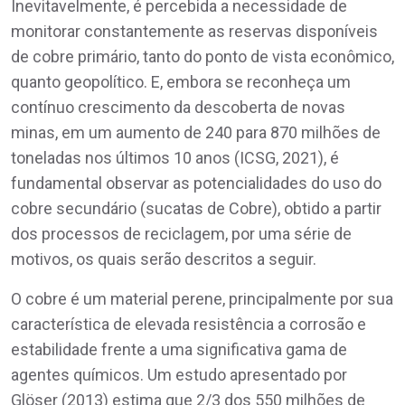
Inevitavelmente, é percebida a necessidade de
monitorar constantemente as reservas disponíveis
de cobre primário, tanto do ponto de vista econômico,
quanto geopolítico. E, embora se reconheça um
contínuo crescimento da descoberta de novas
minas, em um aumento de 240 para 870 milhões de
toneladas nos últimos 10 anos (ICSG, 2021), é
fundamental observar as potencialidades do uso do
cobre secundário (sucatas de Cobre), obtido a partir
dos processos de reciclagem, por uma série de
motivos, os quais serão descritos a seguir.
O cobre é um material perene, principalmente por sua
característica de elevada resistência a corrosão e
estabilidade frente a uma significativa gama de
agentes químicos. Um estudo apresentado por
Glöser (2013) estima que 2/3 dos 550 milhões de