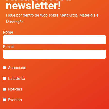
newsletter!
Fique por dentro de tudo sobre Metalurgia, Materiais e
Mineração.
Nome
E-mail
Associado
Estudante
Notícias
Eventos