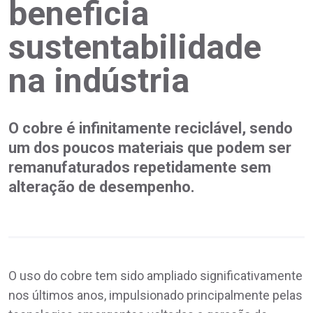
beneficia
sustentabilidade
na indústria
O cobre é infinitamente reciclável, sendo
um dos poucos materiais que podem ser
remanufaturados repetidamente sem
alteração de desempenho.
O uso do cobre tem sido ampliado significativamente
nos últimos anos, impulsionado principalmente pelas