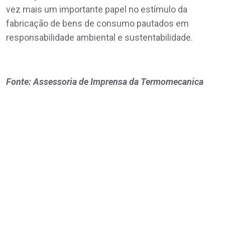
vez mais um importante papel no estímulo da
fabricação de bens de consumo pautados em
responsabilidade ambiental e sustentabilidade.
Fonte: Assessoria de Imprensa da Termomecanica