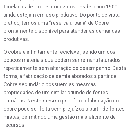
toneladas de Cobre produzidos desde o ano 1900
ainda estejam em uso produtivo. Do ponto de vista
prático, temos uma “reserva urbana” de Cobre
prontamente disponível para atender as demandas
produtivas.
O cobre é infinitamente reciclável, sendo um dos
poucos materiais que podem ser remanufaturados
repetidamente sem alteração de desempenho. Desta
forma, a fabricação de semielaborados a partir de
Cobre secundário possuem as mesmas
propriedades de um similar oriundo de fontes
primárias. Neste mesmo princípio, a fabricação do
cobre pode ser feita sem prejuízos a partir de fontes
mistas, permitindo uma gestão mais eficiente de
recursos.