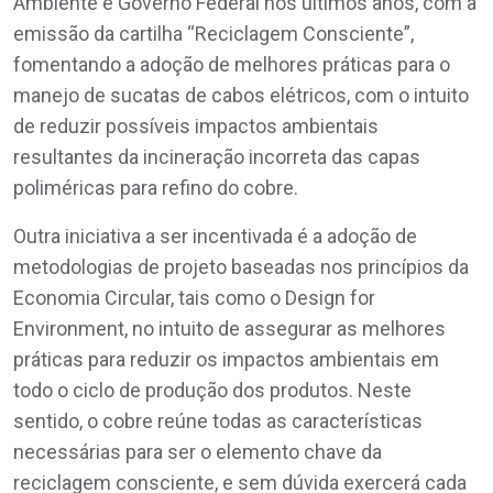
Ambiente e Governo Federal nos últimos anos, com a
emissão da cartilha “Reciclagem Consciente”,
fomentando a adoção de melhores práticas para o
manejo de sucatas de cabos elétricos, com o intuito
de reduzir possíveis impactos ambientais
resultantes da incineração incorreta das capas
poliméricas para refino do cobre.
Outra iniciativa a ser incentivada é a adoção de
metodologias de projeto baseadas nos princípios da
Economia Circular, tais como o Design for
Environment, no intuito de assegurar as melhores
práticas para reduzir os impactos ambientais em
todo o ciclo de produção dos produtos. Neste
sentido, o cobre reúne todas as características
necessárias para ser o elemento chave da
reciclagem consciente, e sem dúvida exercerá cada