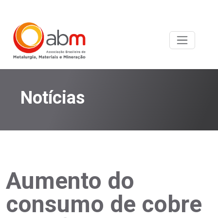
Notícias
Aumento do
consumo de cobre