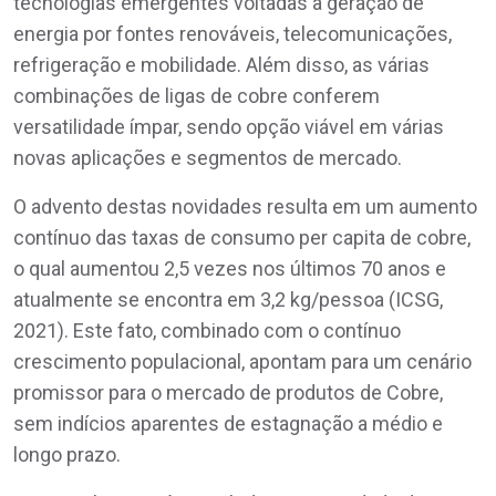
tecnologias emergentes voltadas a geração de
energia por fontes renováveis, telecomunicações,
refrigeração e mobilidade. Além disso, as várias
combinações de ligas de cobre conferem
versatilidade ímpar, sendo opção viável em várias
novas aplicações e segmentos de mercado.
O advento destas novidades resulta em um aumento
contínuo das taxas de consumo per capita de cobre,
o qual aumentou 2,5 vezes nos últimos 70 anos e
atualmente se encontra em 3,2 kg/pessoa (ICSG,
2021). Este fato, combinado com o contínuo
crescimento populacional, apontam para um cenário
promissor para o mercado de produtos de Cobre,
sem indícios aparentes de estagnação a médio e
longo prazo.