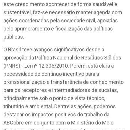
este crescimento acontecer de forma saudável e
sustentável, faz-se necessário manter agenda com
ações coordenadas pela sociedade civil, apoiadas
pelo aprimoramento e fiscalização das políticas
públicas.
O Brasil teve avanços significativos desde a
aprovação da Política Nacional de Resíduos Sólidos
(PNRS) - Lei nº 12.305/2010. Porém, está clara a
necessidade de contínuo incentivo para a
profissionalização e transferência de conhecimento
para os receptores e intermediadores de sucatas,
principalmente sob o ponto de vista técnico,
tributário e ambiental. Dentre as ações, podemos
destacar os impactos positivos do trabalho da
ABCobre em conjunto com o Ministério do Meio