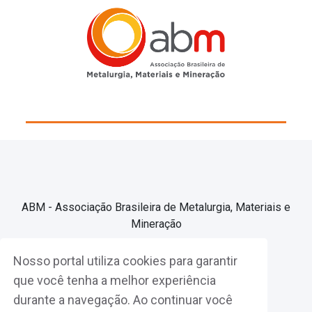
ABM - Associação Brasileira de Metalurgia, Materiais e
Mineração
Nosso portal utiliza cookies para garantir
Associe-se
que você tenha a melhor experiência
durante a navegação. Ao continuar você