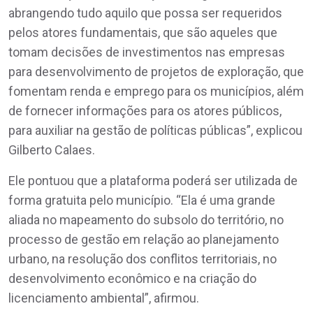
abrangendo tudo aquilo que possa ser requeridos
pelos atores fundamentais, que são aqueles que
tomam decisões de investimentos nas empresas
para desenvolvimento de projetos de exploração, que
fomentam renda e emprego para os municípios, além
de fornecer informações para os atores públicos,
para auxiliar na gestão de políticas públicas”, explicou
Gilberto Calaes.
Ele pontuou que a plataforma poderá ser utilizada de
forma gratuita pelo município. “Ela é uma grande
aliada no mapeamento do subsolo do território, no
processo de gestão em relação ao planejamento
urbano, na resolução dos conflitos territoriais, no
desenvolvimento econômico e na criação do
licenciamento ambiental”, afirmou.