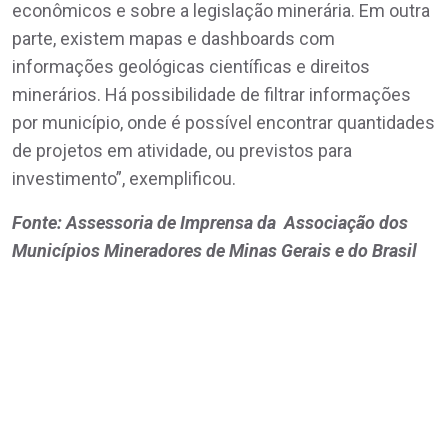
econômicos e sobre a legislação minerária. Em outra
parte, existem mapas e dashboards com
informações geológicas científicas e direitos
minerários. Há possibilidade de filtrar informações
por município, onde é possível encontrar quantidades
de projetos em atividade, ou previstos para
investimento”, exemplificou.
Fonte: Assessoria de Imprensa da Associação dos
Municípios Mineradores de Minas Gerais e do Brasil