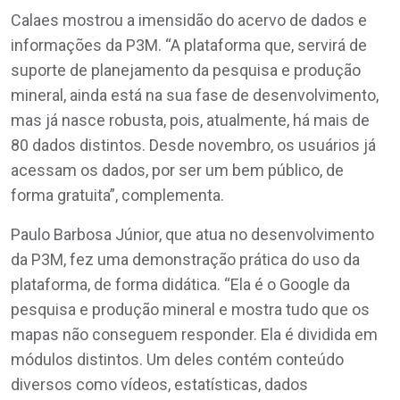
Calaes mostrou a imensidão do acervo de dados e
informações da P3M. “A plataforma que, servirá de
suporte de planejamento da pesquisa e produção
mineral, ainda está na sua fase de desenvolvimento,
mas já nasce robusta, pois, atualmente, há mais de
80 dados distintos. Desde novembro, os usuários já
acessam os dados, por ser um bem público, de
forma gratuita”, complementa.
Paulo Barbosa Júnior, que atua no desenvolvimento
da P3M, fez uma demonstração prática do uso da
plataforma, de forma didática. “Ela é o Google da
pesquisa e produção mineral e mostra tudo que os
mapas não conseguem responder. Ela é dividida em
módulos distintos. Um deles contém conteúdo
diversos como vídeos, estatísticas, dados