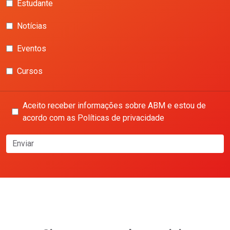
Estudante
Notícias
Eventos
Cursos
Aceito receber informações sobre ABM e estou de
acordo com as Políticas de privacidade
Enviar