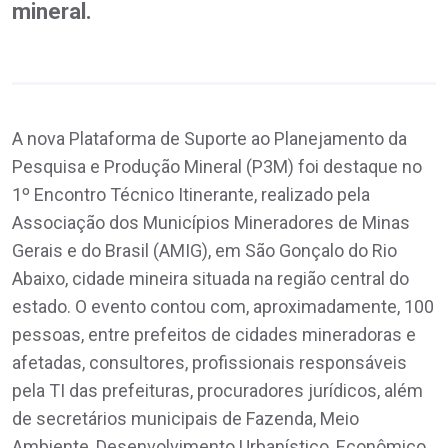
mineral.
A nova Plataforma de Suporte ao Planejamento da
Pesquisa e Produção Mineral (P3M) foi destaque no
1º Encontro Técnico Itinerante, realizado pela
Associação dos Municípios Mineradores de Minas
Gerais e do Brasil (AMIG), em São Gonçalo do Rio
Abaixo, cidade mineira situada na região central do
estado. O evento contou com, aproximadamente, 100
pessoas, entre prefeitos de cidades mineradoras e
afetadas, consultores, profissionais responsáveis
pela TI das prefeituras, procuradores jurídicos, além
de secretários municipais de Fazenda, Meio
Ambiente, Desenvolvimento Urbanístico, Econômico