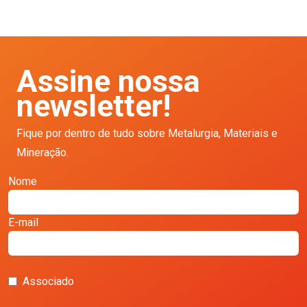
Assine nossa
newsletter!
Fique por dentro de tudo sobre Metalurgia, Materiais e
Mineração.
Nome
E-mail
Associado