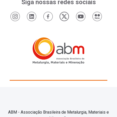
Siga nossas redes sociais
ABM - Associação Brasileira de Metalurgia, Materiais e