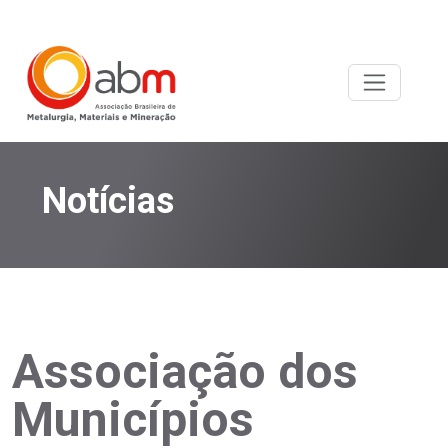
Notícias
Associação dos
Municípios