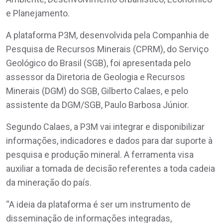
e Planejamento.
A plataforma P3M, desenvolvida pela Companhia de
Pesquisa de Recursos Minerais (CPRM), do Serviço
Geológico do Brasil (SGB), foi apresentada pelo
assessor da Diretoria de Geologia e Recursos
Minerais (DGM) do SGB, Gilberto Calaes, e pelo
assistente da DGM/SGB, Paulo Barbosa Júnior.
Segundo Calaes, a P3M vai integrar e disponibilizar
informações, indicadores e dados para dar suporte à
pesquisa e produção mineral. A ferramenta visa
auxiliar a tomada de decisão referentes a toda cadeia
da mineração do país.
“A ideia da plataforma é ser um instrumento de
disseminação de informações integradas,