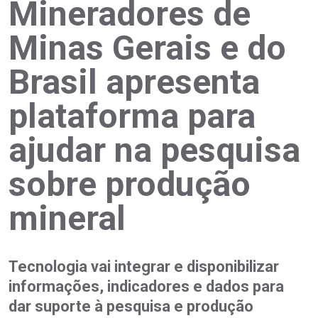
Mineradores de
Minas Gerais e do
Brasil apresenta
plataforma para
ajudar na pesquisa
sobre produção
mineral
Tecnologia vai integrar e disponibilizar
informações, indicadores e dados para
dar suporte à pesquisa e produção