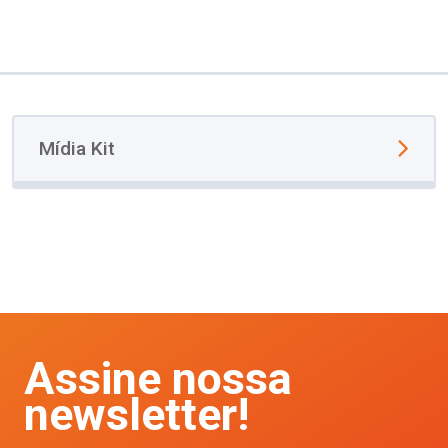
Mídia Kit
Assine nossa
newsletter!