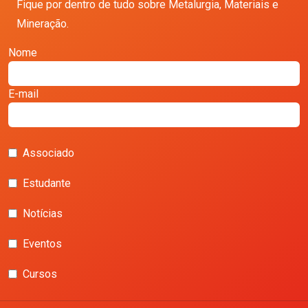
Fique por dentro de tudo sobre Metalurgia, Materiais e
Mineração.
Nome
E-mail
Associado
Estudante
Notícias
Eventos
Cursos