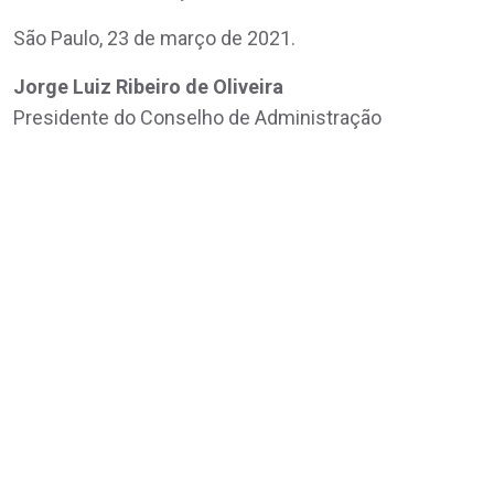
São Paulo, 23 de março de 2021.
Jorge Luiz Ribeiro de Oliveira
Presidente do Conselho de Administração