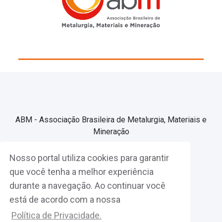
ABM - Associação Brasileira de Metalurgia, Materiais e
Mineração
Nosso portal utiliza cookies para garantir
Associe-se
que você tenha a melhor experiência
durante a navegação. Ao continuar você
Fazer Login
está de acordo com a nossa
Política de Privacidade.