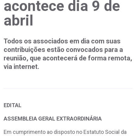
acontece dia 9 de
abril
Todos os associados em dia com suas
contribuições estão convocados para a
reunião, que acontecerá de forma remota,
via internet.
EDITAL
ASSEMBLEIA GERAL EXTRAORDINÁRIA
Em cumprimento ao disposto no Estatuto Social da