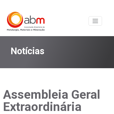
Notícias
Assembleia Geral
Extraordinária