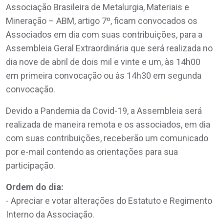
Associação Brasileira de Metalurgia, Materiais e
Mineração – ABM, artigo 7º, ficam convocados os
Associados em dia com suas contribuições, para a
Assembleia Geral Extraordinária que será realizada no
dia nove de abril de dois mil e vinte e um, às 14h00
em primeira convocação ou às 14h30 em segunda
convocação.
Devido a Pandemia da Covid-19, a Assembleia será
realizada de maneira remota e os associados, em dia
com suas contribuições, receberão um comunicado
por e-mail contendo as orientações para sua
participação.
Ordem do dia:
- Apreciar e votar alterações do Estatuto e Regimento
Interno da Associação.