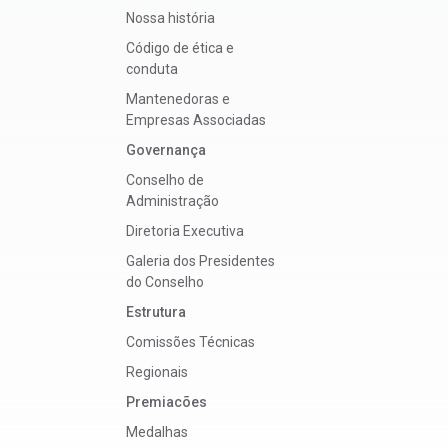
Nossa história
Código de ética e
conduta
Mantenedoras e
Empresas Associadas
Governança
Conselho de
Administração
Diretoria Executiva
Galeria dos Presidentes
do Conselho
Estrutura
Comissões Técnicas
Regionais
Premiacões
Medalhas