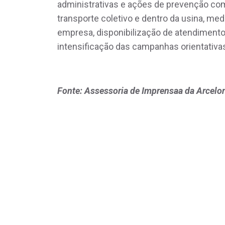
administrativas e ações de prevenção com
transporte coletivo e dentro da usina, m
empresa, disponibilização de atendimento
intensificação das campanhas orientativa
Fonte: Assessoria de Imprensaa da Arcelo