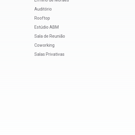
Auditório
Rooftop
Estúdio ABM
Sala de Reunião
Coworking
Salas Privativas