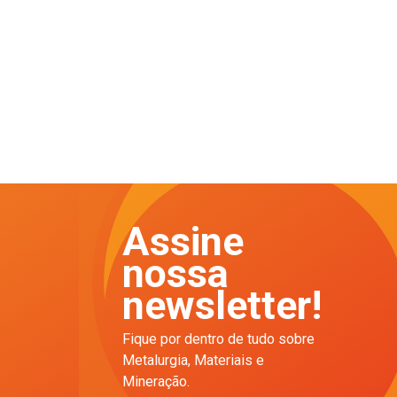
Assine
nossa
newsletter!
Fique por dentro de tudo sobre
Metalurgia, Materiais e
Mineração.