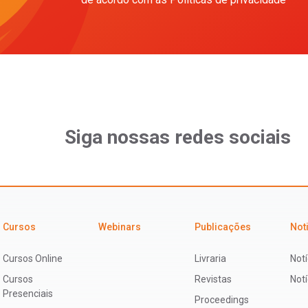
Siga nossas redes sociais
Cursos
Webinars
Publicações
Not
Cursos Online
Livraria
Notí
Cursos
Revistas
Not
Presenciais
Proceedings