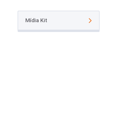
Mídia Kit