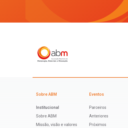
Sobre ABM
Eventos
Institucional
Parceiros
Sobre ABM
Anteriores
Missão, visão e valores
Próximos