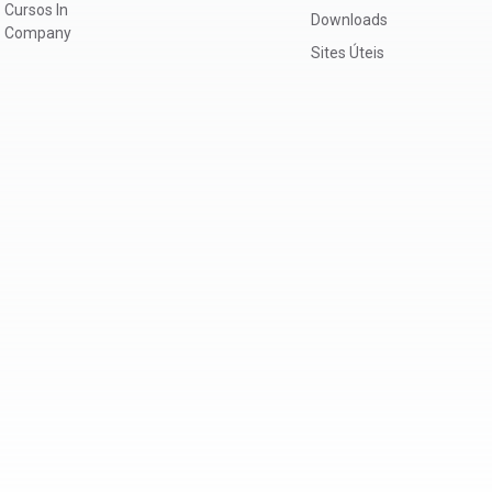
Cursos In
Downloads
Company
Sites Úteis