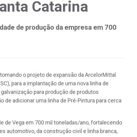
anta Catarina
idade de produção da empresa em 700
retomando o projeto de expansão da ArcelorMittal
(SC), para a implantação de uma nova linha de
e galvanização para produção de produtos
o de adicionar uma linha de Pré-Pintura para cerca
e de Vega em 700 mil toneladas/ano, fortalecendo
es automotivo, da construção civil e linha branca,