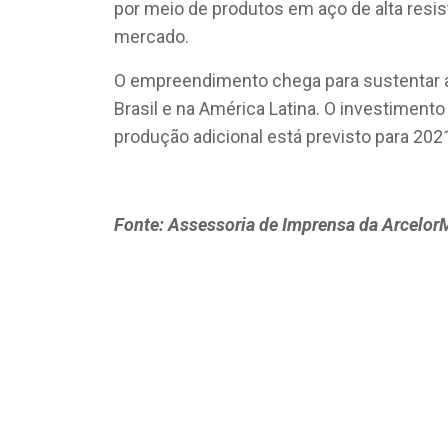
por meio de produtos em aço de alta resis
mercado.
O empreendimento chega para sustentar a 
Brasil e na América Latina. O investimento
produção adicional está previsto para 202
Fonte: Assessoria de Imprensa da ArcelorMi