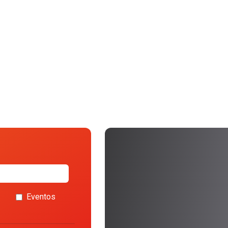
Eventos