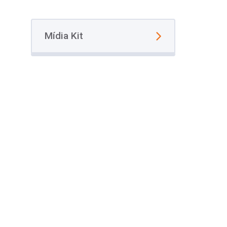
Mídia Kit