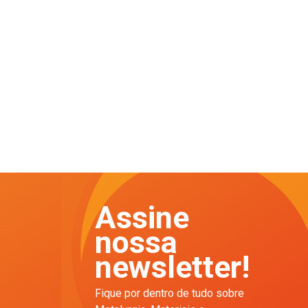
Assine
nossa
newsletter!
Fique por dentro de tudo sobre