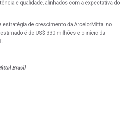
tência e qualidade, alinhados com a expectativa do
estratégia de crescimento da ArcelorMittal no
 estimado é de US$ 330 milhões e o início da
1.
ttal Brasil