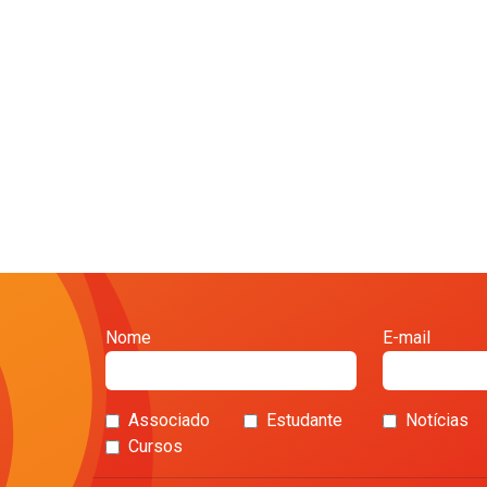
Nome
E-mail
Associado
Estudante
Notícias
Cursos