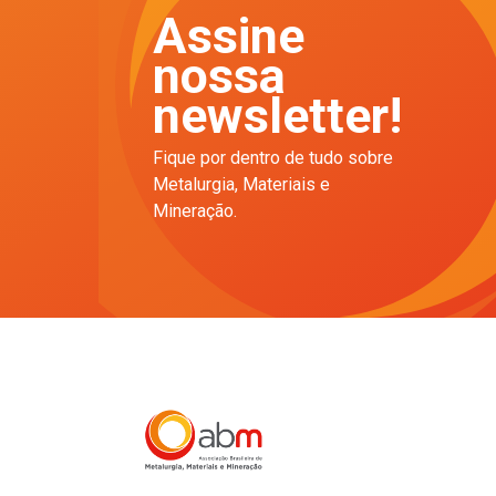
Assine
nossa
newsletter!
Fique por dentro de tudo sobre
Metalurgia, Materiais e
Mineração.