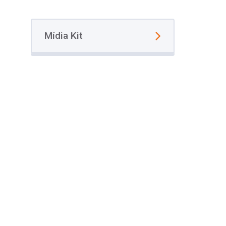
Mídia Kit