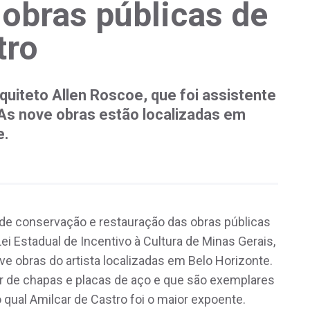
 obras públicas de
tro
quiteto Allen Roscoe, que foi assistente
 As nove obras estão localizadas em
e.
o de conservação e restauração das obras públicas
Lei Estadual de Incentivo à Cultura de Minas Gerais,
 obras do artista localizadas em Belo Horizonte.
ir de chapas e placas de aço e que são exemplares
o qual Amilcar de Castro foi o maior expoente.