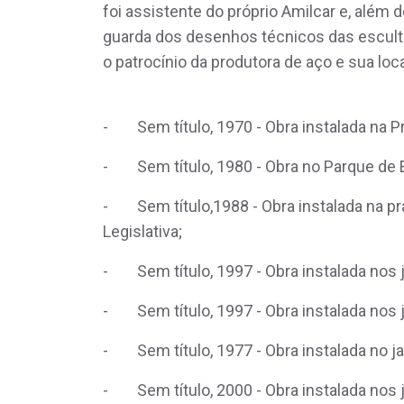
foi assistente do próprio Amilcar e, além d
guarda dos desenhos técnicos das escult
o patrocínio da produtora de aço e sua lo
- Sem título, 1970 - Obra instalada na Pra
- Sem título, 1980 - Obra no Parque de 
- Sem título,1988 - Obra instalada na p
Legislativa;
- Sem título, 1997 - Obra instalada nos 
- Sem título, 1997 - Obra instalada nos 
- Sem título, 1977 - Obra instalada no ja
- Sem título, 2000 - Obra instalada nos j