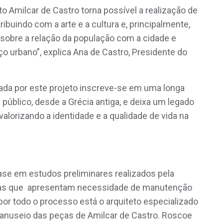
tuto Amilcar de Castro torna possível a realização de
ibuindo com a arte e a cultura e, principalmente,
 sobre a relação da população com a cidade e
ço urbano”, explica Ana de Castro, Presidente do
iada por este projeto inscreve-se em uma longa
 público, desde a Grécia antiga, e deixa um legado
valorizando a identidade e a qualidade de vida na
se em estudos preliminares realizados pela
uelas que apresentam necessidade de manutenção
or todo o processo está o arquiteto especializado
manuseio das peças de Amilcar de Castro. Roscoe