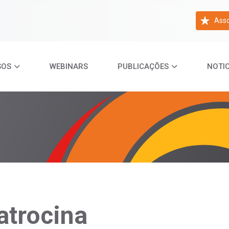
Asso
SOS
WEBINARS
PUBLICAÇÕES
NOTIC
atrocina