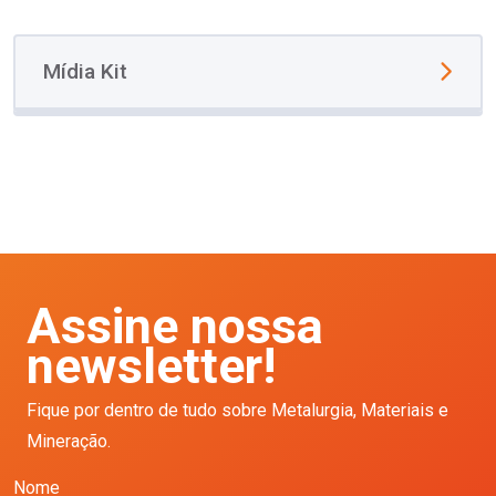
Mídia Kit
Assine nossa
newsletter!
Fique por dentro de tudo sobre Metalurgia, Materiais e
Mineração.
Nome