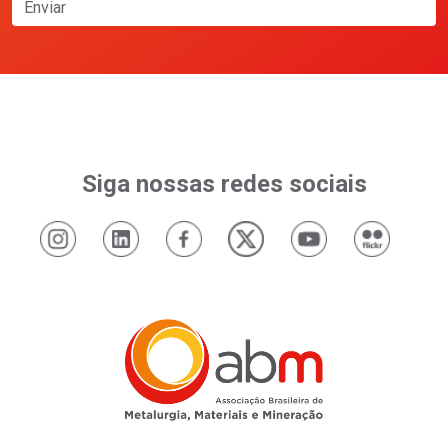
Enviar
Siga nossas redes sociais