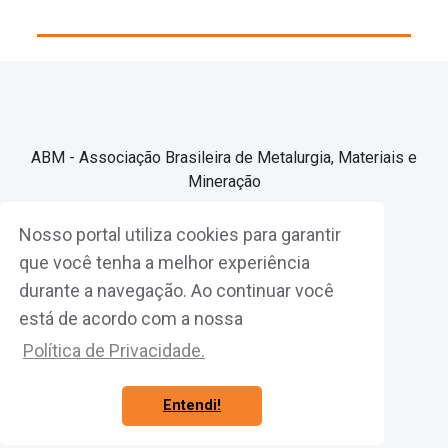
ABM - Associação Brasileira de Metalurgia, Materiais e
Mineração
Nosso portal utiliza cookies para garantir
Associe-se
que você tenha a melhor experiência
durante a navegação. Ao continuar você
Fazer Login
está de acordo com a nossa
Política de Privacidade.
Entendi!