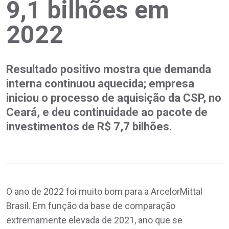
9,1 bilhões em
2022
Resultado positivo mostra que demanda
interna continuou aquecida; empresa
iniciou o processo de aquisição da CSP, no
Ceará, e deu continuidade ao pacote de
investimentos de R$ 7,7 bilhões.
O ano de 2022 foi muito bom para a ArcelorMittal
Brasil. Em função da base de comparação
extremamente elevada de 2021, ano que se