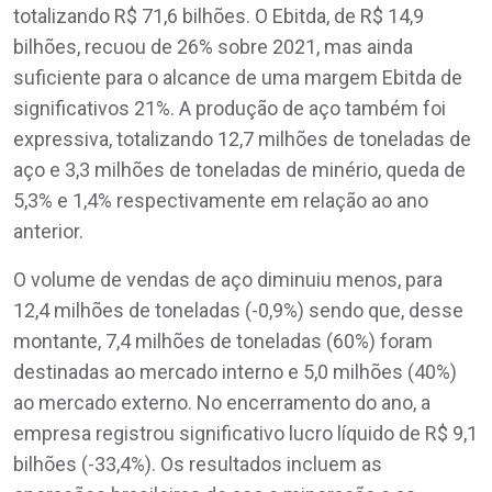
totalizando R$ 71,6 bilhões. O Ebitda, de R$ 14,9
bilhões, recuou de 26% sobre 2021, mas ainda
suficiente para o alcance de uma margem Ebitda de
significativos 21%. A produção de aço também foi
expressiva, totalizando 12,7 milhões de toneladas de
aço e 3,3 milhões de toneladas de minério, queda de
5,3% e 1,4% respectivamente em relação ao ano
anterior.
O volume de vendas de aço diminuiu menos, para
12,4 milhões de toneladas (-0,9%) sendo que, desse
montante, 7,4 milhões de toneladas (60%) foram
destinadas ao mercado interno e 5,0 milhões (40%)
ao mercado externo. No encerramento do ano, a
empresa registrou significativo lucro líquido de R$ 9,1
bilhões (-33,4%). Os resultados incluem as