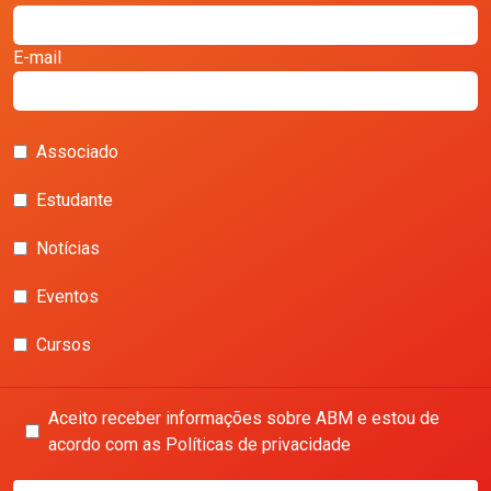
E-mail
Associado
Estudante
Notícias
Eventos
Cursos
Aceito receber informações sobre ABM e estou de
acordo com as Políticas de privacidade