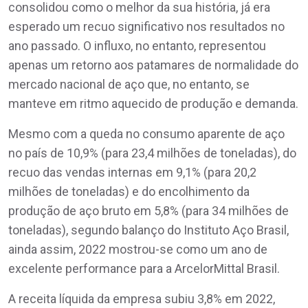
consolidou como o melhor da sua história, já era
esperado um recuo significativo nos resultados no
ano passado. O influxo, no entanto, representou
apenas um retorno aos patamares de normalidade do
mercado nacional de aço que, no entanto, se
manteve em ritmo aquecido de produção e demanda.
Mesmo com a queda no consumo aparente de aço
no país de 10,9% (para 23,4 milhões de toneladas), do
recuo das vendas internas em 9,1% (para 20,2
milhões de toneladas) e do encolhimento da
produção de aço bruto em 5,8% (para 34 milhões de
toneladas), segundo balanço do Instituto Aço Brasil,
ainda assim, 2022 mostrou-se como um ano de
excelente performance para a ArcelorMittal Brasil.
A receita líquida da empresa subiu 3,8% em 2022,