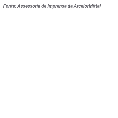
Fonte: Assessoria de Imprensa da ArcelorMittal