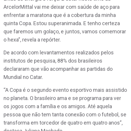
ArcelorMittal vai me deixar com saúde de aço para
enfrentar a maratona que é a cobertura da minha
quinta Copa. Estou superanimada. E tenho certeza
que faremos um golaço, e juntos, vamos comemorar
o hexa”, revela a repórter.
De acordo com levantamentos realizados pelos
institutos de pesquisa, 88% dos brasileiros
declararam que vão acompanhar as partidas do
Mundial no Catar.
“A Copa é o segundo evento esportivo mais assistido
no planeta. O brasileiro ama e se programa para ver
os jogos com a família e os amigos. Até aquela
pessoa que não tem tanta conexão com o futebol, se
transforma em torcedor de quatro em quatro anos”,
destaca Juliana Machado.