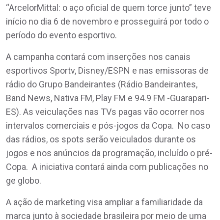
“ArcelorMittal: o aço oficial de quem torce junto” teve
início no dia 6 de novembro e prosseguirá por todo o
período do evento esportivo.
A campanha contará com inserções nos canais
esportivos Sportv, Disney/ESPN e nas emissoras de
rádio do Grupo Bandeirantes (Rádio Bandeirantes,
Band News, Nativa FM, Play FM e 94.9 FM -Guarapari-
ES). As veiculações nas TVs pagas vão ocorrer nos
intervalos comerciais e pós-jogos da Copa. No caso
das rádios, os spots serão veiculados durante os
jogos e nos anúncios da programação, incluído o pré-
Copa. A iniciativa contará ainda com publicações no
ge globo.
A ação de marketing visa ampliar a familiaridade da
marca junto à sociedade brasileira por meio de uma