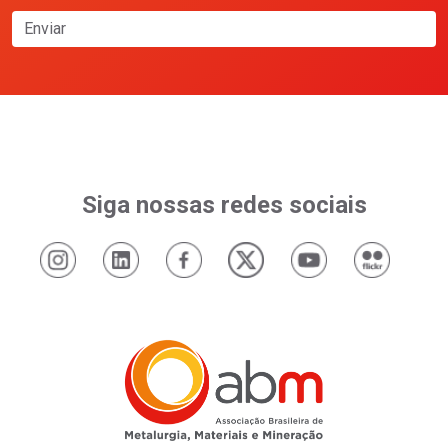
Enviar
Siga nossas redes sociais