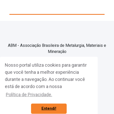
ABM - Associação Brasileira de Metalurgia, Materiais e
Mineração
Nosso portal utiliza cookies para garantir
Associe-se
que você tenha a melhor experiência
durante a navegação. Ao continuar você
Fazer Login
está de acordo com a nossa
Política de Privacidade.
Entendi!