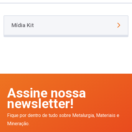
Mídia Kit
Assine nossa
newsletter!
Fique por dentro de tudo sobre Metalurgia, Materiais e
Mineração.