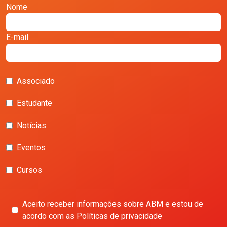
Nome
E-mail
Associado
Estudante
Notícias
Eventos
Cursos
Aceito receber informações sobre ABM e estou de
acordo com as Políticas de privacidade