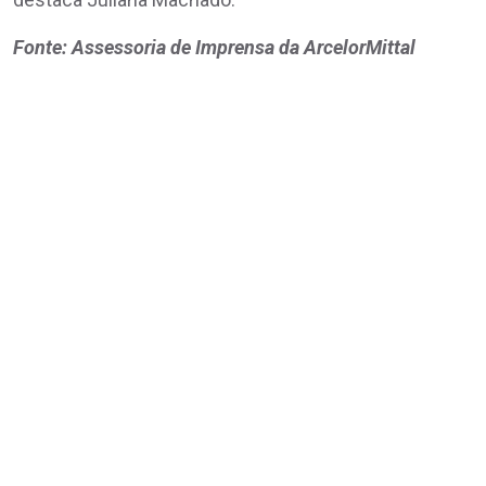
Fonte: Assessoria de Imprensa da ArcelorMittal