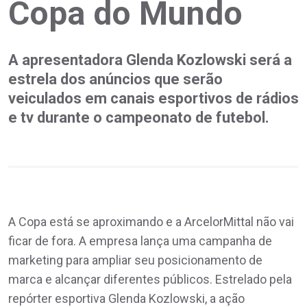
Copa do Mundo
A apresentadora Glenda Kozlowski será a
estrela dos anúncios que serão
veiculados em canais esportivos de rádios
e tv durante o campeonato de futebol.
A Copa está se aproximando e a ArcelorMittal não vai
ficar de fora. A empresa lança uma campanha de
marketing para ampliar seu posicionamento de
marca e alcançar diferentes públicos. Estrelado pela
repórter esportiva Glenda Kozlowski, a ação