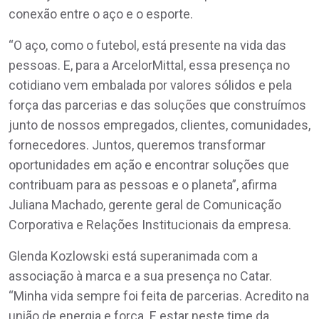
conexão entre o aço e o esporte.
“O aço, como o futebol, está presente na vida das
pessoas. E, para a ArcelorMittal, essa presença no
cotidiano vem embalada por valores sólidos e pela
força das parcerias e das soluções que construímos
junto de nossos empregados, clientes, comunidades,
fornecedores. Juntos, queremos transformar
oportunidades em ação e encontrar soluções que
contribuam para as pessoas e o planeta”, afirma
Juliana Machado, gerente geral de Comunicação
Corporativa e Relações Institucionais da empresa.
Glenda Kozlowski está superanimada com a
associação à marca e a sua presença no Catar.
“Minha vida sempre foi feita de parcerias. Acredito na
união de energia e força. E estar neste time da