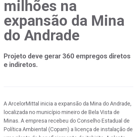
milhões na
expansão da Mina
do Andrade
Projeto deve gerar 360 empregos diretos
e indiretos.
A ArcelorMittal inicia a expansão da Mina do Andrade,
localizada no município mineiro de Bela Vista de
Minas. A empresa recebeu do Conselho Estadual de
Política Ambiental (Copam) a licença de instalação de