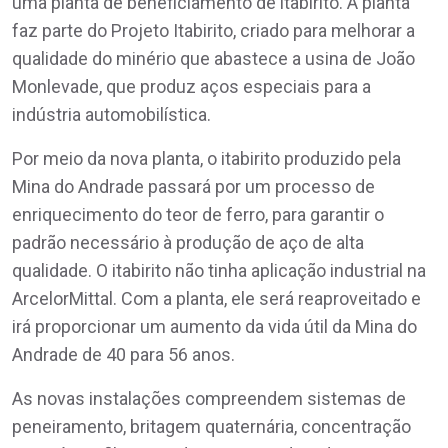
uma planta de beneficiamento de itabirito. A planta
faz parte do Projeto Itabirito, criado para melhorar a
qualidade do minério que abastece a usina de João
Monlevade, que produz aços especiais para a
indústria automobilística.
Por meio da nova planta, o itabirito produzido pela
Mina do Andrade passará por um processo de
enriquecimento do teor de ferro, para garantir o
padrão necessário à produção de aço de alta
qualidade. O itabirito não tinha aplicação industrial na
ArcelorMittal. Com a planta, ele será reaproveitado e
irá proporcionar um aumento da vida útil da Mina do
Andrade de 40 para 56 anos.
As novas instalações compreendem sistemas de
peneiramento, britagem quaternária, concentração