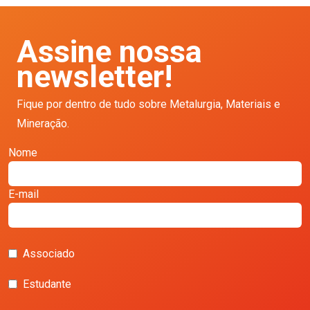
Assine nossa
newsletter!
Fique por dentro de tudo sobre Metalurgia, Materiais e
Mineração.
Nome
E-mail
Associado
Estudante