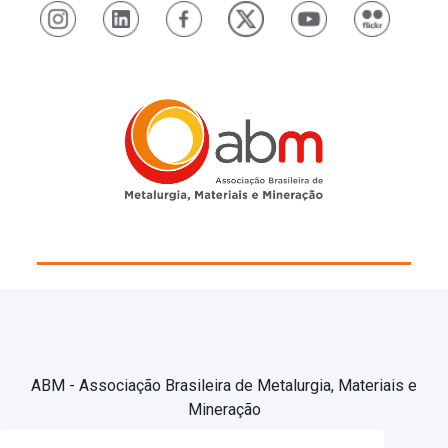
ABM - Associação Brasileira de Metalurgia, Materiais e
Mineração