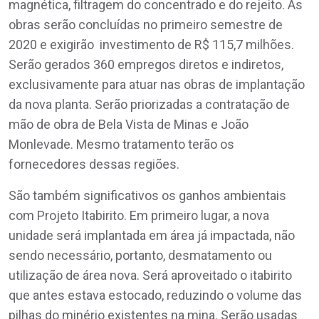
magnética, filtragem do concentrado e do rejeito. As
obras serão concluídas no primeiro semestre de
2020 e exigirão investimento de R$ 115,7 milhões.
Serão gerados 360 empregos diretos e indiretos,
exclusivamente para atuar nas obras de implantação
da nova planta. Serão priorizadas a contratação de
mão de obra de Bela Vista de Minas e João
Monlevade. Mesmo tratamento terão os
fornecedores dessas regiões.
São também significativos os ganhos ambientais
com Projeto Itabirito. Em primeiro lugar, a nova
unidade será implantada em área já impactada, não
sendo necessário, portanto, desmatamento ou
utilização de área nova. Será aproveitado o itabirito
que antes estava estocado, reduzindo o volume das
pilhas do minério existentes na mina. Serão usadas