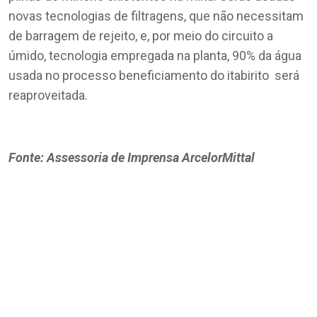
novas tecnologias de filtragens, que não necessitam
de barragem de rejeito, e, por meio do circuito a
úmido, tecnologia empregada na planta, 90% da água
usada no processo beneficiamento do itabirito será
reaproveitada.
Fonte: Assessoria de Imprensa ArcelorMittal