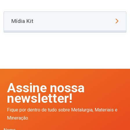
Mídia Kit
Assine nossa
newsletter!
Fique por dentro de tudo sobre Metalurgia, Materiais e
Mineração.