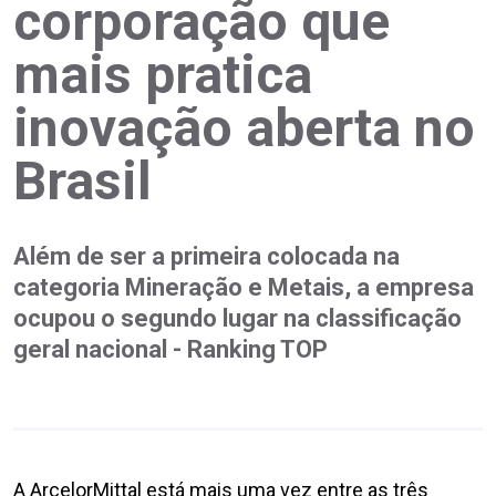
corporação que
mais pratica
inovação aberta no
Brasil
Além de ser a primeira colocada na
categoria Mineração e Metais, a empresa
ocupou o segundo lugar na classificação
geral nacional - Ranking TOP
A ArcelorMittal está mais uma vez entre as três