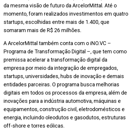
da mesma visão de futuro da ArcelorMittal. Até o
momento, foram realizados investimentos em quatro
startups, escolhidas entre mais de 1.400, que
somaram mais de R$ 26 milhões.
A ArcelorMittal também conta com o iNO.VC –
Programa de Transformação Digital –, que tem como
premissa acelerar a transformação digital da
empresa por meio da integração de empregados,
startups, universidades, hubs de inovação e demais
entidades parceiras. O programa busca melhorias
digitais em todos os processos da empresa, além de
inovações para a indústria automotiva, máquinas e
equipamentos, construção civil, eletrodomésticos e
energia, incluindo oleodutos e gasodutos, estruturas
off-shore e torres eólicas.