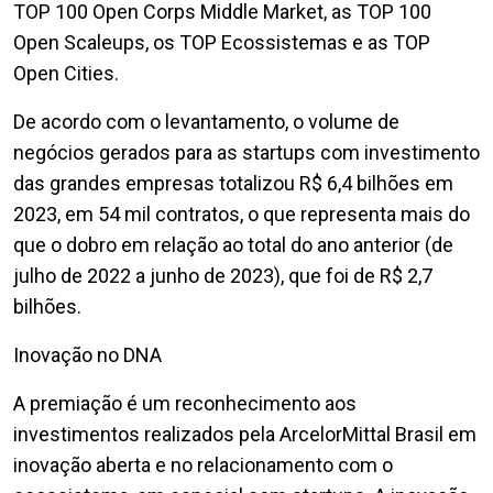
TOP 100 Open Corps Middle Market, as TOP 100
Open Scaleups, os TOP Ecossistemas e as TOP
Open Cities.
De acordo com o levantamento, o volume de
negócios gerados para as startups com investimento
das grandes empresas totalizou R$ 6,4 bilhões em
2023, em 54 mil contratos, o que representa mais do
que o dobro em relação ao total do ano anterior (de
julho de 2022 a junho de 2023), que foi de R$ 2,7
bilhões.
Inovação no DNA
A premiação é um reconhecimento aos
investimentos realizados pela ArcelorMittal Brasil em
inovação aberta e no relacionamento com o