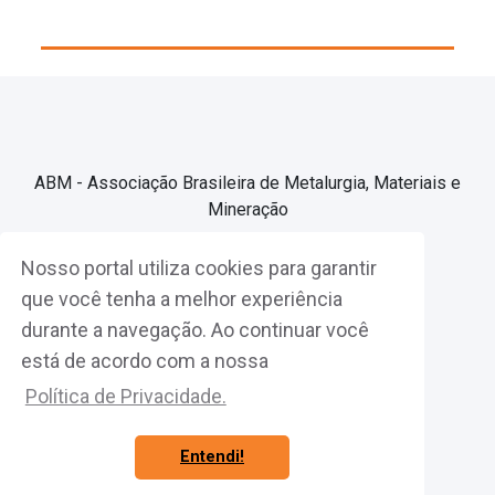
ABM - Associação Brasileira de Metalurgia, Materiais e
Mineração
Nosso portal utiliza cookies para garantir
Associe-se
que você tenha a melhor experiência
durante a navegação. Ao continuar você
Fazer Login
está de acordo com a nossa
Política de Privacidade.
Entendi!