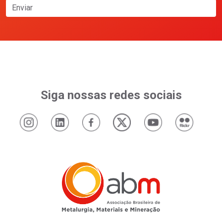
Enviar
Siga nossas redes sociais