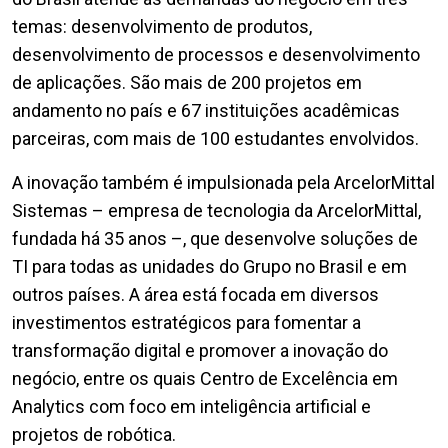
temas: desenvolvimento de produtos,
desenvolvimento de processos e desenvolvimento
de aplicações. São mais de 200 projetos em
andamento no país e 67 instituições acadêmicas
parceiras, com mais de 100 estudantes envolvidos.
A inovação também é impulsionada pela ArcelorMittal
Sistemas – empresa de tecnologia da ArcelorMittal,
fundada há 35 anos –, que desenvolve soluções de
TI para todas as unidades do Grupo no Brasil e em
outros países. A área está focada em diversos
investimentos estratégicos para fomentar a
transformação digital e promover a inovação do
negócio, entre os quais Centro de Excelência em
Analytics com foco em inteligência artificial e
projetos de robótica.