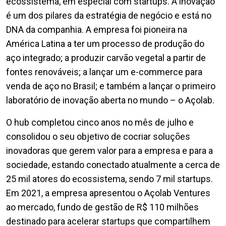
ecossistema, em especial com startups. A inovação
é um dos pilares da estratégia de negócio e está no
DNA da companhia. A empresa foi pioneira na
América Latina a ter um processo de produção do
aço integrado; a produzir carvão vegetal a partir de
fontes renováveis; a lançar um e-commerce para
venda de aço no Brasil; e também a lançar o primeiro
laboratório de inovação aberta no mundo – o Açolab.
O hub completou cinco anos no mês de julho e
consolidou o seu objetivo de cocriar soluções
inovadoras que gerem valor para a empresa e para a
sociedade, estando conectado atualmente a cerca de
25 mil atores do ecossistema, sendo 7 mil startups.
Em 2021, a empresa apresentou o Açolab Ventures
ao mercado, fundo de gestão de R$ 110 milhões
destinado para acelerar startups que compartilhem