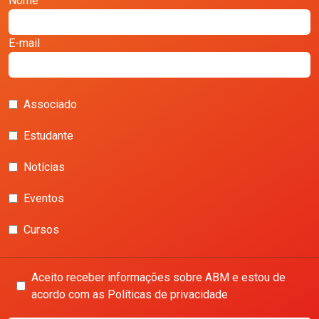
Nome
E-mail
Associado
Estudante
Notícias
Eventos
Cursos
Aceito receber informações sobre ABM e estou de
acordo com as Políticas de privacidade