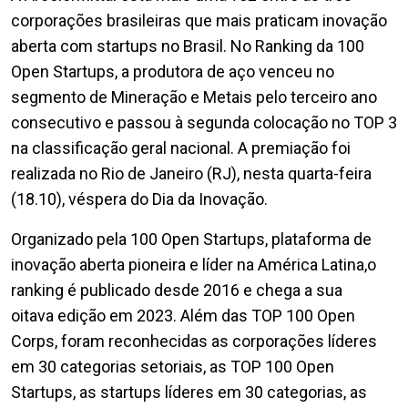
corporações brasileiras que mais praticam inovação
aberta com startups no Brasil. No Ranking da 100
Open Startups, a produtora de aço venceu no
segmento de Mineração e Metais pelo terceiro ano
consecutivo e passou à segunda colocação no TOP 3
na classificação geral nacional. A premiação foi
realizada no Rio de Janeiro (RJ), nesta quarta-feira
(18.10), véspera do Dia da Inovação.
Organizado pela 100 Open Startups, plataforma de
inovação aberta pioneira e líder na América Latina,o
ranking é publicado desde 2016 e chega a sua
oitava edição em 2023. Além das TOP 100 Open
Corps, foram reconhecidas as corporações líderes
em 30 categorias setoriais, as TOP 100 Open
Startups, as startups líderes em 30 categorias, as