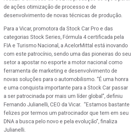
de ações otimização de processo e de
desenvolvimento de novas técnicas de produção.
Para a Vicar, promotora da Stock Car Pro e das
categorias Stock Series, Fórmula 4 certificada pela
FIA e Turismo Nacional, a AcelorMittal está inovando
com este patrocínio, sendo uma das pioneiras do seu
setor a apostar no esporte a motor nacional como
ferramenta de marketing e desenvolvimento de
novas soluções para o automobilismo. “É uma honra
e uma conquista importante para a Stock Car passar
a ser patrocinada por mais um líder global”, definiu
Fernando Julianelli, CEO da Vicar. “Estamos bastante
felizes por termos um patrocinador que tem em seu
DNA a busca pelo novo e pela evolução”, finaliza
Julianelli.