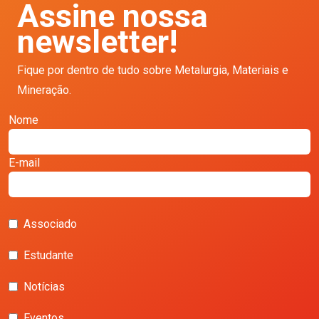
Assine nossa
newsletter!
Fique por dentro de tudo sobre Metalurgia, Materiais e
Mineração.
Nome
E-mail
Associado
Estudante
Notícias
Eventos