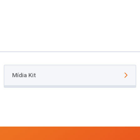
Mídia Kit