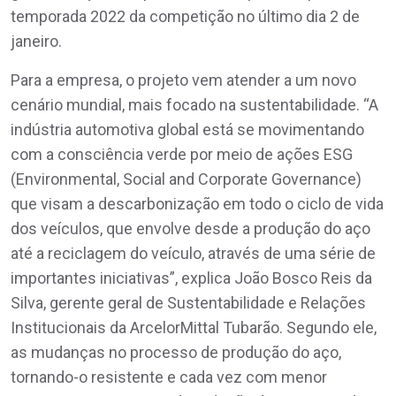
temporada 2022 da competição no último dia 2 de
janeiro.
Para a empresa, o projeto vem atender a um novo
cenário mundial, mais focado na sustentabilidade. “A
indústria automotiva global está se movimentando
com a consciência verde por meio de ações ESG
(Environmental, Social and Corporate Governance)
que visam a descarbonização em todo o ciclo de vida
dos veículos, que envolve desde a produção do aço
até a reciclagem do veículo, através de uma série de
importantes iniciativas”, explica João Bosco Reis da
Silva, gerente geral de Sustentabilidade e Relações
Institucionais da ArcelorMittal Tubarão. Segundo ele,
as mudanças no processo de produção do aço,
tornando-o resistente e cada vez com menor