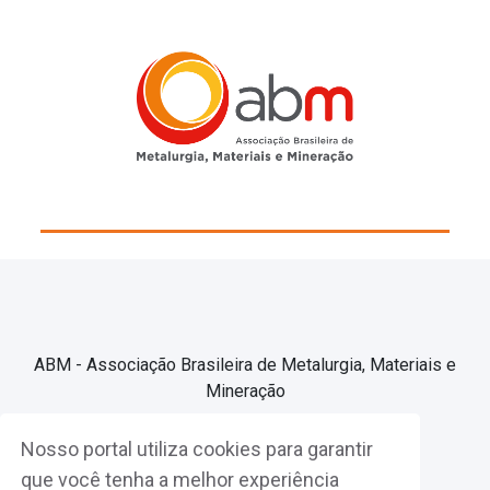
ABM - Associação Brasileira de Metalurgia, Materiais e
Mineração
Nosso portal utiliza cookies para garantir
Associe-se
que você tenha a melhor experiência