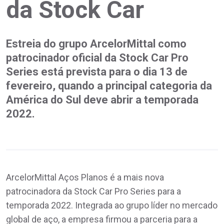
da Stock Car
Estreia do grupo ArcelorMittal como
patrocinador oficial da Stock Car Pro
Series está prevista para o dia 13 de
fevereiro, quando a principal categoria da
América do Sul deve abrir a temporada
2022.
ArcelorMittal Aços Planos é a mais nova
patrocinadora da Stock Car Pro Series para a
temporada 2022. Integrada ao grupo líder no mercado
global de aço, a empresa firmou a parceria para a