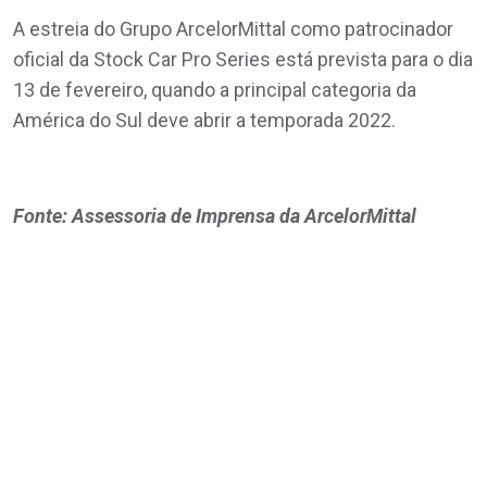
A estreia do Grupo ArcelorMittal como patrocinador
oficial da Stock Car Pro Series está prevista para o dia
13 de fevereiro, quando a principal categoria da
América do Sul deve abrir a temporada 2022.
Fonte: Assessoria de Imprensa da ArcelorMittal