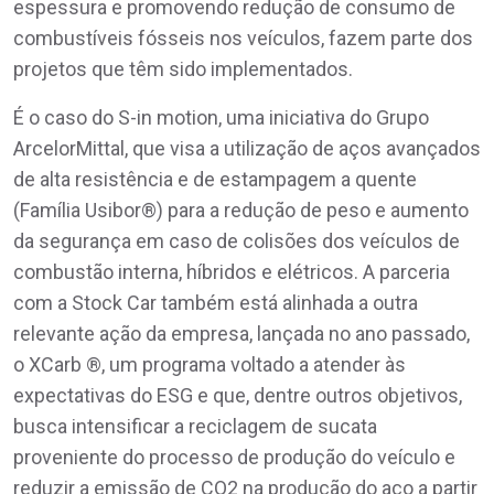
espessura e promovendo redução de consumo de
combustíveis fósseis nos veículos, fazem parte dos
projetos que têm sido implementados.
É o caso do S-in motion, uma iniciativa do Grupo
ArcelorMittal, que visa a utilização de aços avançados
de alta resistência e de estampagem a quente
(Família Usibor®) para a redução de peso e aumento
da segurança em caso de colisões dos veículos de
combustão interna, híbridos e elétricos. A parceria
com a Stock Car também está alinhada a outra
relevante ação da empresa, lançada no ano passado,
o XCarb ®, um programa voltado a atender às
expectativas do ESG e que, dentre outros objetivos,
busca intensificar a reciclagem de sucata
proveniente do processo de produção do veículo e
reduzir a emissão de CO2 na produção do aço a partir