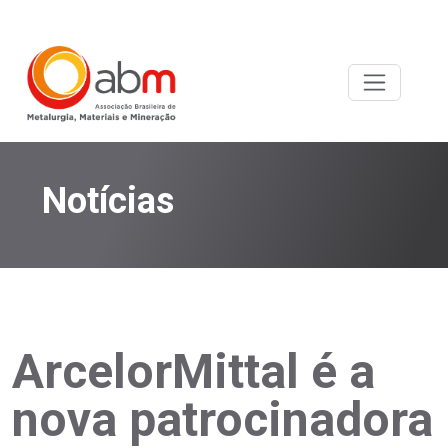
Notícias
ArcelorMittal é a
nova patrocinadora