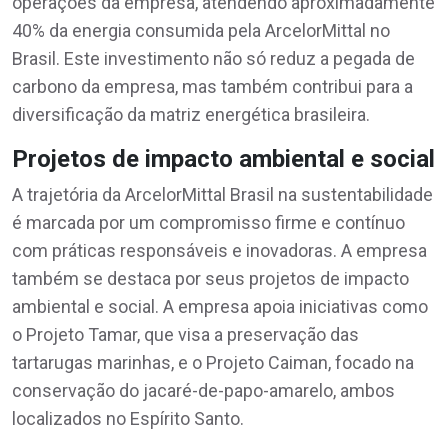
operações da empresa, atendendo aproximadamente
40% da energia consumida pela ArcelorMittal no
Brasil. Este investimento não só reduz a pegada de
carbono da empresa, mas também contribui para a
diversificação da matriz energética brasileira.
Projetos de impacto ambiental e social
A trajetória da ArcelorMittal Brasil na sustentabilidade
é marcada por um compromisso firme e contínuo
com práticas responsáveis e inovadoras. A empresa
também se destaca por seus projetos de impacto
ambiental e social. A empresa apoia iniciativas como
o Projeto Tamar, que visa a preservação das
tartarugas marinhas, e o Projeto Caiman, focado na
conservação do jacaré-de-papo-amarelo, ambos
localizados no Espírito Santo.