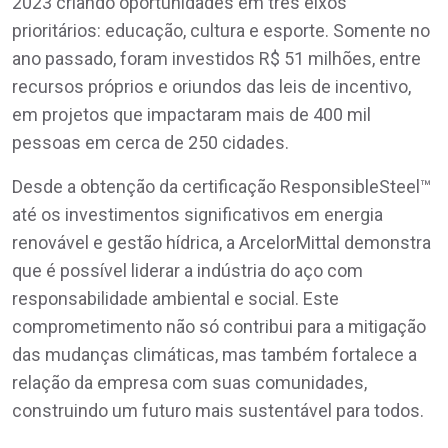
2023 criando oportunidades em três eixos
prioritários: educação, cultura e esporte. Somente no
ano passado, foram investidos R$ 51 milhões, entre
recursos próprios e oriundos das leis de incentivo,
em projetos que impactaram mais de 400 mil
pessoas em cerca de 250 cidades.
Desde a obtenção da certificação ResponsibleSteel™
até os investimentos significativos em energia
renovável e gestão hídrica, a ArcelorMittal demonstra
que é possível liderar a indústria do aço com
responsabilidade ambiental e social. Este
comprometimento não só contribui para a mitigação
das mudanças climáticas, mas também fortalece a
relação da empresa com suas comunidades,
construindo um futuro mais sustentável para todos.