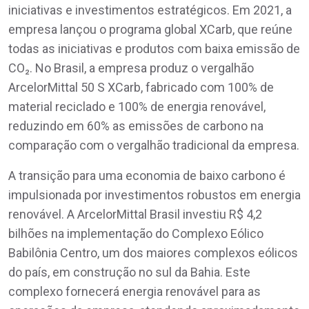
iniciativas e investimentos estratégicos. Em 2021, a
empresa lançou o programa global XCarb, que reúne
todas as iniciativas e produtos com baixa emissão de
CO₂. No Brasil, a empresa produz o vergalhão
ArcelorMittal 50 S XCarb, fabricado com 100% de
material reciclado e 100% de energia renovável,
reduzindo em 60% as emissões de carbono na
comparação com o vergalhão tradicional da empresa.
A transição para uma economia de baixo carbono é
impulsionada por investimentos robustos em energia
renovável. A ArcelorMittal Brasil investiu R$ 4,2
bilhões na implementação do Complexo Eólico
Babilônia Centro, um dos maiores complexos eólicos
do país, em construção no sul da Bahia. Este
complexo fornecerá energia renovável para as