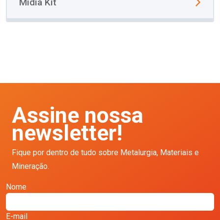
Mídia Kit
Assine nossa
newsletter!
Fique por dentro de tudo sobre Metalurgia, Materiais e
Mineração.
Nome
E-mail