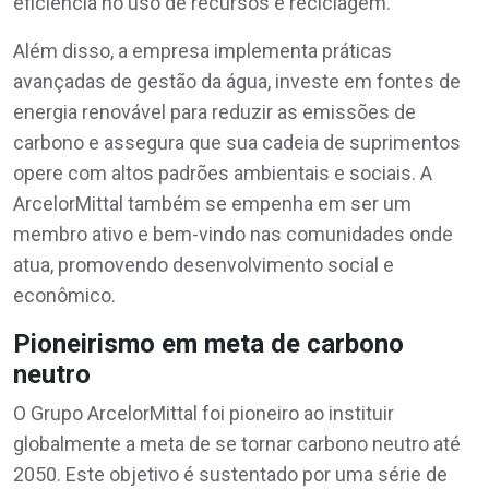
eficiência no uso de recursos e reciclagem.
Além disso, a empresa implementa práticas
avançadas de gestão da água, investe em fontes de
energia renovável para reduzir as emissões de
carbono e assegura que sua cadeia de suprimentos
opere com altos padrões ambientais e sociais. A
ArcelorMittal também se empenha em ser um
membro ativo e bem-vindo nas comunidades onde
atua, promovendo desenvolvimento social e
econômico.
Pioneirismo em meta de carbono
neutro
O Grupo ArcelorMittal foi pioneiro ao instituir
globalmente a meta de se tornar carbono neutro até
2050. Este objetivo é sustentado por uma série de