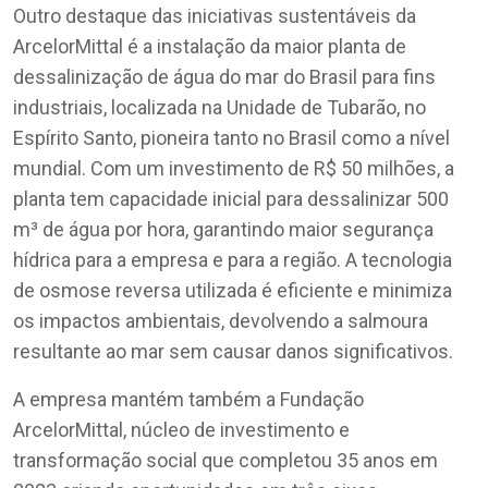
Outro destaque das iniciativas sustentáveis da
ArcelorMittal é a instalação da maior planta de
dessalinização de água do mar do Brasil para fins
industriais, localizada na Unidade de Tubarão, no
Espírito Santo, pioneira tanto no Brasil como a nível
mundial. Com um investimento de R$ 50 milhões, a
planta tem capacidade inicial para dessalinizar 500
m³ de água por hora, garantindo maior segurança
hídrica para a empresa e para a região. A tecnologia
de osmose reversa utilizada é eficiente e minimiza
os impactos ambientais, devolvendo a salmoura
resultante ao mar sem causar danos significativos.
A empresa mantém também a Fundação
ArcelorMittal, núcleo de investimento e
transformação social que completou 35 anos em