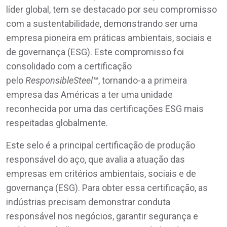
líder global, tem se destacado por seu compromisso
com a sustentabilidade, demonstrando ser uma
empresa pioneira em práticas ambientais, sociais e
de governança (ESG). Este compromisso foi
consolidado com a certificação
pelo
ResponsibleSteel™
, tornando-a a primeira
empresa das Américas a ter uma unidade
reconhecida por uma das certificações ESG mais
respeitadas globalmente.
Este selo é a principal certificação de produção
responsável do aço, que avalia a atuação das
empresas em critérios ambientais, sociais e de
governança (ESG). Para obter essa certificação, as
indústrias precisam demonstrar conduta
responsável nos negócios, garantir segurança e