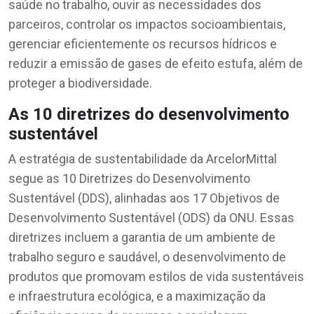
saúde no trabalho, ouvir as necessidades dos
parceiros, controlar os impactos socioambientais,
gerenciar eficientemente os recursos hídricos e
reduzir a emissão de gases de efeito estufa, além de
proteger a biodiversidade.
As 10 diretrizes do desenvolvimento
sustentável
A estratégia de sustentabilidade da ArcelorMittal
segue as 10 Diretrizes do Desenvolvimento
Sustentável (DDS), alinhadas aos 17 Objetivos de
Desenvolvimento Sustentável (ODS) da ONU. Essas
diretrizes incluem a garantia de um ambiente de
trabalho seguro e saudável, o desenvolvimento de
produtos que promovam estilos de vida sustentáveis
e infraestrutura ecológica, e a maximização da