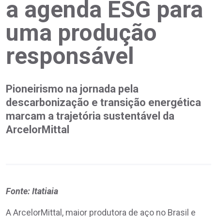
a agenda ESG para
uma produção
responsável
Pioneirismo na jornada pela
descarbonização e transição energética
marcam a trajetória sustentável da
ArcelorMittal
Fonte: Itatiaia
A ArcelorMittal, maior produtora de aço no Brasil e