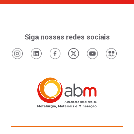
Siga nossas redes sociais