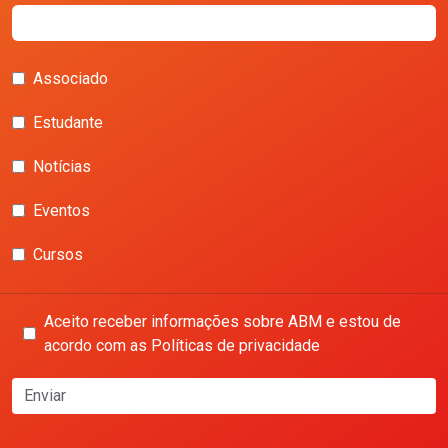
Associado
Estudante
Notícias
Eventos
Cursos
Aceito receber informações sobre ABM e estou de
acordo com as Políticas de privacidade
Enviar