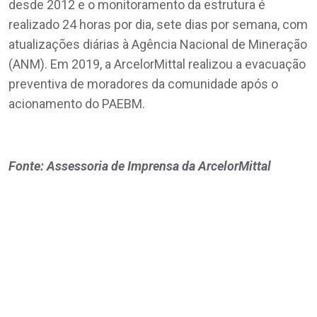
desde 2012 e o monitoramento da estrutura é
realizado 24 horas por dia, sete dias por semana, com
atualizações diárias à Agência Nacional de Mineração
(ANM). Em 2019, a ArcelorMittal realizou a evacuação
preventiva de moradores da comunidade após o
acionamento do PAEBM.
Fonte: Assessoria de Imprensa da ArcelorMittal