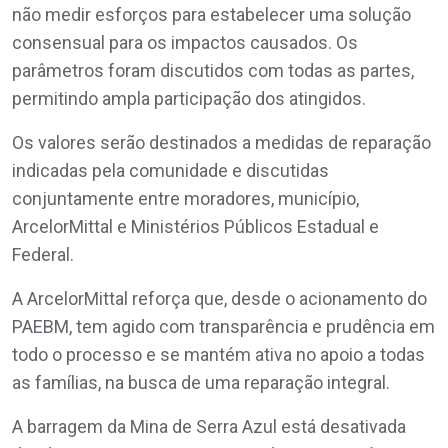
não medir esforços para estabelecer uma solução
consensual para os impactos causados. Os
parâmetros foram discutidos com todas as partes,
permitindo ampla participação dos atingidos.
Os valores serão destinados a medidas de reparação
indicadas pela comunidade e discutidas
conjuntamente entre moradores, município,
ArcelorMittal e Ministérios Públicos Estadual e
Federal.
A ArcelorMittal reforça que, desde o acionamento do
PAEBM, tem agido com transparência e prudência em
todo o processo e se mantém ativa no apoio a todas
as famílias, na busca de uma reparação integral.
A barragem da Mina de Serra Azul está desativada