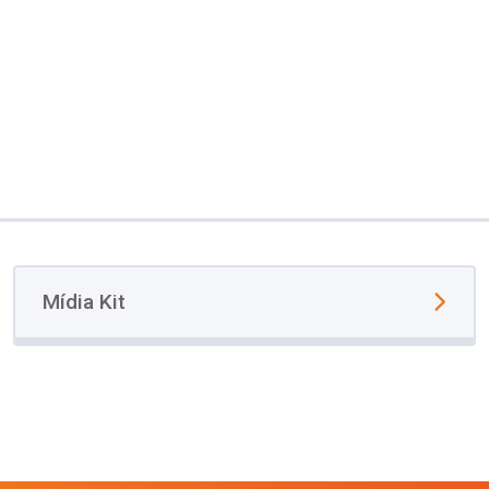
Mídia Kit