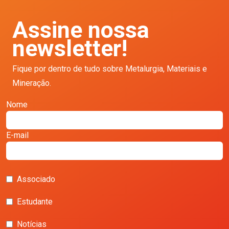
Assine nossa
newsletter!
Fique por dentro de tudo sobre Metalurgia, Materiais e
Mineração.
Nome
E-mail
Associado
Estudante
Notícias