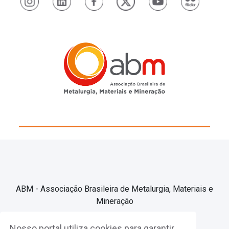
ABM - Associação Brasileira de Metalurgia, Materiais e
Mineração
Nosso portal utiliza cookies para garantir