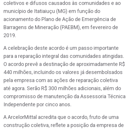
coletivos e difusos causados às comunidades e ao
município de Itatiaiuçu (MG) em função do
acionamento do Plano de Ação de Emergência de
Barragens de Mineração (PAEBM), em fevereiro de
2019.
A celebração deste acordo é um passo importante
para a reparação integral das comunidades atingidas.
O acordo prevê a destinação de aproximadamente R$
440 milhões, incluindo os valores já desembolsados
pela empresa com as ações de reparação coletiva
até agora. Serão R$ 300 milhões adicionais, além do
compromisso de manutenção da Assessoria Técnica
Independente por cinco anos.
A ArcelorMittal acredita que o acordo, fruto de uma
construção coletiva, reflete a posição da empresa de