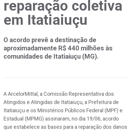
reparação coletiva
em Itatiaiuçu
O acordo prevê a destinação de
aproximadamente R$ 440 milhões às
comunidades de Itatiaiuçu (MG).
A ArcelorMittal, a Comissão Representativa dos
Atingidos e Atingidas de Itatiaiuçu, a Prefeitura de
Itatiaiuçu e os Ministérios Públicos Federal (MPF) e
Estadual (MPMG) assinaram, no dia 19/06, acordo
que estabelece as bases para a reparação dos danos