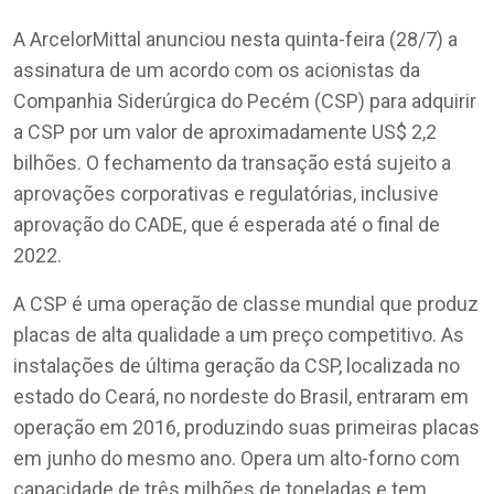
A ArcelorMittal anunciou nesta quinta-feira (28/7) a
assinatura de um acordo com os acionistas da
Companhia Siderúrgica do Pecém (CSP) para adquirir
a CSP por um valor de aproximadamente US$ 2,2
bilhões. O fechamento da transação está sujeito a
aprovações corporativas e regulatórias, inclusive
aprovação do CADE, que é esperada até o final de
2022.
A CSP é uma operação de classe mundial que produz
placas de alta qualidade a um preço competitivo. As
instalações de última geração da CSP, localizada no
estado do Ceará, no nordeste do Brasil, entraram em
operação em 2016, produzindo suas primeiras placas
em junho do mesmo ano. Opera um alto-forno com
capacidade de três milhões de toneladas e tem