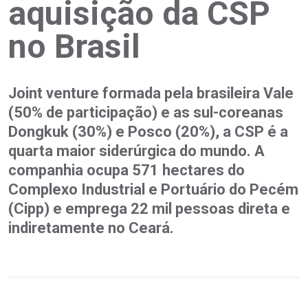
aquisição da CSP
no Brasil
Joint venture formada pela brasileira Vale
(50% de participação) e as sul-coreanas
Dongkuk (30%) e Posco (20%), a CSP é a
quarta maior siderúrgica do mundo. A
companhia ocupa 571 hectares do
Complexo Industrial e Portuário do Pecém
(Cipp) e emprega 22 mil pessoas direta e
indiretamente no Ceará.