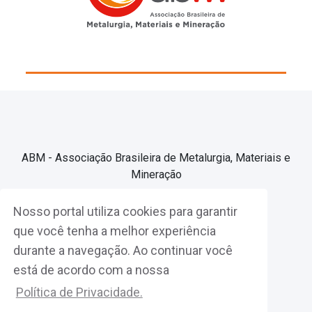
ABM - Associação Brasileira de Metalurgia, Materiais e
Mineração
Nosso portal utiliza cookies para garantir
Associe-se
que você tenha a melhor experiência
durante a navegação. Ao continuar você
Fazer Login
está de acordo com a nossa
Política de Privacidade.