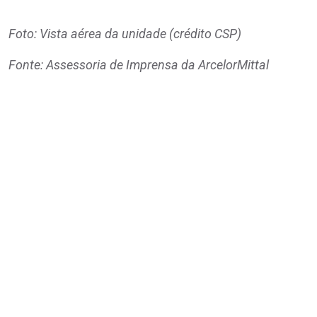
Foto: Vista aérea da unidade (crédito CSP)
Fonte: Assessoria de Imprensa da ArcelorMittal