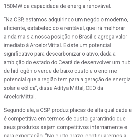
150MW de capacidade de energia renovável.
“Na CSP, estamos adquirindo um negócio moderno,
eficiente, estabelecido e rentável, que irá melhorar
ainda mais a nossa posição no Brasil e agrega valor
imediato à ArcelorMittal. Existe um potencial
significativo para descarbonizar o ativo, dada a
ambição do estado do Ceará de desenvolver um hub
de hidrogênio verde de baixo custo e o enorme
potencial que a região tem para a geração de energia
solar e eólica”, disse Aditya Mittal, CEO da
ArcelorMittal.
Segundo ele, a CSP produz placas de alta qualidade e
é competitiva em termos de custo, garantindo que
seus produtos sejam competitivos internamente e
para exportação. “No curto prazo, continuaremos a