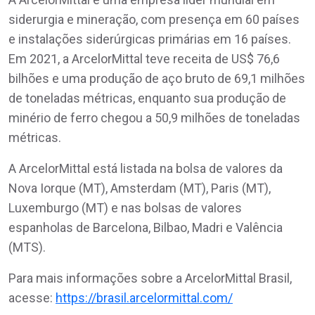
siderurgia e mineração, com presença em 60 países
e instalações siderúrgicas primárias em 16 países.
Em 2021, a ArcelorMittal teve receita de US$ 76,6
bilhões e uma produção de aço bruto de 69,1 milhões
de toneladas métricas, enquanto sua produção de
minério de ferro chegou a 50,9 milhões de toneladas
métricas.
A ArcelorMittal está listada na bolsa de valores da
Nova Iorque (MT), Amsterdam (MT), Paris (MT),
Luxemburgo (MT) e nas bolsas de valores
espanholas de Barcelona, Bilbao, Madri e Valência
(MTS).
Para mais informações sobre a ArcelorMittal Brasil,
acesse:
https://brasil.arcelormittal.com/