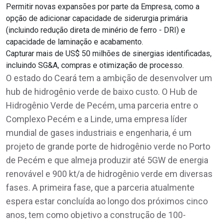
Permitir novas expansões por parte da Empresa, como a
opção de adicionar capacidade de siderurgia primária
(incluindo redução direta de minério de ferro - DRI) e
capacidade de laminação e acabamento.
Capturar mais de US$ 50 milhões de sinergias identificadas,
incluindo SG&A, compras e otimização de processo.
O estado do Ceará tem a ambição de desenvolver um
hub de hidrogênio verde de baixo custo. O Hub de
Hidrogênio Verde de Pecém, uma parceria entre o
Complexo Pecém e a Linde, uma empresa líder
mundial de gases industriais e engenharia, é um
projeto de grande porte de hidrogênio verde no Porto
de Pecém e que almeja produzir até 5GW de energia
renovável e 900 kt/a de hidrogênio verde em diversas
fases. A primeira fase, que a parceria atualmente
espera estar concluída ao longo dos próximos cinco
anos, tem como objetivo a construção de 100-