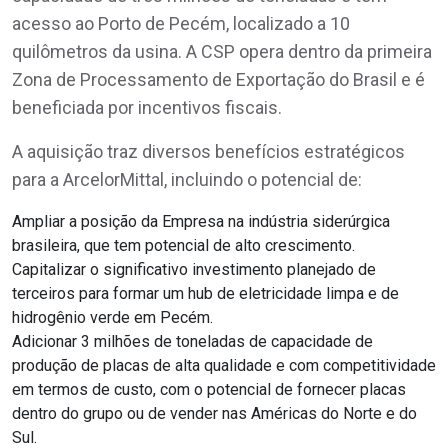
acesso ao Porto de Pecém, localizado a 10
quilômetros da usina. A CSP opera dentro da primeira
Zona de Processamento de Exportação do Brasil e é
beneficiada por incentivos fiscais.
A aquisição traz diversos benefícios estratégicos
para a ArcelorMittal, incluindo o potencial de:
Ampliar a posição da Empresa na indústria siderúrgica
brasileira, que tem potencial de alto crescimento.
Capitalizar o significativo investimento planejado de
terceiros para formar um hub de eletricidade limpa e de
hidrogênio verde em Pecém.
Adicionar 3 milhões de toneladas de capacidade de
produção de placas de alta qualidade e com competitividade
em termos de custo, com o potencial de fornecer placas
dentro do grupo ou de vender nas Américas do Norte e do
Sul.