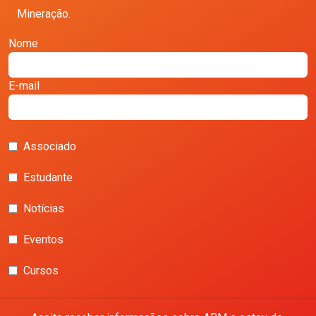
Mineração.
Nome
E-mail
Associado
Estudante
Notícias
Eventos
Cursos