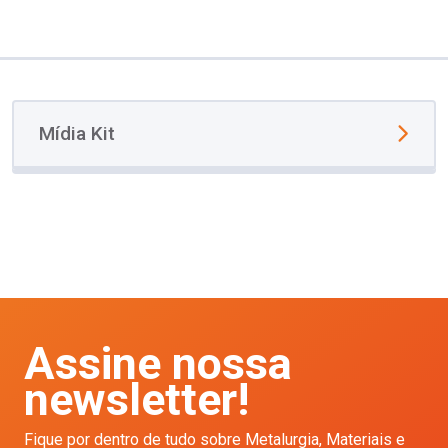
Mídia Kit
Assine nossa
newsletter!
Fique por dentro de tudo sobre Metalurgia, Materiais e