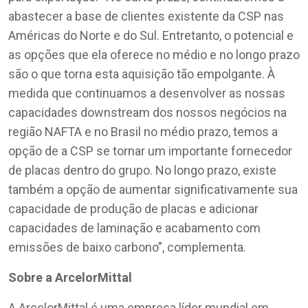
abastecer a base de clientes existente da CSP nas
Américas do Norte e do Sul. Entretanto, o potencial e
as opções que ela oferece no médio e no longo prazo
são o que torna esta aquisição tão empolgante. À
medida que continuamos a desenvolver as nossas
capacidades downstream dos nossos negócios na
região NAFTA e no Brasil no médio prazo, temos a
opção de a CSP se tornar um importante fornecedor
de placas dentro do grupo. No longo prazo, existe
também a opção de aumentar significativamente sua
capacidade de produção de placas e adicionar
capacidades de laminação e acabamento com
emissões de baixo carbono”, complementa.
Sobre a ArcelorMittal
A ArcelorMittal é uma empresa líder mundial em