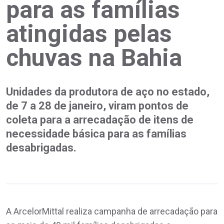
para as famílias
atingidas pelas
chuvas na Bahia
Unidades da produtora de aço no estado,
de 7 a 28 de janeiro, viram pontos de
coleta para a arrecadação de itens de
necessidade básica para as famílias
desabrigadas.
A ArcelorMittal realiza campanha de arrecadação para