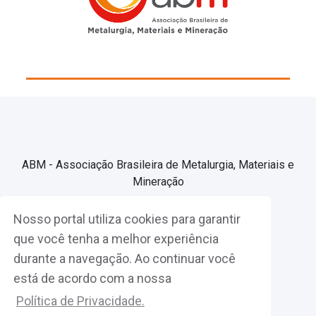
ABM - Associação Brasileira de Metalurgia, Materiais e
Mineração
Nosso portal utiliza cookies para garantir
Associe-se
que você tenha a melhor experiência
durante a navegação. Ao continuar você
Fazer Login
está de acordo com a nossa
Política de Privacidade.