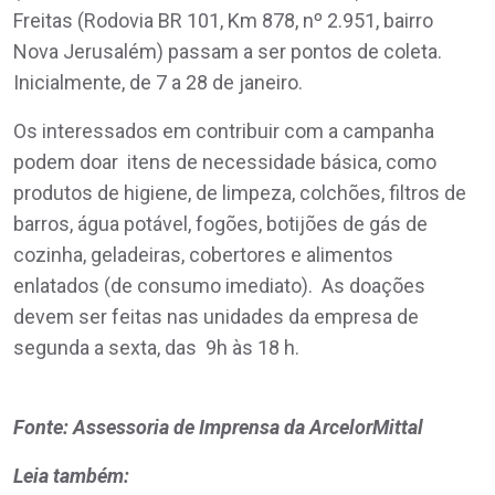
Freitas (Rodovia BR 101, Km 878, nº 2.951, bairro
Nova Jerusalém) passam a ser pontos de coleta.
Inicialmente, de 7 a 28 de janeiro.
Os interessados em contribuir com a campanha
podem doar itens de necessidade básica, como
produtos de higiene, de limpeza, colchões, filtros de
barros, água potável, fogões, botijões de gás de
cozinha, geladeiras, cobertores e alimentos
enlatados (de consumo imediato). As doações
devem ser feitas nas unidades da empresa de
segunda a sexta, das 9h às 18 h.
Fonte: Assessoria de Imprensa da ArcelorMittal
Leia também: