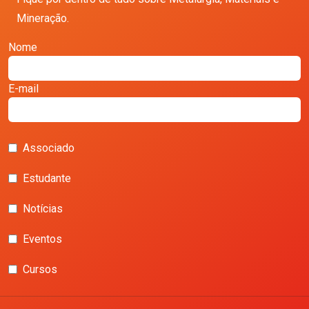
Mineração.
Nome
E-mail
Associado
Estudante
Notícias
Eventos
Cursos