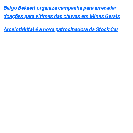
Belgo Bekaert organiza campanha para arrecadar
doações para vítimas das chuvas em Minas Gerais
ArcelorMittal é a nova patrocinadora da Stock Car