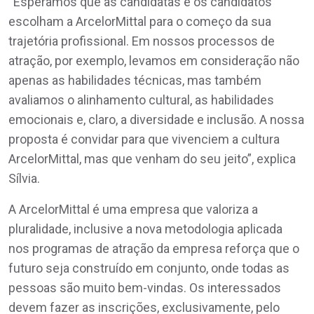
“Esperamos que as candidatas e os candidatos
escolham a ArcelorMittal para o começo da sua
trajetória profissional. Em nossos processos de
atração, por exemplo, levamos em consideração não
apenas as habilidades técnicas, mas também
avaliamos o alinhamento cultural, as habilidades
emocionais e, claro, a diversidade e inclusão. A nossa
proposta é convidar para que vivenciem a cultura
ArcelorMittal, mas que venham do seu jeito”, explica
Sílvia.
A ArcelorMittal é uma empresa que valoriza a
pluralidade, inclusive a nova metodologia aplicada
nos programas de atração da empresa reforça que o
futuro seja construído em conjunto, onde todas as
pessoas são muito bem-vindas. Os interessados
devem fazer as inscrições, exclusivamente, pelo