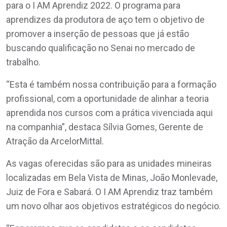
para o I AM Aprendiz 2022. O programa para
aprendizes da produtora de aço tem o objetivo de
promover a inserção de pessoas que já estão
buscando qualificação no Senai no mercado de
trabalho.
“Esta é também nossa contribuição para a formação
profissional, com a oportunidade de alinhar a teoria
aprendida nos cursos com a prática vivenciada aqui
na companhia”, destaca Sílvia Gomes, Gerente de
Atração da ArcelorMittal.
As vagas oferecidas são para as unidades mineiras
localizadas em Bela Vista de Minas, João Monlevade,
Juiz de Fora e Sabará. O I AM Aprendiz traz também
um novo olhar aos objetivos estratégicos do negócio.