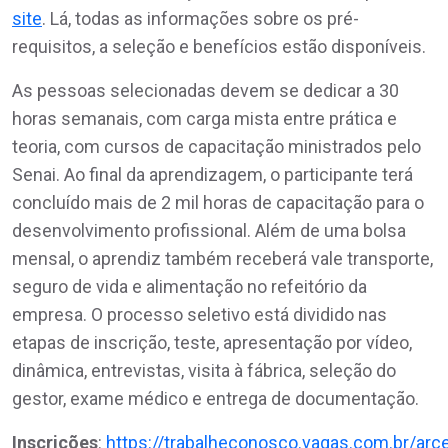
site
. Lá, todas as informações sobre os pré-
requisitos, a seleção e benefícios estão disponíveis.
As pessoas selecionadas devem se dedicar a 30
horas semanais, com carga mista entre prática e
teoria, com cursos de capacitação ministrados pelo
Senai. Ao final da aprendizagem, o participante terá
concluído mais de 2 mil horas de capacitação para o
desenvolvimento profissional. Além de uma bolsa
mensal, o aprendiz também receberá vale transporte,
seguro de vida e alimentação no refeitório da
empresa. O processo seletivo está dividido nas
etapas de inscrição, teste, apresentação por vídeo,
dinâmica, entrevistas, visita à fábrica, seleção do
gestor, exame médico e entrega de documentação.
Inscrições
:
https://trabalheconosco.vagas.com.br/arce