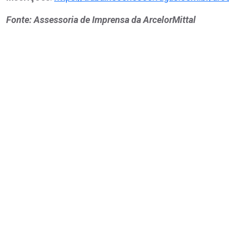
Fonte: Assessoria de Imprensa da ArcelorMittal