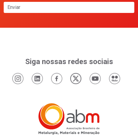
Enviar
Siga nossas redes sociais