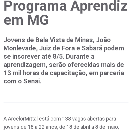
Programa Aprendiz
em MG
Jovens de Bela Vista de Minas, João
Monlevade, Juiz de Fora e Sabará podem
se inscrever até 8/5. Durante a
aprendizagem, serão oferecidas mais de
13 mil horas de capacitação, em parceria
com o Senai.
A ArcelorMittal está com 138 vagas abertas para
jovens de 18 a 22 anos, de 18 de abril a 8 de maio,