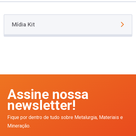
Mídia Kit
Assine nossa
newsletter!
Fique por dentro de tudo sobre Metalurgia, Materiais e
Mineração.