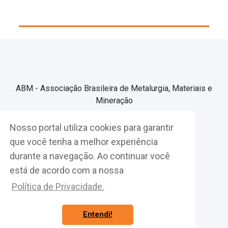
ABM - Associação Brasileira de Metalurgia, Materiais e
Mineração
Nosso portal utiliza cookies para garantir
Associe-se
que você tenha a melhor experiência
durante a navegação. Ao continuar você
Fazer Login
está de acordo com a nossa
Política de Privacidade.
Entendi!