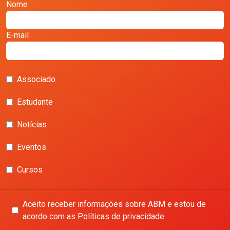
Nome
E-mail
Associado
Estudante
Notícias
Eventos
Cursos
Aceito receber informações sobre ABM e estou de
acordo com as Políticas de privacidade