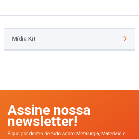
Mídia Kit
Assine nossa
newsletter!
Fique por dentro de tudo sobre Metalurgia, Materiais e