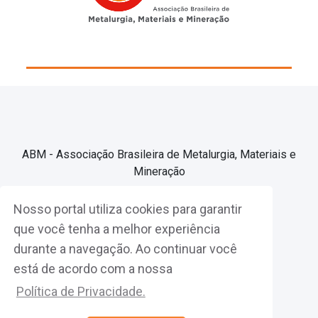
ABM - Associação Brasileira de Metalurgia, Materiais e
Mineração
Nosso portal utiliza cookies para garantir
Associe-se
que você tenha a melhor experiência
durante a navegação. Ao continuar você
Fazer Login
está de acordo com a nossa
Política de Privacidade.