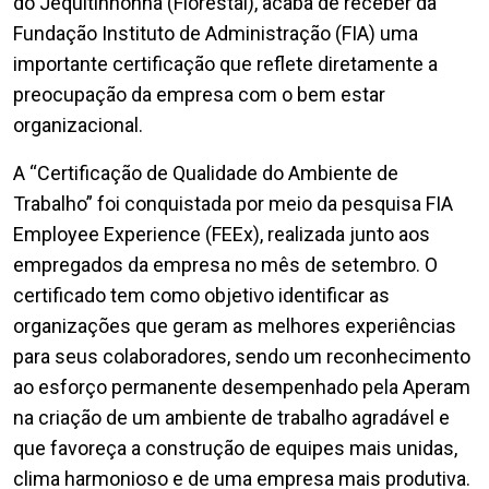
do Jequitinhonha (Florestal), acaba de receber da
Fundação Instituto de Administração (FIA) uma
importante certificação que reflete diretamente a
preocupação da empresa com o bem estar
organizacional.
A “Certificação de Qualidade do Ambiente de
Trabalho” foi conquistada por meio da pesquisa FIA
Employee Experience (FEEx), realizada junto aos
empregados da empresa no mês de setembro. O
certificado tem como objetivo identificar as
organizações que geram as melhores experiências
para seus colaboradores, sendo um reconhecimento
ao esforço permanente desempenhado pela Aperam
na criação de um ambiente de trabalho agradável e
que favoreça a construção de equipes mais unidas,
clima harmonioso e de uma empresa mais produtiva.