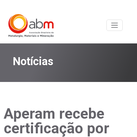
Notícias
Aperam recebe
certificação por