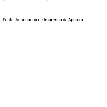
Fonte: Assessoria de Imprensa da Aperam