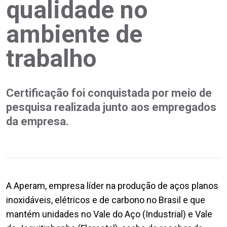
qualidade no
ambiente de
trabalho
Certificação foi conquistada por meio de
pesquisa realizada junto aos empregados
da empresa.
A Aperam, empresa líder na produção de aços planos
inoxidáveis, elétricos e de carbono no Brasil e que
mantém unidades no Vale do Aço (Industrial) e Vale