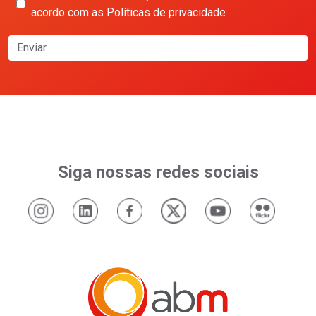
acordo com as Políticas de privacidade
Enviar
Siga nossas redes sociais