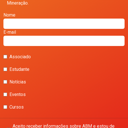
Mineração.
Nome
E-mail
Associado
Estudante
Notícias
Eventos
Cursos
Aceito receber informações sobre ABM e estou de