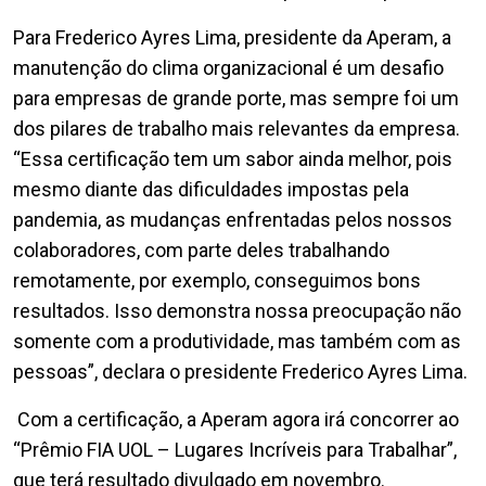
Para Frederico Ayres Lima, presidente da Aperam, a
manutenção do clima organizacional é um desafio
para empresas de grande porte, mas sempre foi um
dos pilares de trabalho mais relevantes da empresa.
“Essa certificação tem um sabor ainda melhor, pois
mesmo diante das dificuldades impostas pela
pandemia, as mudanças enfrentadas pelos nossos
colaboradores, com parte deles trabalhando
remotamente, por exemplo, conseguimos bons
resultados. Isso demonstra nossa preocupação não
somente com a produtividade, mas também com as
pessoas”, declara o presidente Frederico Ayres Lima.
Com a certificação, a Aperam agora irá concorrer ao
“Prêmio FIA UOL – Lugares Incríveis para Trabalhar”,
que terá resultado divulgado em novembro.