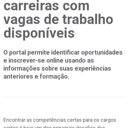
carreiras com
vagas de trabalho
disponíveis
O portal permite identificar oportunidades
e inscrever-se online usando as
informações sobre suas experiências
anteriores e formação.
Encontrar as competências certas para os cargos
certos é hoje um dos principais desafios das