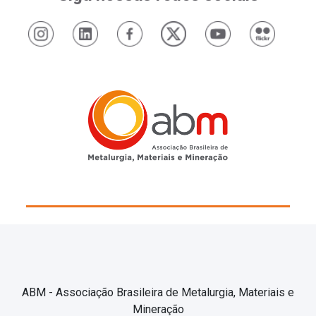
ABM - Associação Brasileira de Metalurgia, Materiais e
Mineração