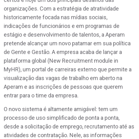
organizações. Com a estratégia de atratividade
historicamente focada nas mídias sociais,
indicações de funcionários e em programas de
estágio e desenvolvimento de talentos, a Aperam
pretende alcançar um novo patamar em sua política
de Gente e Gestão. A empresa acaba de lançar a
plataforma global (New Recruitment module in
MyHR), um portal de carreiras externo que permite a
visualização das vagas de trabalho em aberto na
Aperam e as inscrições de pessoas que querem
entrar para o time da empresa.
O novo sistema é altamente amigável: tem um
processo de uso simplificado de ponta a ponta,
desde a solicitação de emprego, recrutamento até as
atividades de contratação. Nele, as informações