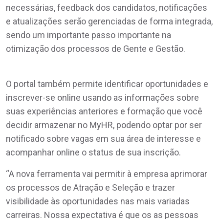
necessárias, feedback dos candidatos, notificações
e atualizações serão gerenciadas de forma integrada,
sendo um importante passo importante na
otimização dos processos de Gente e Gestão.
O portal também permite identificar oportunidades e
inscrever-se online usando as informações sobre
suas experiências anteriores e formação que você
decidir armazenar no MyHR, podendo optar por ser
notificado sobre vagas em sua área de interesse e
acompanhar online o status de sua inscrição.
“A nova ferramenta vai permitir à empresa aprimorar
os processos de Atração e Seleção e trazer
visibilidade às oportunidades nas mais variadas
carreiras. Nossa expectativa é que os as pessoas