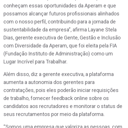
conheçam essas oportunidades da Aperam e que
possamos alcançar futuros profissionais alinhados
com o nosso perfil, contribuindo para a jornada de
sustentabilidade da empresa”, afirma Layane Stela
Dias, gerente executiva de Gente, Gestão e Inclusão
com Diversidade da Aperam, que foi eleita pela FIA
(Fundação Instituto de Administração) como um
Lugar Incrível para Trabalhar.
Além disso, diz a gerente executiva, a plataforma
aumenta a autonomia dos gerentes para
contratações, pois eles poderão iniciar requisições
de trabalho, fornecer feedback online sobre os
candidatos aos recrutadores e monitorar o status de
seus recrutamentos por meio da plataforma.
“Somos uma empresa que valoriza as pessoas, com