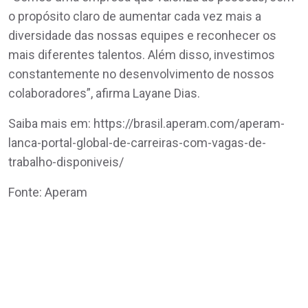
o propósito claro de aumentar cada vez mais a
diversidade das nossas equipes e reconhecer os
mais diferentes talentos. Além disso, investimos
constantemente no desenvolvimento de nossos
colaboradores”, afirma Layane Dias.
Saiba mais em: https://brasil.aperam.com/aperam-
lanca-portal-global-de-carreiras-com-vagas-de-
trabalho-disponiveis/
Fonte: Aperam