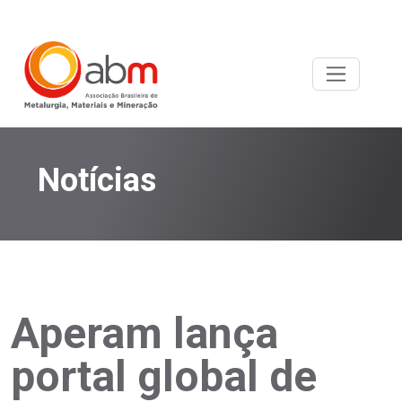
Notícias
Aperam lança
portal global de