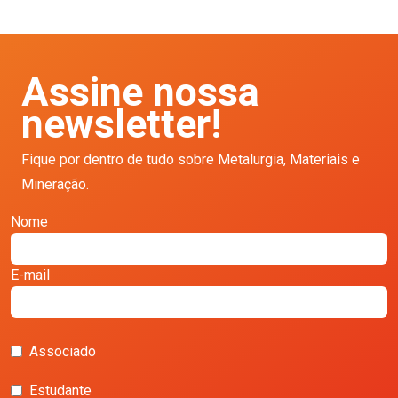
Assine nossa
newsletter!
Fique por dentro de tudo sobre Metalurgia, Materiais e
Mineração.
Nome
E-mail
Associado
Estudante