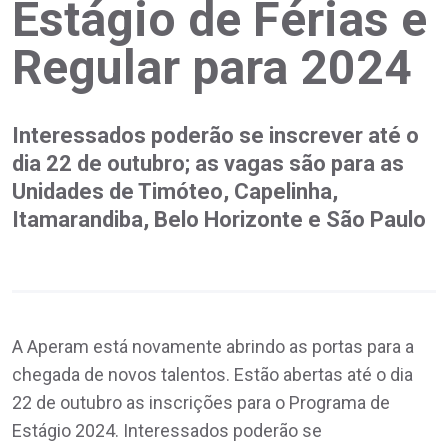
Estágio de Férias e
Regular para 2024
Interessados poderão se inscrever até o
dia 22 de outubro; as vagas são para as
Unidades de Timóteo, Capelinha,
Itamarandiba, Belo Horizonte e São Paulo
A Aperam está novamente abrindo as portas para a
chegada de novos talentos. Estão abertas até o dia
22 de outubro as inscrições para o Programa de
Estágio 2024. Interessados poderão se