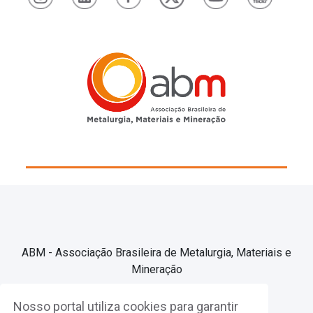
ABM - Associação Brasileira de Metalurgia, Materiais e
Mineração
Nosso portal utiliza cookies para garantir