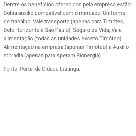
Dentre os benefícios oferecidos pela empresa estão:
Bolsa auxílio compatível com o mercado; Uniforme
de trabalho; Vale transporte (apenas para Timóteo,
Belo Horizonte e São Paulo); Seguro de Vida; Vale
alimentação (todas as unidades exceto Timóteo);
Alimentação na empresa (apenas Timóteo) e Auxílio
moradia (apenas para Aperam Bionergia).
Fonte: Portal da Cidade Ipatinga.