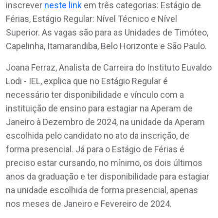
inscrever
neste link
em três categorias: Estágio de
Férias, Estágio Regular: Nível Técnico e Nível
Superior. As vagas são para as Unidades de Timóteo,
Capelinha, Itamarandiba, Belo Horizonte e São Paulo.
Joana Ferraz, Analista de Carreira do Instituto Euvaldo
Lodi - IEL, explica que no Estágio Regular é
necessário ter disponibilidade e vínculo com a
instituição de ensino para estagiar na Aperam de
Janeiro à Dezembro de 2024, na unidade da Aperam
escolhida pelo candidato no ato da inscrição, de
forma presencial. Já para o Estágio de Férias é
preciso estar cursando, no mínimo, os dois últimos
anos da graduação e ter disponibilidade para estagiar
na unidade escolhida de forma presencial, apenas
nos meses de Janeiro e Fevereiro de 2024.