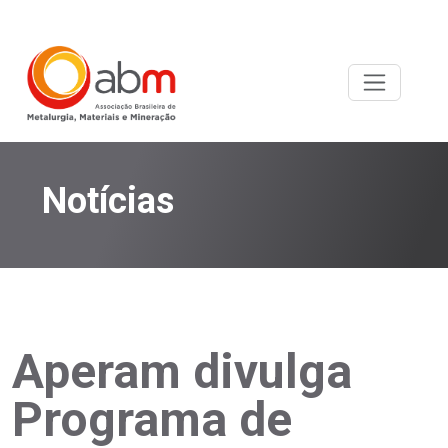
Notícias
Aperam divulga
Programa de