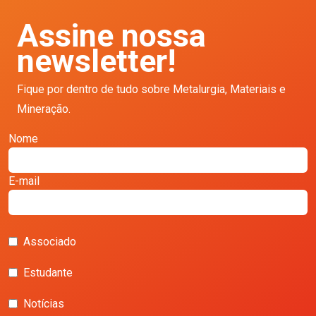
Assine nossa
newsletter!
Fique por dentro de tudo sobre Metalurgia, Materiais e
Mineração.
Nome
E-mail
Associado
Estudante
Notícias