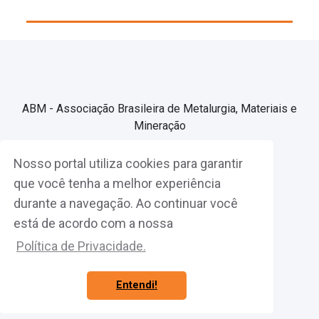
ABM - Associação Brasileira de Metalurgia, Materiais e
Mineração
Nosso portal utiliza cookies para garantir
Associe-se
que você tenha a melhor experiência
durante a navegação. Ao continuar você
Fazer Login
está de acordo com a nossa
Política de Privacidade.
Entendi!