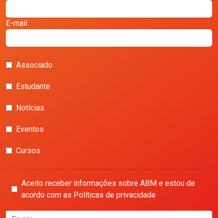
E-mail
Associado
Estudante
Notícias
Eventos
Cursos
Aceito receber informações sobre ABM e estou de
acordo com as Políticas de privacidade