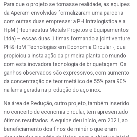
Para que o projeto se tornasse realidade, as equipes
da Aperam envolvidas formalizaram uma parceria
com outras duas empresas: a PH Intralogística e a
HpM (Hephaestus Metals Projetos e Equipamentos
Ltda) – essas duas últimas formando a joint venture
PH&HpM Tecnologias em Economia Circular -, que
propiciou a instalação da primeira planta do mundo
com esta inovadora tecnologia de briquetagem. Os
ganhos observados são expressivos, com aumento
da concentração de teor metálico de 55% para 90%
na lama gerada na produção do aço inox.
Na área de Redução, outro projeto, também inserido
no conceito de economia circular, tem apresentado
ótimos resultados. A equipe deu início, em 2021, ao
beneficiamento dos finos de minério que eram