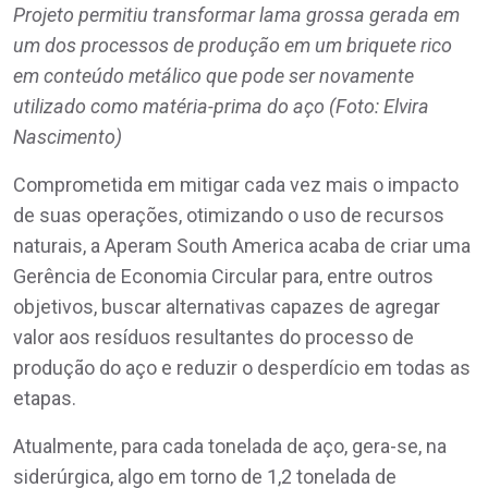
Projeto permitiu transformar lama grossa gerada em
um dos processos de produção em um briquete rico
em conteúdo metálico que pode ser novamente
utilizado como matéria-prima do aço (Foto: Elvira
Nascimento)
Comprometida em mitigar cada vez mais o impacto
de suas operações, otimizando o uso de recursos
naturais, a Aperam South America acaba de criar uma
Gerência de Economia Circular para, entre outros
objetivos, buscar alternativas capazes de agregar
valor aos resíduos resultantes do processo de
produção do aço e reduzir o desperdício em todas as
etapas.
Atualmente, para cada tonelada de aço, gera-se, na
siderúrgica, algo em torno de 1,2 tonelada de