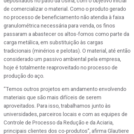
depositados no pátio da Usina, com o objetivo inicial
de comercializar o material. Como o produto gerado
no processo de beneficiamento não atendia à faixa
granulométrica necessária para venda, os finos
passaram a abastecer os altos-fornos como parte da
carga metálica, em substituição às cargas
tradicionais (minérios e pelotas). O material, até então
considerado um passivo ambiental pela empresa,
hoje é totalmente reaproveitado no processo de
produção do aço.
“Temos outros projetos em andamento envolvendo
materiais que são mais difíceis de serem
aproveitados. Para isso, trabalhamos junto às
universidades, parceiros locais e com as equipes de
Controle de Processo da Redução e da Aciaria,
principais clientes dos co-produtos”, afirma Glautiere