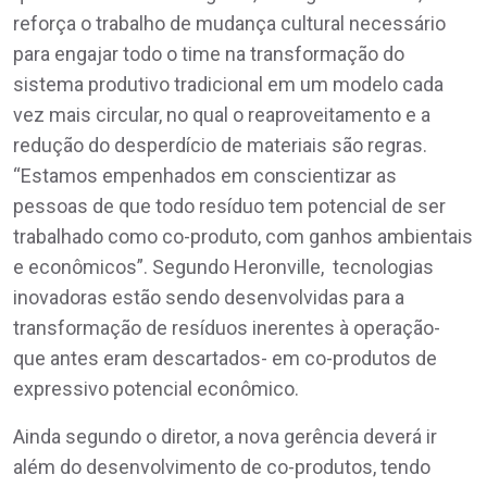
reforça o trabalho de mudança cultural necessário
para engajar todo o time na transformação do
sistema produtivo tradicional em um modelo cada
vez mais circular, no qual o reaproveitamento e a
redução do desperdício de materiais são regras.
“Estamos empenhados em conscientizar as
pessoas de que todo resíduo tem potencial de ser
trabalhado como co-produto, com ganhos ambientais
e econômicos”. Segundo Heronville, tecnologias
inovadoras estão sendo desenvolvidas para a
transformação de resíduos inerentes à operação-
que antes eram descartados- em co-produtos de
expressivo potencial econômico.
Ainda segundo o diretor, a nova gerência deverá ir
além do desenvolvimento de co-produtos, tendo