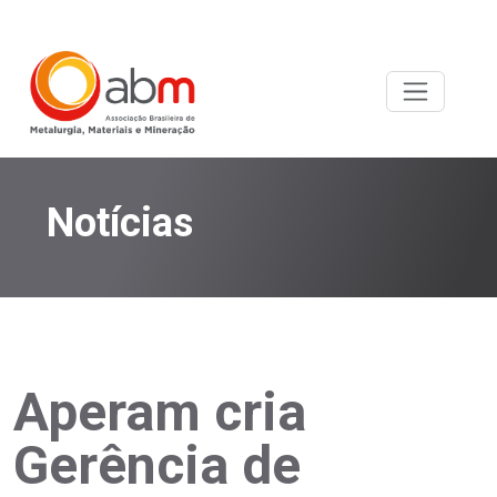
Notícias
Aperam cria
Gerência de