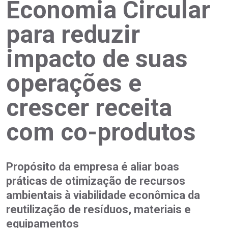
Economia Circular
para reduzir
impacto de suas
operações e
crescer receita
com co-produtos
Propósito da empresa é aliar boas
práticas de otimização de recursos
ambientais à viabilidade econômica da
reutilização de resíduos, materiais e
equipamentos