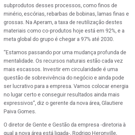
subprodutos desses processos, como finos de
minério, escórias, rebarbas de bobinas, lamas finas e
grossas. Na Aperam, a taxa de reutilização destes
materiais como co-produtos hoje está em 92%, e a
meta global do grupo é chegar a 97% até 2030.
“Estamos passando por uma mudança profunda de
mentalidade. Os recursos naturais estão cada vez
mais escassos. Investir em circularidade é uma
questão de sobrevivência do negócio e ainda pode
ser lucrativo para a empresa. Vamos colocar energia
no lugar certo e conseguir resultados ainda mais
expressivos”, diz o gerente da nova área, Glautiere
Paiva Gomes.
O diretor de Gente e Gestão da empresa -diretoria à
qual a nova área está ligada-, Rodrigo Heronville,