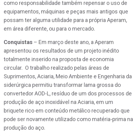
como responsabilidade também repensar o uso de
equipamentos, máquinas e peças mais antigos que
possam ter alguma utilidade para a própria Aperam,
em área diferente, ou para o mercado.
Conquistas
– Em março deste ano, a Aperam
apresentou os resultados de um projeto inédito
totalmente inserido na proposta de economia
circular. O trabalho realizado pelas áreas de
Suprimentos, Aciaria, Meio Ambiente e Engenharia da
siderúrgica permitiu transformar lama grossa do
convertedor AOD-L, resíduo de um dos processos de
produção de aço inoxidável na Aciaria, em um
briquete rico em conteúdo metálico recuperado que
pode ser novamente utilizado como matéria-prima na
produção do aço.