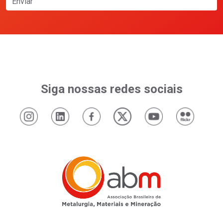
Enviar
Siga nossas redes sociais