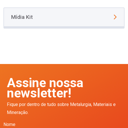
Mídia Kit
Assine nossa
newsletter!
Fique por dentro de tudo sobre Metalurgia, Materiais e
Mineração.
Nome