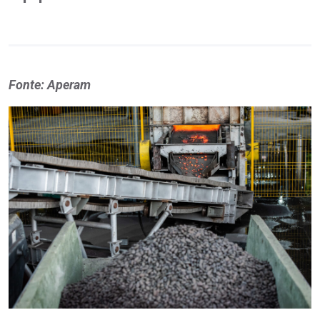
Fonte: Aperam