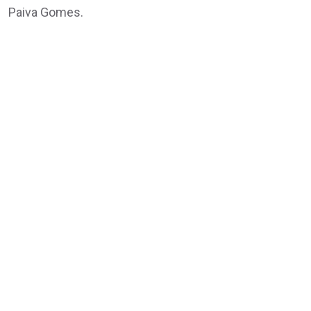
Paiva Gomes.