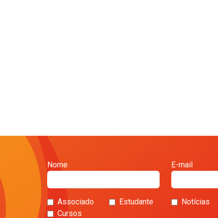
Nome
E-mail
Associado
Estudante
Notícias
Cursos