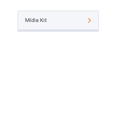
Mídia Kit