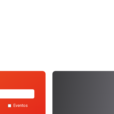
Eventos