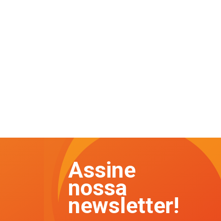
Assine
nossa
newsletter!