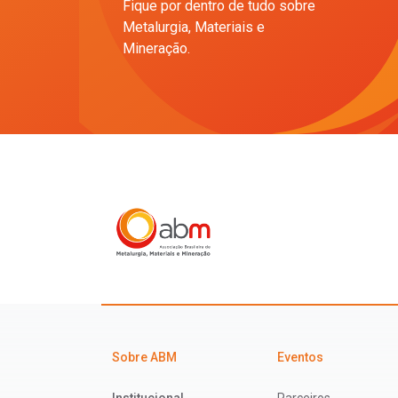
Fique por dentro de tudo sobre
Metalurgia, Materiais e
Mineração.
Sobre ABM
Eventos
Institucional
Parceiros