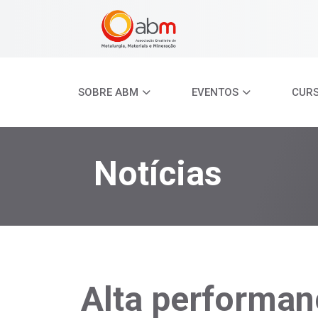
SOBRE ABM
EVENTOS
CUR
Notícias
Alta performan