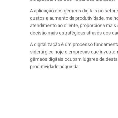
A aplicação dos gêmeos digitais no setor 
custos e aumento da produtividade, melhor
atendimento ao cliente, proporciona mais
decisão mais estratégicas através dos d
A digitalização é um processo fundamental
siderúrgica hoje e empresas que investe
gêmeos digitais ocupam lugares de destaq
produtividade adquirida.