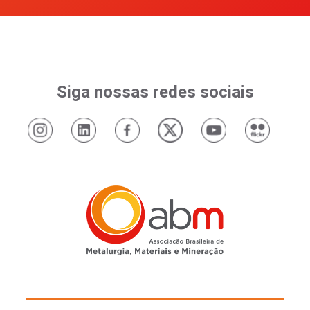
Siga nossas redes sociais