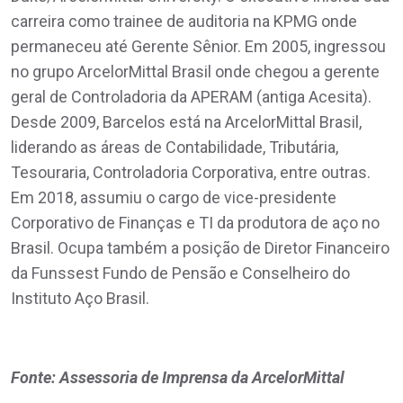
carreira como trainee de auditoria na KPMG onde
permaneceu até Gerente Sênior. Em 2005, ingressou
no grupo ArcelorMittal Brasil onde chegou a gerente
geral de Controladoria da APERAM (antiga Acesita).
Desde 2009, Barcelos está na ArcelorMittal Brasil,
liderando as áreas de Contabilidade, Tributária,
Tesouraria, Controladoria Corporativa, entre outras.
Em 2018, assumiu o cargo de vice-presidente
Corporativo de Finanças e TI da produtora de aço no
Brasil. Ocupa também a posição de Diretor Financeiro
da Funssest Fundo de Pensão e Conselheiro do
Instituto Aço Brasil.
Fonte: Assessoria de Imprensa da ArcelorMittal