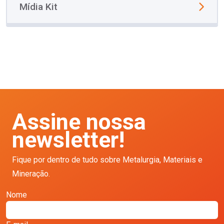
Mídia Kit
Assine nossa
newsletter!
Fique por dentro de tudo sobre Metalurgia, Materiais e
Mineração.
Nome