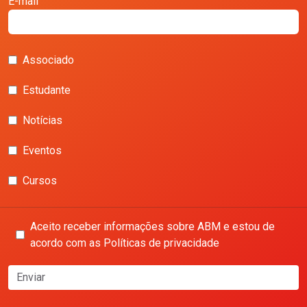
E-mail
Associado
Estudante
Notícias
Eventos
Cursos
Aceito receber informações sobre ABM e estou de
acordo com as Políticas de privacidade
Enviar