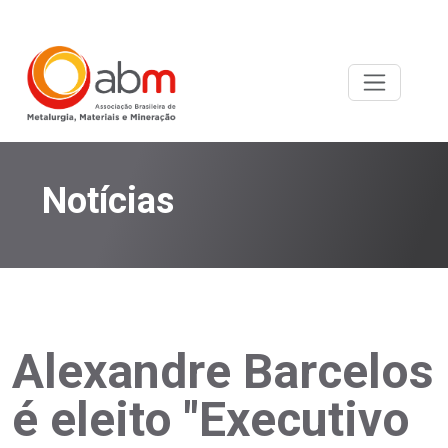
Notícias
Alexandre Barcelos
é eleito "Executivo