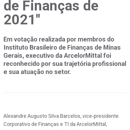
de Finanças de
2021"
Em votação realizada por membros do
Instituto Brasileiro de Finanças de Minas
Gerais, executivo da ArcelorMittal foi
reconhecido por sua trajetória profissional
e sua atuação no setor.
Alexandre Augusto Silva Barcelos, vice-presidente
Corporativo de Finanças e TI da ArcelorMittal,