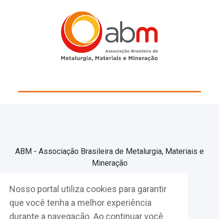
ABM - Associação Brasileira de Metalurgia, Materiais e
Mineração
Nosso portal utiliza cookies para garantir
Associe-se
que você tenha a melhor experiência
durante a navegação. Ao continuar você