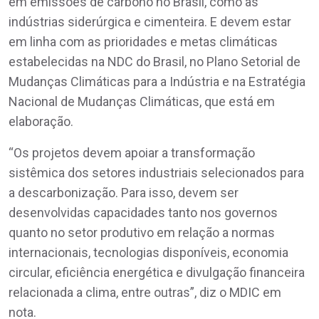
em emissões de carbono no Brasil, como as
indústrias siderúrgica e cimenteira. E devem estar
em linha com as prioridades e metas climáticas
estabelecidas na NDC do Brasil, no Plano Setorial de
Mudanças Climáticas para a Indústria e na Estratégia
Nacional de Mudanças Climáticas, que está em
elaboração.
“Os projetos devem apoiar a transformação
sistêmica dos setores industriais selecionados para
a descarbonização. Para isso, devem ser
desenvolvidas capacidades tanto nos governos
quanto no setor produtivo em relação a normas
internacionais, tecnologias disponíveis, economia
circular, eficiência energética e divulgação financeira
relacionada a clima, entre outras”, diz o MDIC em
nota.