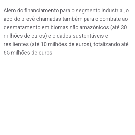
Além do financiamento para o segmento industrial, o
acordo prevê chamadas também para o combate ao
desmatamento em biomas não amazônicos (até 30
milhões de euros) e cidades sustentáveis e
resilientes (até 10 milhões de euros), totalizando até
65 milhões de euros.