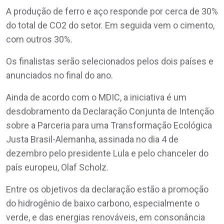
A produção de ferro e aço responde por cerca de 30%
do total de CO2 do setor. Em seguida vem o cimento,
com outros 30%.
Os finalistas serão selecionados pelos dois países e
anunciados no final do ano.
Ainda de acordo com o MDIC, a iniciativa é um
desdobramento da Declaração Conjunta de Intenção
sobre a Parceria para uma Transformação Ecológica
Justa Brasil-Alemanha, assinada no dia 4 de
dezembro pelo presidente Lula e pelo chanceler do
país europeu, Olaf Scholz.
Entre os objetivos da declaração estão a promoção
do hidrogênio de baixo carbono, especialmente o
verde, e das energias renováveis, em consonância