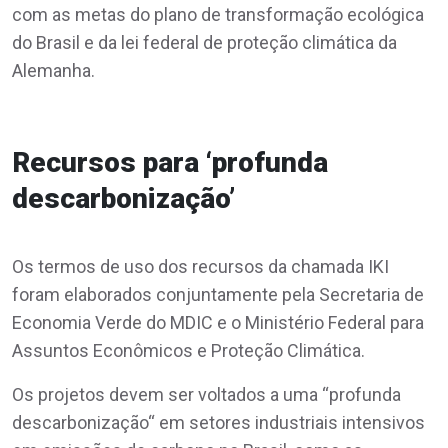
com as metas do plano de transformação ecológica
do Brasil e da lei federal de proteção climática da
Alemanha.
Recursos para ‘profunda
descarbonização’
Os termos de uso dos recursos da chamada IKI
foram elaborados conjuntamente pela Secretaria de
Economia Verde do MDIC e o Ministério Federal para
Assuntos Econômicos e Proteção Climática.
Os projetos devem ser voltados a uma “profunda
descarbonização“ em setores industriais intensivos