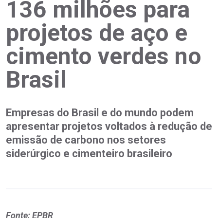
136 milhões para
projetos de aço e
cimento verdes no
Brasil
Empresas do Brasil e do mundo podem
apresentar projetos voltados à redução de
emissão de carbono nos setores
siderúrgico e cimenteiro brasileiro
Fonte: EPBR