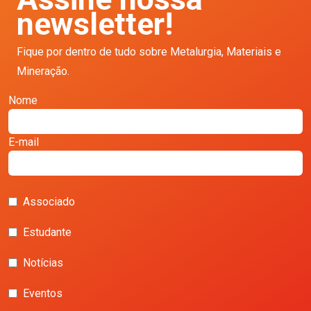
newsletter!
Fique por dentro de tudo sobre Metalurgia, Materiais e
Mineração.
Nome
E-mail
Associado
Estudante
Notícias
Eventos