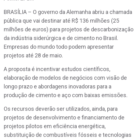
BRASÍLIA – O governo da Alemanha abriu a chamada
pública que vai destinar até R$ 136 milhões (25
milhões de euros) para projetos de descarbonização
da indústria siderúrgica e de cimento no Brasil.
Empresas do mundo todo podem apresentar
projetos até 28 de maio.
A proposta é incentivar estudos científicos,
elaboração de modelos de negócios com visão de
longo prazo e abordagens inovadoras para a
produção de cimento e aço com baixas emissões.
Os recursos deverão ser utilizados, ainda, para
projetos de desenvolvimento e financiamento de
projetos pilotos em eficiência energética,
substituição de combustíveis fósseis e tecnologias