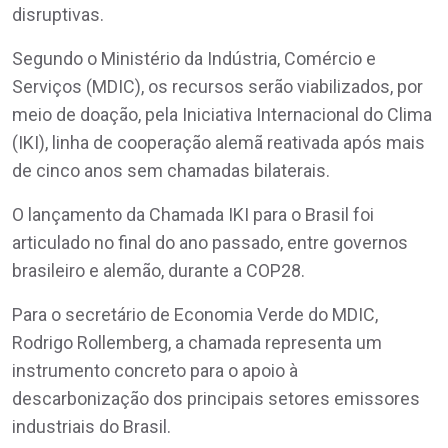
disruptivas.
Segundo o Ministério da Indústria, Comércio e
Serviços (MDIC), os recursos serão viabilizados, por
meio de doação, pela Iniciativa Internacional do Clima
(IKI), linha de cooperação alemã reativada após mais
de cinco anos sem chamadas bilaterais.
O lançamento da Chamada IKI para o Brasil foi
articulado no final do ano passado, entre governos
brasileiro e alemão, durante a COP28.
Para o secretário de Economia Verde do MDIC,
Rodrigo Rollemberg, a chamada representa um
instrumento concreto para o apoio à
descarbonização dos principais setores emissores
industriais do Brasil.