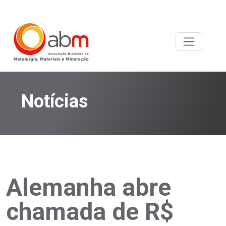
Notícias
Alemanha abre
chamada de R$