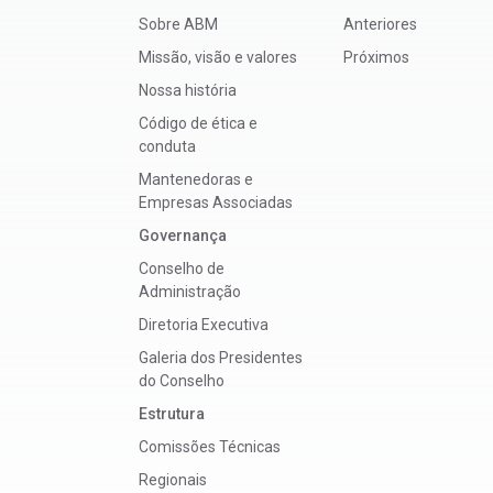
Sobre ABM
Anteriores
Missão, visão e valores
Próximos
Nossa história
Código de ética e
conduta
Mantenedoras e
Empresas Associadas
Governança
Conselho de
Administração
Diretoria Executiva
Galeria dos Presidentes
do Conselho
Estrutura
Comissões Técnicas
Regionais