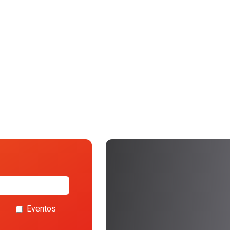
Eventos