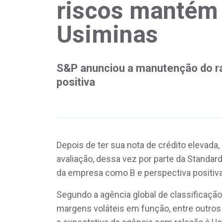
riscos mantém 
Usiminas
S&P anunciou a manutenção do r
positiva
Depois de ter sua nota de crédito elevada
avaliação, dessa vez por parte da Standar
da empresa como B e perspectiva positiva
Segundo a agência global de classificação
margens voláteis em função, entre outro