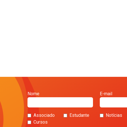
Nome
E-mail
Associado
Estudante
Notícias
Cursos