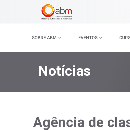
SOBRE ABM
EVENTOS
CUR
Notícias
Agência de cla