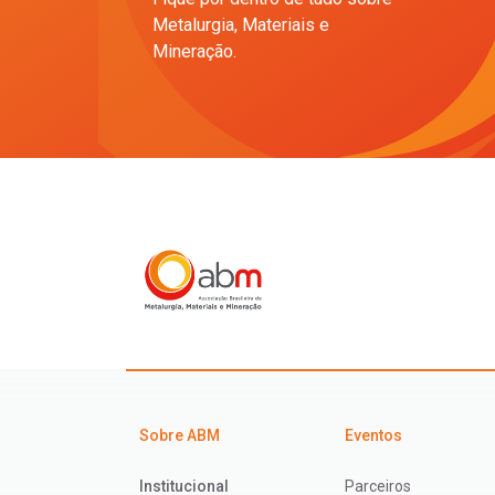
Metalurgia, Materiais e
Mineração.
Sobre ABM
Eventos
Institucional
Parceiros