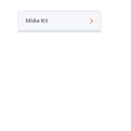
Mídia Kit