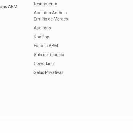
treinamento
ícias ABM
Auditório Antônio
Ermírio de Moraes
Auditório
Rooftop
Estúdio ABM
Sala de Reunião
Coworking
Salas Privativas