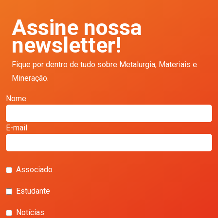
Assine nossa
newsletter!
Fique por dentro de tudo sobre Metalurgia, Materiais e
Mineração.
Nome
E-mail
Associado
Estudante
Notícias