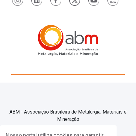
ABM - Associação Brasileira de Metalurgia, Materiais e
Mineração
Nosso portal utiliza cookies para garantir