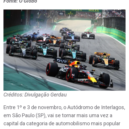
Fonte: O Globo
Créditos: Divulgação Gerdau
Entre 1º e 3 de novembro, o Autódromo de Interlagos,
em São Paulo (SP), vai se tornar mais uma vez a
capital da categoria de automobilismo mais popular