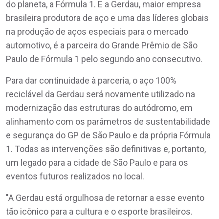
do planeta, a Fórmula 1. E a Gerdau, maior empresa
brasileira produtora de aço e uma das líderes globais
na produção de aços especiais para o mercado
automotivo, é a parceira do Grande Prêmio de São
Paulo de Fórmula 1 pelo segundo ano consecutivo.
Para dar continuidade à parceria, o aço 100%
reciclável da Gerdau será novamente utilizado na
modernização das estruturas do autódromo, em
alinhamento com os parâmetros de sustentabilidade
e segurança do GP de São Paulo e da própria Fórmula
1. Todas as intervenções são definitivas e, portanto,
um legado para a cidade de São Paulo e para os
eventos futuros realizados no local.
"A Gerdau está orgulhosa de retornar a esse evento
tão icônico para a cultura e o esporte brasileiros.