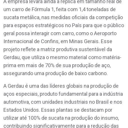
A empresa levará ainda a réplica em tamanho real de
um carro de Fórmula 1, feita com 1,4 toneladas de
sucata metálica, nas medidas oficiais da competição
para espaços estratégicos no País para que o público
geral possa interagir com carro, como o Aeroporto
Internacional de Confins, em Minas Gerais. Esse
projeto reflete a matriz produtiva sustentável da
Gerdau, que utiliza o mesmo material como matéria-
prima em mais de 70% de sua produção de aço,
assegurando uma produção de baixo carbono.
A Gerdau é uma das líderes globais na produção de
aços especiais, produto fundamental para a indústria
automotiva, com unidades industriais no Brasil e nos
Estados Unidos. Essas plantas se destacam por
utilizar até 100% de sucata na produção do insumo,
contribuindo significativamente para a redução das