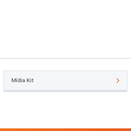
Mídia Kit