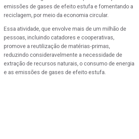
emissões de gases de efeito estufa e fomentando a
reciclagem, por meio da economia circular.
Essa atividade, que envolve mais de um milhão de
pessoas, incluindo catadores e cooperativas,
promove a reutilização de matérias-primas,
reduzindo consideravelmente a necessidade de
extração de recursos naturais, o consumo de energia
e as emissões de gases de efeito estufa.