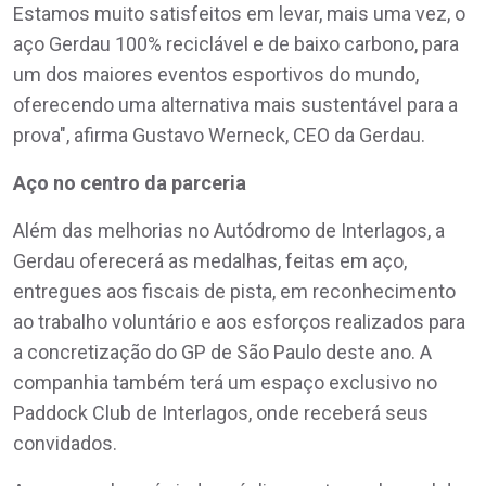
Estamos muito satisfeitos em levar, mais uma vez, o
aço Gerdau 100% reciclável e de baixo carbono, para
um dos maiores eventos esportivos do mundo,
oferecendo uma alternativa mais sustentável para a
prova", afirma Gustavo Werneck, CEO da Gerdau.
Aço no centro da parceria
Além das melhorias no Autódromo de Interlagos, a
Gerdau oferecerá as medalhas, feitas em aço,
entregues aos fiscais de pista, em reconhecimento
ao trabalho voluntário e aos esforços realizados para
a concretização do GP de São Paulo deste ano. A
companhia também terá um espaço exclusivo no
Paddock Club de Interlagos, onde receberá seus
convidados.