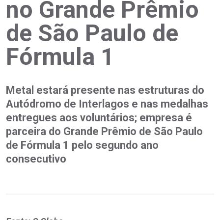
no Grande Prêmio
de São Paulo de
Fórmula 1
Metal estará presente nas estruturas do
Autódromo de Interlagos e nas medalhas
entregues aos voluntários; empresa é
parceira do Grande Prêmio de São Paulo
de Fórmula 1 pelo segundo ano
consecutivo