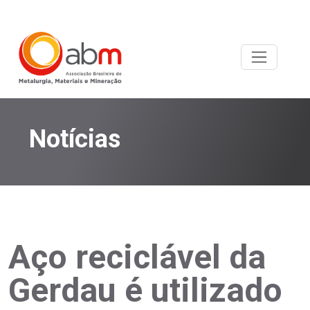
Notícias
Aço reciclável da
Gerdau é utilizado