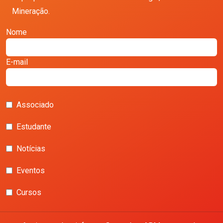
Mineração.
Nome
E-mail
Associado
Estudante
Notícias
Eventos
Cursos