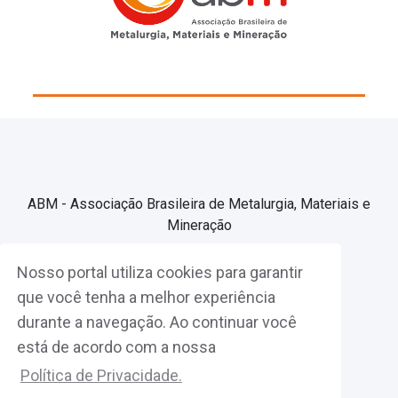
ABM - Associação Brasileira de Metalurgia, Materiais e
Mineração
Nosso portal utiliza cookies para garantir
Associe-se
que você tenha a melhor experiência
durante a navegação. Ao continuar você
Fazer Login
está de acordo com a nossa
Política de Privacidade.