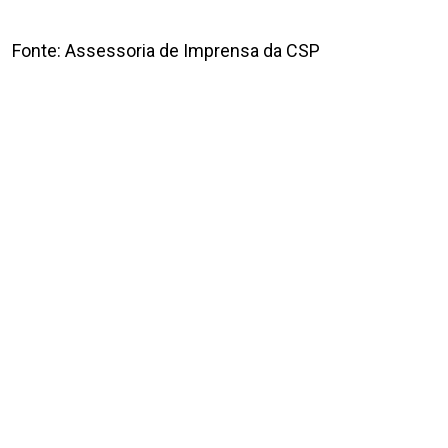
Fonte: Assessoria de Imprensa da CSP