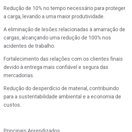
Redução de 10% no tempo necessário para proteger
a carga, levando a uma maior produtividade.
A eliminação de lesões relacionadas à amarração de
cargas, alcançando uma redução de 100% nos
acidentes de trabalho.
Fortalecimento das relações com os clientes finais
devido à entrega mais confiável e segura das
mercadorias.
Redução do desperdício de material, contribuindo
para a sustentabilidade ambiental e a economia de
custos.
Principais Aprendizados