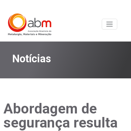
Notícias
Abordagem de
segurança resulta