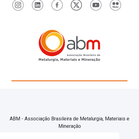
ABM - Associação Brasileira de Metalurgia, Materiais e
Mineração