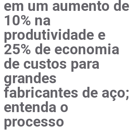
em um aumento de
10% na
produtividade e
25% de economia
de custos para
grandes
fabricantes de aço;
entenda o
processo