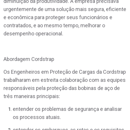
diminuição da produtividade. A empresa precisava
urgentemente de uma solução mais segura, eficiente
e econômica para proteger seus funcionários e
contratados, e ao mesmo tempo, melhorar o
desempenho operacional.
Abordagem Cordstrap
Os Engenheiros em Proteção de Cargas da Cordstrap
trabalharam em estreita colaboração com as equipes
responsáveis pela proteção das bobinas de aço de
três maneiras principais:
entender os problemas de segurança e analisar
os processos atuais.
entender os embarques, as rotas e os requisitos