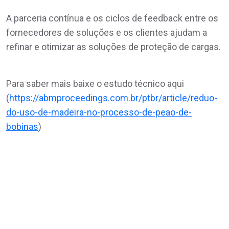
A parceria contínua e os ciclos de feedback entre os
fornecedores de soluções e os clientes ajudam a
refinar e otimizar as soluções de proteção de cargas.
Para saber mais baixe o estudo técnico aqui
(
https://abmproceedings.com.br/ptbr/article/reduo-
do-uso-de-madeira-no-processo-de-peao-de-
bobinas
)