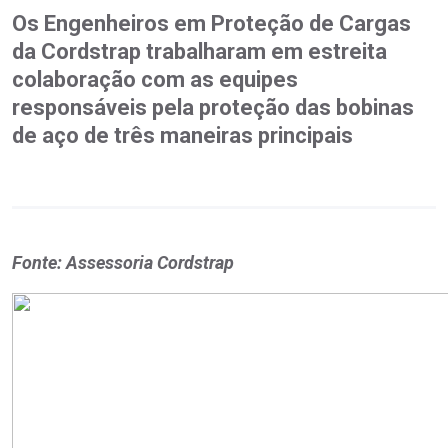
Os Engenheiros em Proteção de Cargas
da Cordstrap trabalharam em estreita
colaboração com as equipes
responsáveis pela proteção das bobinas
de aço de três maneiras principais
Fonte: Assessoria Cordstrap