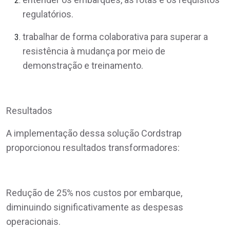
regulatórios.
trabalhar de forma colaborativa para superar a
resistência à mudança por meio de
demonstração e treinamento.
Resultados
A implementação dessa solução Cordstrap
proporcionou resultados transformadores:
Redução de 25% nos custos por embarque,
diminuindo significativamente as despesas
operacionais.