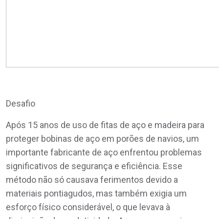
Desafio
Após 15 anos de uso de fitas de aço e madeira para
proteger bobinas de aço em porões de navios, um
importante fabricante de aço enfrentou problemas
significativos de segurança e eficiência. Esse
método não só causava ferimentos devido a
materiais pontiagudos, mas também exigia um
esforço físico considerável, o que levava à