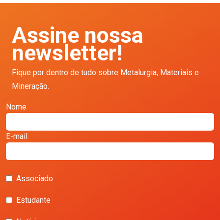
Assine nossa
newsletter!
Fique por dentro de tudo sobre Metalurgia, Materiais e
Mineração.
Nome
E-mail
Associado
Estudante