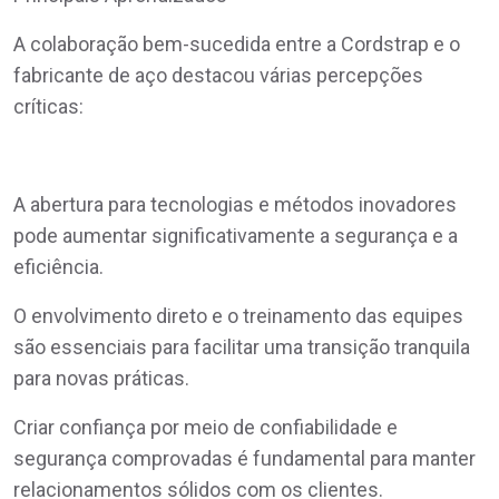
A colaboração bem-sucedida entre a Cordstrap e o
fabricante de aço destacou várias percepções
críticas:
A abertura para tecnologias e métodos inovadores
pode aumentar significativamente a segurança e a
eficiência.
O envolvimento direto e o treinamento das equipes
são essenciais para facilitar uma transição tranquila
para novas práticas.
Criar confiança por meio de confiabilidade e
segurança comprovadas é fundamental para manter
relacionamentos sólidos com os clientes.