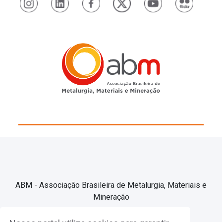
ABM - Associação Brasileira de Metalurgia, Materiais e
Mineração