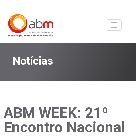
Notícias
ABM WEEK: 21º
Encontro Nacional