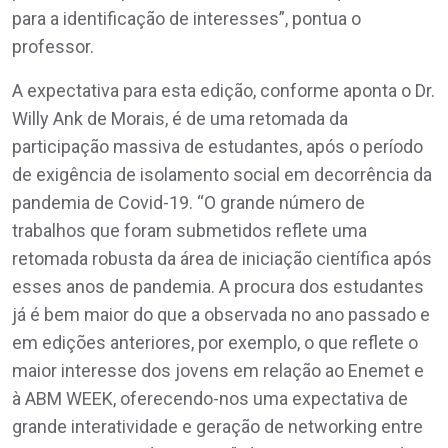
para a identificação de interesses”, pontua o
professor.
A expectativa para esta edição, conforme aponta o Dr.
Willy Ank de Morais, é de uma retomada da
participação massiva de estudantes, após o período
de exigência de isolamento social em decorrência da
pandemia de Covid-19. “O grande número de
trabalhos que foram submetidos reflete uma
retomada robusta da área de iniciação científica após
esses anos de pandemia. A procura dos estudantes
já é bem maior do que a observada no ano passado e
em edições anteriores, por exemplo, o que reflete o
maior interesse dos jovens em relação ao Enemet e
à ABM WEEK, oferecendo-nos uma expectativa de
grande interatividade e geração de networking entre