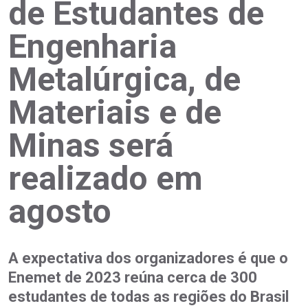
de Estudantes de
Engenharia
Metalúrgica, de
Materiais e de
Minas será
realizado em
agosto
A expectativa dos organizadores é que o
Enemet de 2023 reúna cerca de 300
estudantes de todas as regiões do Brasil