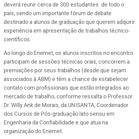
deverá reunir cerca de 300 estudantes de todo o
país, sendo um importante fórum de debate
destinado a alunos de graduação que querem adquirir
experiência em apresentação de trabalhos técnico-
científicos.
Ao longo do Enemet, os alunos inscritos no encontro
participam de sessões técnicas orais, concorrem a
premiações por seus trabalhos (desde que sejam
associados à ABM) e têm a chance de estabelecer
contato com profissionais que estão integrados ao
mercado de trabalho, conforme ressalta o Professor
Dr. Willy Ank de Morais, da UNISANTA, Coordenador
dos Cursos de Pós-graduação lato sensu em
Engenharia da Confiabilidade e que atua na
organização do Enemet.