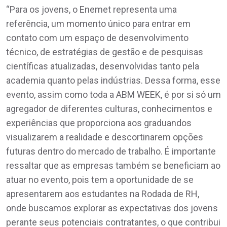
“Para os jovens, o Enemet representa uma
referência, um momento único para entrar em
contato com um espaço de desenvolvimento
técnico, de estratégias de gestão e de pesquisas
científicas atualizadas, desenvolvidas tanto pela
academia quanto pelas indústrias. Dessa forma, esse
evento, assim como toda a ABM WEEK, é por si só um
agregador de diferentes culturas, conhecimentos e
experiências que proporciona aos graduandos
visualizarem a realidade e descortinarem opções
futuras dentro do mercado de trabalho. É importante
ressaltar que as empresas também se beneficiam ao
atuar no evento, pois tem a oportunidade de se
apresentarem aos estudantes na Rodada de RH,
onde buscamos explorar as expectativas dos jovens
perante seus potenciais contratantes, o que contribui