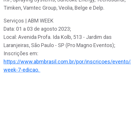
Timken, Vamtec Group, Veolia, Belge e Delp.
Serviços | ABM WEEK
Data: 01 a 03 de agosto 2023;
Local: Avenida Profa. Ida Kolb, 513 - Jardim das
Laranjeiras, São Paulo - SP (Pro Magno Eventos);
Inscrições em:
https://www.abmbrasil.com.br/por/inscricoes/evento
week-7-edicao.