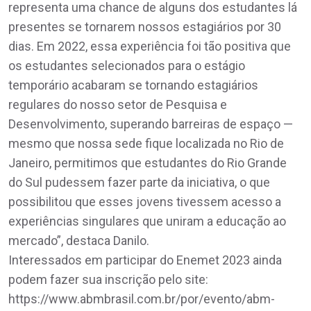
representa uma chance de alguns dos estudantes lá
presentes se tornarem nossos estagiários por 30
dias. Em 2022, essa experiência foi tão positiva que
os estudantes selecionados para o estágio
temporário acabaram se tornando estagiários
regulares do nosso setor de Pesquisa e
Desenvolvimento, superando barreiras de espaço —
mesmo que nossa sede fique localizada no Rio de
Janeiro, permitimos que estudantes do Rio Grande
do Sul pudessem fazer parte da iniciativa, o que
possibilitou que esses jovens tivessem acesso a
experiências singulares que uniram a educação ao
mercado”, destaca Danilo.
Interessados em participar do Enemet 2023 ainda
podem fazer sua inscrição pelo site:
https://www.abmbrasil.com.br/por/evento/abm-