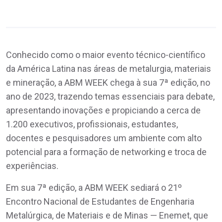
Conhecido como o maior evento técnico-científico
da América Latina nas áreas de metalurgia, materiais
e mineração, a ABM WEEK chega à sua 7ª edição, no
ano de 2023, trazendo temas essenciais para debate,
apresentando inovações e propiciando a cerca de
1.200 executivos, profissionais, estudantes,
docentes e pesquisadores um ambiente com alto
potencial para a formação de networking e troca de
experiências.
Em sua 7ª edição, a ABM WEEK sediará o 21º
Encontro Nacional de Estudantes de Engenharia
Metalúrgica, de Materiais e de Minas — Enemet, que