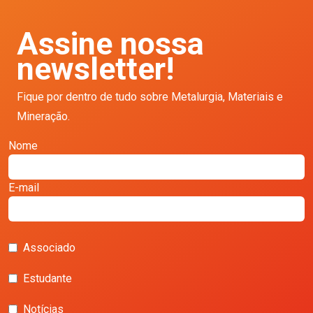
Assine nossa
newsletter!
Fique por dentro de tudo sobre Metalurgia, Materiais e
Mineração.
Nome
E-mail
Associado
Estudante
Notícias