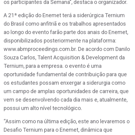
os participantes da Semana”, destaca o organizador.
A 21ª edição do Enemet terá a siderúrgica Ternium
do Brasil como anfitriã e os trabalhos apresentados
ao longo do evento farão parte dos anais do Enemet,
disponibilizados posteriormente na plataforma:
www.abmproceedings.com.br. De acordo com Danilo
Souza Carlos, Talent Acquisition & Development da
Ternium, para a empresa. o evento é uma
oportunidade fundamental de contribuição para que
os estudantes possam enxergar a siderurgia como
um campo de amplas oportunidades de carreira, que
vem se desenvolvendo cada dia mais e, atualmente,
possui um alto nível tecnológico.
“Assim como na última edição, este ano levaremos o
Desafio Ternium para o Enemet, dinâmica que