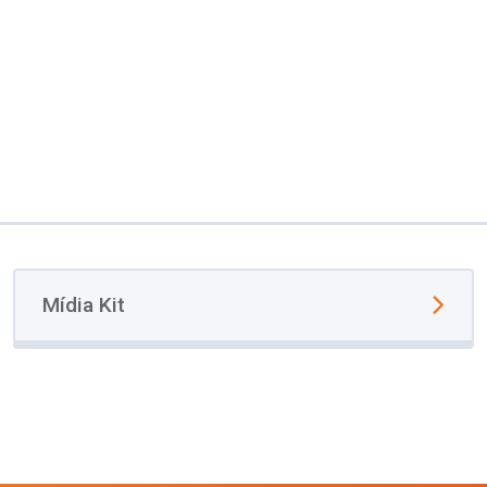
Mídia Kit