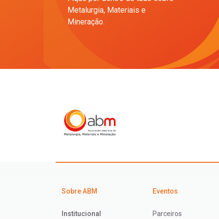
Metalurgia, Materiais e
Mineração.
Sobre ABM
Eventos
Institucional
Parceiros