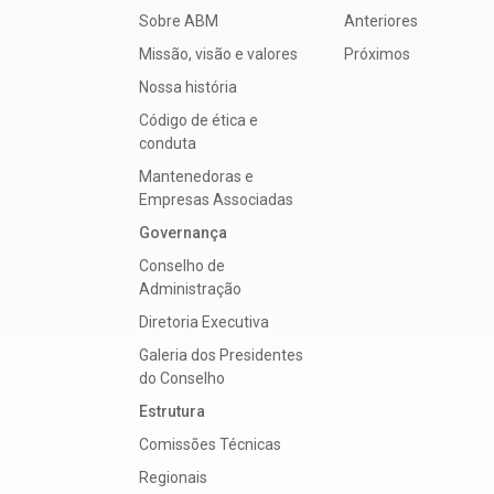
Sobre ABM
Anteriores
Missão, visão e valores
Próximos
Nossa história
Código de ética e
conduta
Mantenedoras e
Empresas Associadas
Governança
Conselho de
Administração
Diretoria Executiva
Galeria dos Presidentes
do Conselho
Estrutura
Comissões Técnicas
Regionais