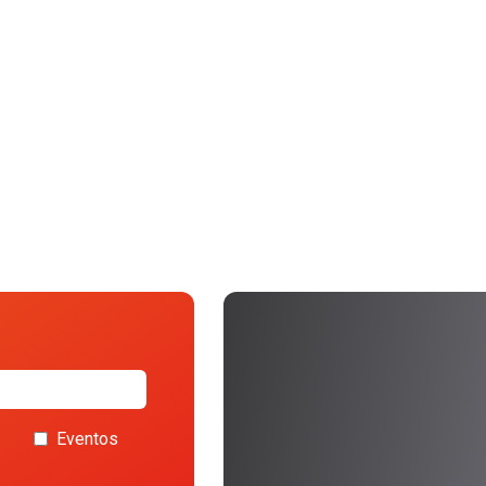
Eventos