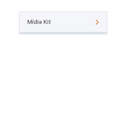
Mídia Kit