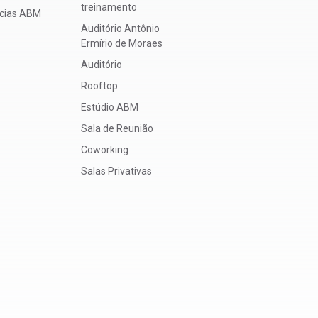
treinamento
ícias ABM
Auditório Antônio
Ermírio de Moraes
Auditório
Rooftop
Estúdio ABM
Sala de Reunião
Coworking
Salas Privativas