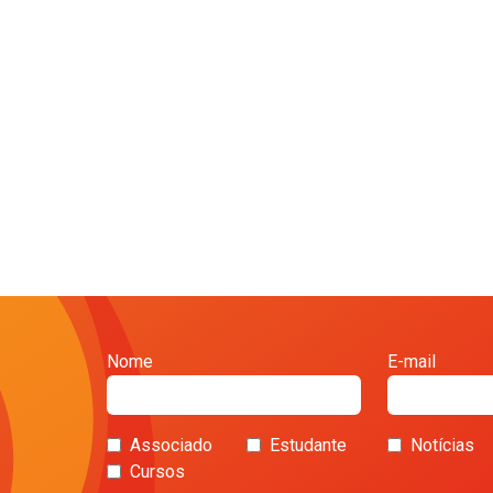
Nome
E-mail
Associado
Estudante
Notícias
Cursos