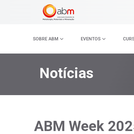
SOBRE ABM
EVENTOS
CUR
Notícias
ABM Week 2025