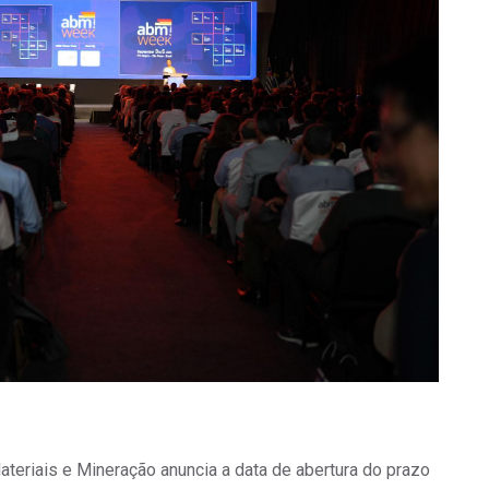
ateriais e Mineração anuncia a data de abertura do prazo