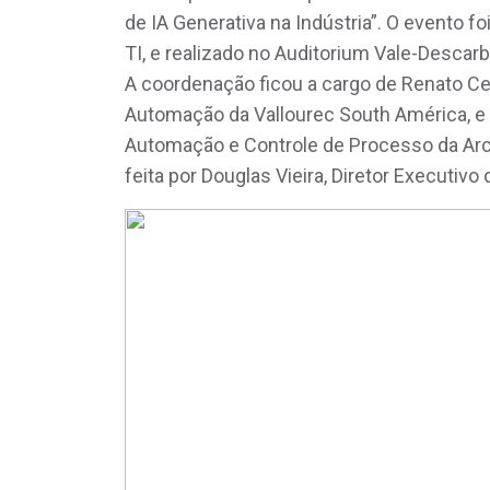
de IA Generativa na Indústria”. O evento 
TI, e realizado no Auditorium Vale-Descar
A coordenação ficou a cargo de Renato Ce
Automação da Vallourec South América, e
Automação e Controle de Processo da Arce
feita por Douglas Vieira, Diretor Executiv