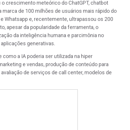
 o crescimento meteórico do ChatGPT, chatbot
a marca de 100 milhões de usuários mais rápido do
 e Whatsapp e, recentemente, ultrapassou os 200
o, apesar da popularidade da ferramenta, o
lização da inteligência humana e parcimônia no
 aplicações generativas.
 como a IA poderia ser utilizada na hiper
 marketing e vendas, produção de conteúdo para
avaliação de serviços de call center, modelos de