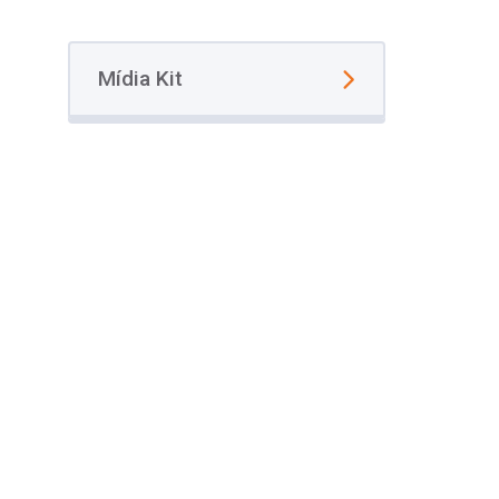
Mídia Kit