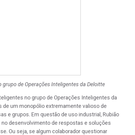
o grupo de Operações Inteligentes da Deloitte
nteligentes no grupo de Operações Inteligentes da
rás de um monopólio extremamente valioso de
 e grupos. Em questão de uso industrial, Rubião
 no desenvolvimento de respostas e soluções
se. Ou seja, se algum colaborador questionar