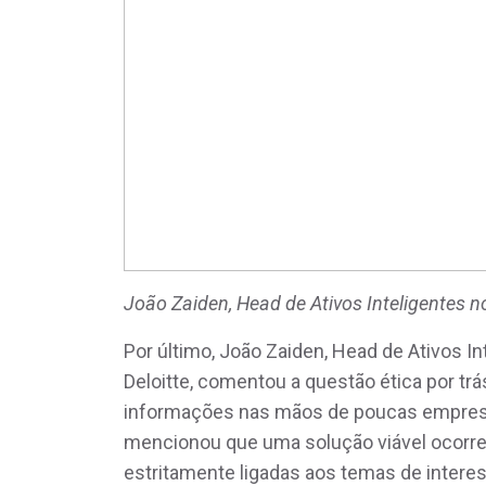
João Zaiden, Head de Ativos Inteligentes n
Por último, João Zaiden, Head de Ativos I
Deloitte, comentou a questão ética por t
informações nas mãos de poucas empresas
mencionou que uma solução viável ocorre
estritamente ligadas aos temas de interes