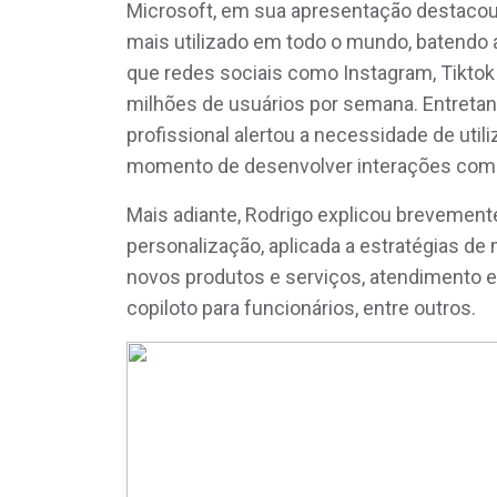
Microsoft, em sua apresentação destacou
mais utilizado em todo o mundo, batendo 
que redes sociais como Instagram, Tiktok
milhões de usuários por semana. Entretant
profissional alertou a necessidade de uti
momento de desenvolver interações com
Mais adiante, Rodrigo explicou brevemente
personalização, aplicada a estratégias de
novos produtos e serviços, atendimento e 
copiloto para funcionários, entre outros.