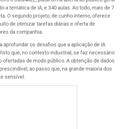
 a temática de IA, e 340 aulas. Ao todo, mais de 7
ta. O segundo projeto, de cunho interno, oferece
uito de otimizar tarefas diárias e oferta de
tores da companhia.
a aprofundar os desafios que a aplicação de IA
isto que, no contexto industrial, se faz necessário
o ofertadas de modo público. A obtenção de dados
prescindível, ao passo que, na grande maioria dos
te sensível.