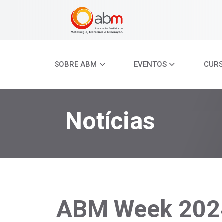
SOBRE ABM
EVENTOS
CUR
Notícias
ABM Week 2024