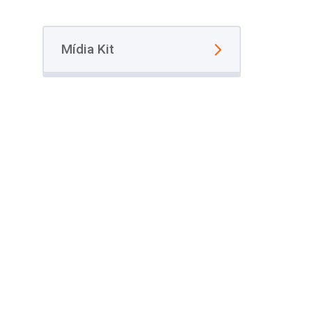
Mídia Kit