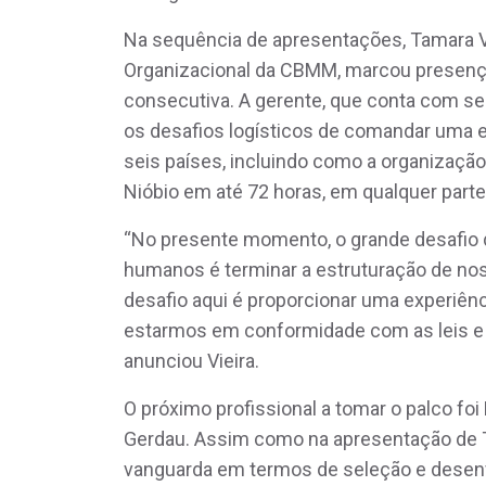
Na sequência de apresentações, Tamara 
Organizacional da CBMM, marcou presença
consecutiva. A gerente, que conta com se
os desafios logísticos de comandar uma 
seis países, incluindo como a organização
Nióbio em até 72 horas, em qualquer par
“No presente momento, o grande desafio 
humanos é terminar a estruturação de nos
desafio aqui é proporcionar uma experiênc
estarmos em conformidade com as leis e 
anunciou Vieira.
O próximo profissional a tomar o palco fo
Gerdau. Assim como na apresentação de T
vanguarda em termos de seleção e desen