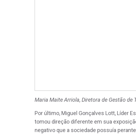
Maria Maite Arriola, Diretora de Gestão de
Por último, Miguel Gonçalves Lott, Líder E
tomou direção diferente em sua exposição
negativo que a sociedade possuía perante 