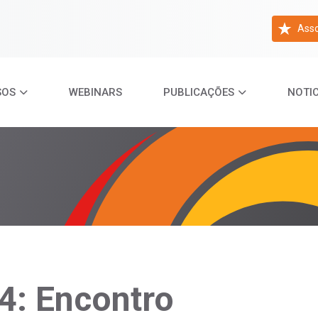
Asso
SOS
WEBINARS
PUBLICAÇÕES
NOTIC
: Encontro