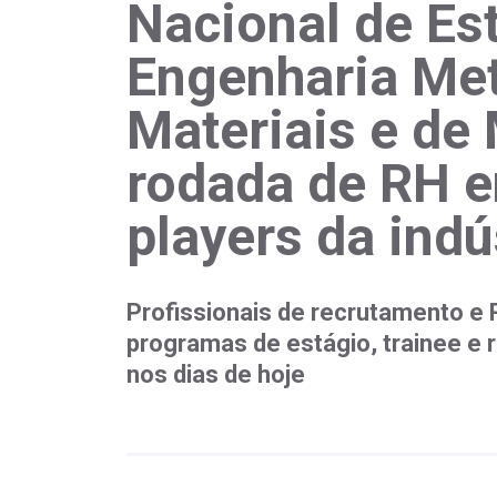
Nacional de Es
Engenharia Met
Materiais e de
rodada de RH e
players da indú
Profissionais de recrutamento e 
programas de estágio, trainee e 
nos dias de hoje