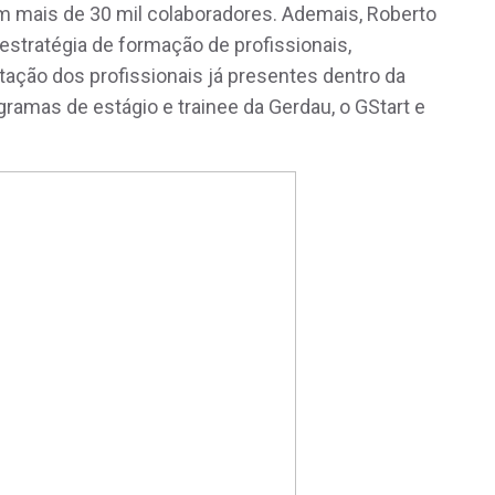
m mais de 30 mil colaboradores. Ademais, Roberto
estratégia de formação de profissionais,
ação dos profissionais já presentes dentro da
gramas de estágio e trainee da Gerdau, o GStart e