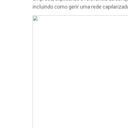
incluindo como gerir uma rede capilarizad