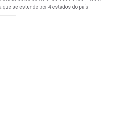
a que se estende por 4 estados do país.