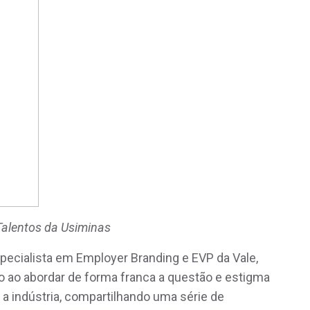
 Talentos da Usiminas
specialista em Employer Branding e EVP da Vale,
 ao abordar de forma franca a questão e estigma
a indústria, compartilhando uma série de