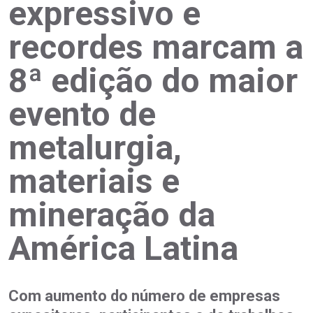
expressivo e
recordes marcam a
8ª edição do maior
evento de
metalurgia,
materiais e
mineração da
América Latina
Com aumento do número de empresas