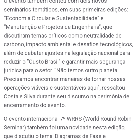
O evento também contou com dois novos
seminários temáticos, em suas primeiras edições:
“Economia Circular e Sustentabilidade” e
“Manutenção e Projetos de Engenharia”, que
discutiram temas críticos como neutralidade de
carbono, impacto ambiental e desafios tecnológicos,
além de debater ajustes na legislação nacional para
reduzir o “Custo Brasil” e garantir mais segurança
jurídica para o setor. “Não temos outro planeta.
Precisamos encontrar maneiras de tornar nossas
operações viáveis e sustentáveis aqui”, ressaltou
Costa e Silva durante seu discurso na cerimônia de
encerramento do evento.
O evento internacional 7º WRRS (World Round Robin
Seminar) também foi uma novidade nesta edição,
que discutiu o tema: Diagramas de Fase e