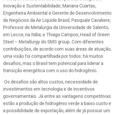
Inovação e Sustentabilidade; Mariana Cuartas,
Engenheira Ambiental e Gerente de Desenvolvimento
de Negócios da Air Liquide Brasil; Pasquale Cavaliere,
Professor de Metalurgia da Universidade de Salento,
em Lecce, na Itália; e Thiago Campos, Head of Green
Steel – Metallurgy do SMS group. Com diferentes
contribuições, de acordo com suas áreas de atuação,
uma visão foi compartilhada por todos: há muitos
desafios, mas o Brasil tem potencial para liderar a
transição energética com o uso do hidrogênio.
Os desafios são altos custos, necessidade de
investimentos em tecnologia e de incentivos
governamentais. Já entre as vantagens competitivas
estão a produção de hidrogênio verde a baixo custo e
a possibilidade de exportação, além de já possuir um