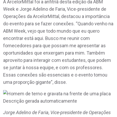
A ArcelorMittal foi a anfitriã desta edição da ABM
Week e Jorge Adelino de Faria, Vice-presidente de
Operações da ArcelorMittal, destacou a importância
do evento para se fazer conexões. “Quando venho na
ABM Week, vejo que todo mundo que eu quero
encontrar está aqui. Busco me reunir com
fornecedores para que possam me apresentar as
oportunidades que enxergam para mim. Também
aproveito para interagir com estudantes, que podem
se juntar à nossa equipe, e com os professores.
Essas conexões são essenciais e o evento tomou
uma proporção gigante”, disse.
Jorge Adelino de Faria, Vice-presidente de Operações