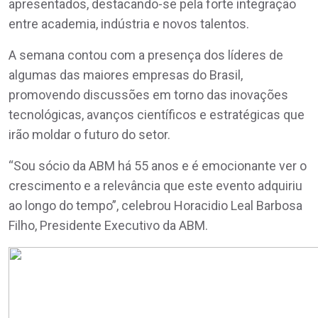
apresentados, destacando-se pela forte integração
entre academia, indústria e novos talentos.
A semana contou com a presença dos líderes de
algumas das maiores empresas do Brasil,
promovendo discussões em torno das inovações
tecnológicas, avanços científicos e estratégicas que
irão moldar o futuro do setor.
“Sou sócio da ABM há 55 anos e é emocionante ver o
crescimento e a relevância que este evento adquiriu
ao longo do tempo”, celebrou Horacidio Leal Barbosa
Filho, Presidente Executivo da ABM.