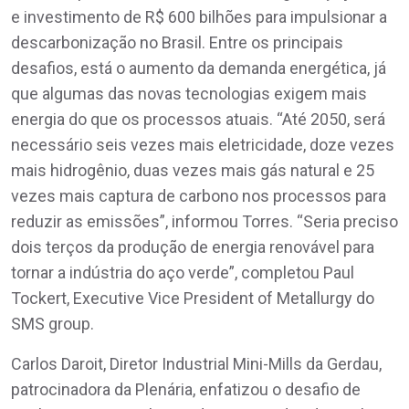
e investimento de R$ 600 bilhões para impulsionar a
descarbonização no Brasil. Entre os principais
desafios, está o aumento da demanda energética, já
que algumas das novas tecnologias exigem mais
energia do que os processos atuais. “Até 2050, será
necessário seis vezes mais eletricidade, doze vezes
mais hidrogênio, duas vezes mais gás natural e 25
vezes mais captura de carbono nos processos para
reduzir as emissões”, informou Torres. “Seria preciso
dois terços da produção de energia renovável para
tornar a indústria do aço verde”, completou Paul
Tockert, Executive Vice President of Metallurgy do
SMS group.
Carlos Daroit, Diretor Industrial Mini-Mills da Gerdau,
patrocinadora da Plenária, enfatizou o desafio de