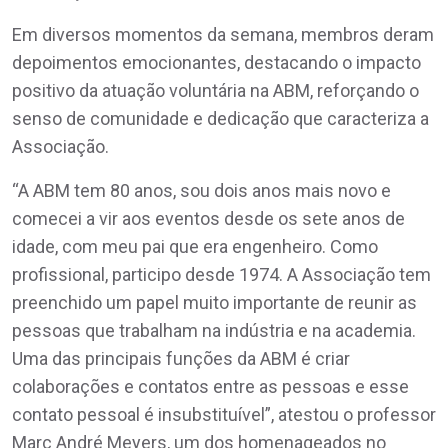
Em diversos momentos da semana, membros deram
depoimentos emocionantes, destacando o impacto
positivo da atuação voluntária na ABM, reforçando o
senso de comunidade e dedicação que caracteriza a
Associação.
“A ABM tem 80 anos, sou dois anos mais novo e
comecei a vir aos eventos desde os sete anos de
idade, com meu pai que era engenheiro. Como
profissional, participo desde 1974. A Associação tem
preenchido um papel muito importante de reunir as
pessoas que trabalham na indústria e na academia.
Uma das principais funções da ABM é criar
colaborações e contatos entre as pessoas e esse
contato pessoal é insubstituível”, atestou o professor
Marc André Meyers, um dos homenageados no