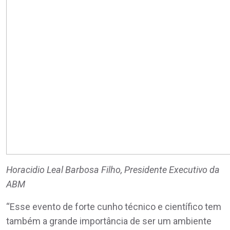
Horacidio Leal Barbosa Filho, Presidente Executivo da
ABM
“Esse evento de forte cunho técnico e científico tem
também a grande importância de ser um ambiente