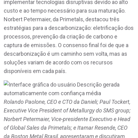
implementar tecnologias disruptivas devido ao alto
custo e ao tempo necessário para sua maturação.
Norbert Petermaier, da Primetals, destacou três
estratégias para a descarbonização: eletrificação dos
processos, prevenção da criação de carbono e
captura de emissões. O consenso final foi de que a
descarbonização é um caminho sem volta, mas as
soluções variam de acordo com os recursos
disponíveis em cada país.
Rolando Paolone, CEO e CTO da Danieli; Paul Tockert,
Executive Vice President of Metallurgy do SMS group;
Norbert Petermaier, Vice-presidente Executivo e Head
of Global Sales da Primetals; e Itamar Resende, CEO
da Boston Metal Brasil, apresentaram e discutiram