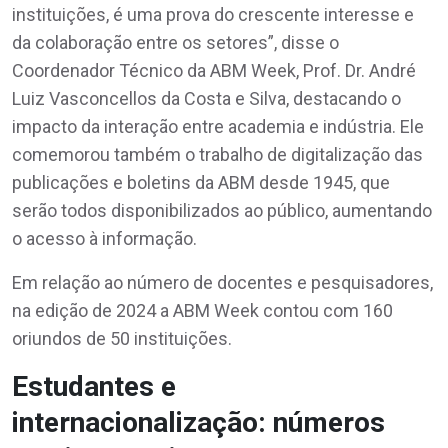
instituições, é uma prova do crescente interesse e
da colaboração entre os setores”, disse o
Coordenador Técnico da ABM Week, Prof. Dr. André
Luiz Vasconcellos da Costa e Silva, destacando o
impacto da interação entre academia e indústria. Ele
comemorou também o trabalho de digitalização das
publicações e boletins da ABM desde 1945, que
serão todos disponibilizados ao público, aumentando
o acesso à informação.
Em relação ao número de docentes e pesquisadores,
na edição de 2024 a ABM Week contou com 160
oriundos de 50 instituições.
Estudantes e
internacionalização: números