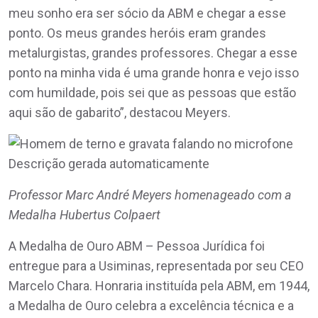
meu sonho era ser sócio da ABM e chegar a esse
ponto. Os meus grandes heróis eram grandes
metalurgistas, grandes professores. Chegar a esse
ponto na minha vida é uma grande honra e vejo isso
com humildade, pois sei que as pessoas que estão
aqui são de gabarito”, destacou Meyers.
Professor Marc André Meyers homenageado com a
Medalha Hubertus Colpaert
A Medalha de Ouro ABM – Pessoa Jurídica foi
entregue para a Usiminas, representada por seu CEO
Marcelo Chara. Honraria instituída pela ABM, em 1944,
a Medalha de Ouro celebra a excelência técnica e a