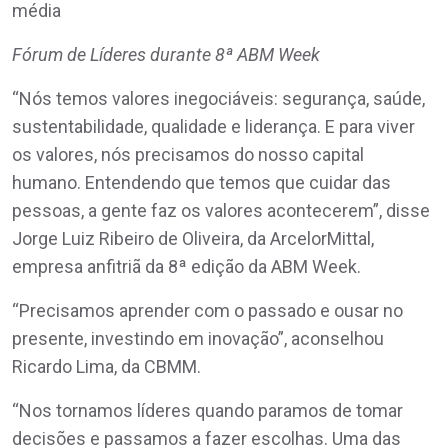
Fórum de Líderes durante 8ª ABM Week
“Nós temos valores inegociáveis: segurança, saúde,
sustentabilidade, qualidade e liderança. E para viver
os valores, nós precisamos do nosso capital
humano. Entendendo que temos que cuidar das
pessoas, a gente faz os valores acontecerem”, disse
Jorge Luiz Ribeiro de Oliveira, da ArcelorMittal,
empresa anfitriã da 8ª edição da ABM Week.
“Precisamos aprender com o passado e ousar no
presente, investindo em inovação”, aconselhou
Ricardo Lima, da CBMM.
“Nos tornamos líderes quando paramos de tomar
decisões e passamos a fazer escolhas. Uma das