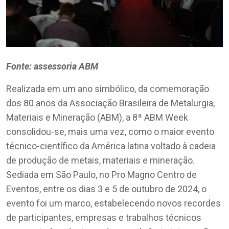
Fonte: assessoria ABM
Realizada em um ano simbólico, da comemoração
dos 80 anos da Associação Brasileira de Metalurgia,
Materiais e Mineração (ABM), a 8ª ABM Week
consolidou-se, mais uma vez, como o maior evento
técnico-científico da América latina voltado à cadeia
de produção de metais, materiais e mineração.
Sediada em São Paulo, no Pro Magno Centro de
Eventos, entre os dias 3 e 5 de outubro de 2024, o
evento foi um marco, estabelecendo novos recordes
de participantes, empresas e trabalhos técnicos