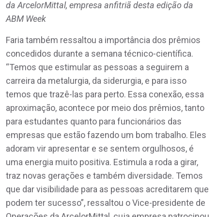
da ArcelorMittal, empresa anfitriã desta edição da
ABM Week
Faria também ressaltou a importância dos prêmios
concedidos durante a semana técnico-científica.
“Temos que estimular as pessoas a seguirem a
carreira da metalurgia, da siderurgia, e para isso
temos que trazê-las para perto. Essa conexão, essa
aproximação, acontece por meio dos prêmios, tanto
para estudantes quanto para funcionários das
empresas que estão fazendo um bom trabalho. Eles
adoram vir apresentar e se sentem orgulhosos, é
uma energia muito positiva. Estimula a roda a girar,
traz novas gerações e também diversidade. Temos
que dar visibilidade para as pessoas acreditarem que
podem ter sucesso”, ressaltou o Vice-presidente de
Operações da ArcelorMittal, cuja empresa patrocinou