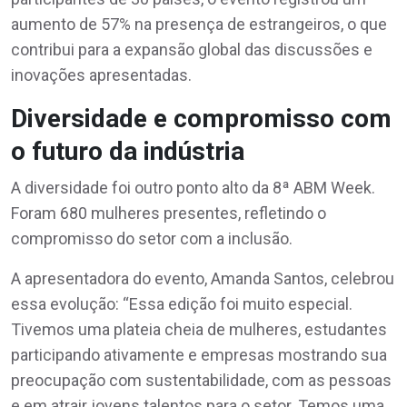
aumento de 57% na presença de estrangeiros, o que
contribui para a expansão global das discussões e
inovações apresentadas.
Diversidade e compromisso com
o futuro da indústria
A diversidade foi outro ponto alto da 8ª ABM Week.
Foram 680 mulheres presentes, refletindo o
compromisso do setor com a inclusão.
A apresentadora do evento, Amanda Santos, celebrou
essa evolução: “Essa edição foi muito especial.
Tivemos uma plateia cheia de mulheres, estudantes
participando ativamente e empresas mostrando sua
preocupação com sustentabilidade, com as pessoas
e em atrair jovens talentos para o setor. Temos uma