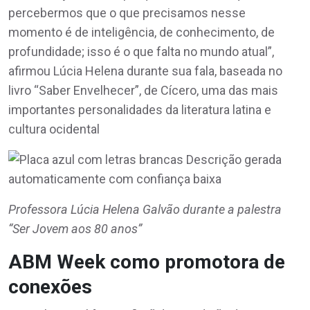
percebermos que o que precisamos nesse
momento é de inteligência, de conhecimento, de
profundidade; isso é o que falta no mundo atual”,
afirmou Lúcia Helena durante sua fala, baseada no
livro “Saber Envelhecer”, de Cícero, uma das mais
importantes personalidades da literatura latina e
cultura ocidental
Professora Lúcia Helena Galvão durante a palestra
“Ser Jovem aos 80 anos”
ABM Week como promotora de
conexões