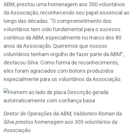
ABM, prestou uma homenagem aos 300 voluntários
da Associação, reconhecendo seu papel essencial ao
longo das décadas. “O comprometimento dos
voluntários tem sido fundamental para o sucesso
contínuo da ABM, especialmente no marco dos 80
anos da Associação. Queremos que nossos
voluntários tenham orgulho de fazer parte da ABM”,
destacou Silva. Como forma de reconhecimento,
eles foram agraciados com botons produzidos
especialmente para os voluntários da Associação.
Diretor de Operações da ABM, Valdomiro Roman da
Silva prestou homenagem aos 300 voluntários da
Associação