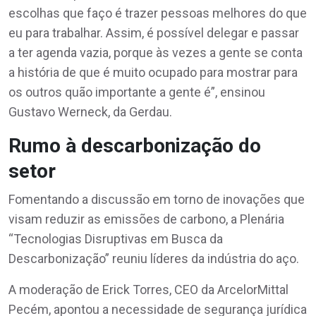
escolhas que faço é trazer pessoas melhores do que
eu para trabalhar. Assim, é possível delegar e passar
a ter agenda vazia, porque às vezes a gente se conta
a história de que é muito ocupado para mostrar para
os outros quão importante a gente é”, ensinou
Gustavo Werneck, da Gerdau.
Rumo à descarbonização do
setor
Fomentando a discussão em torno de inovações que
visam reduzir as emissões de carbono, a Plenária
“Tecnologias Disruptivas em Busca da
Descarbonização” reuniu líderes da indústria do aço.
A moderação de Erick Torres, CEO da ArcelorMittal
Pecém, apontou a necessidade de segurança jurídica