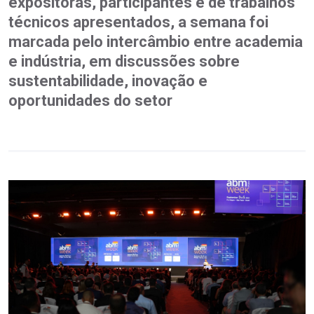
expositoras, participantes e de trabalhos
técnicos apresentados, a semana foi
marcada pelo intercâmbio entre academia
e indústria, em discussões sobre
sustentabilidade, inovação e
oportunidades do setor