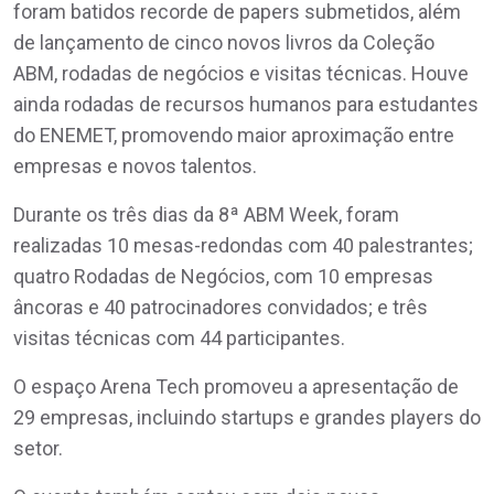
foram batidos recorde de papers submetidos, além
de lançamento de cinco novos livros da Coleção
ABM, rodadas de negócios e visitas técnicas. Houve
ainda rodadas de recursos humanos para estudantes
do ENEMET, promovendo maior aproximação entre
empresas e novos talentos.
Durante os três dias da 8ª ABM Week, foram
realizadas 10 mesas-redondas com 40 palestrantes;
quatro Rodadas de Negócios, com 10 empresas
âncoras e 40 patrocinadores convidados; e três
visitas técnicas com 44 participantes.
O espaço Arena Tech promoveu a apresentação de
29 empresas, incluindo startups e grandes players do
setor.