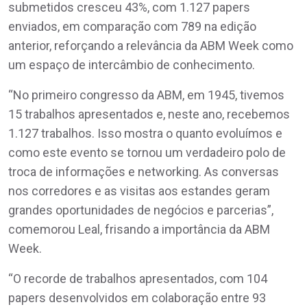
submetidos cresceu 43%, com 1.127 papers
enviados, em comparação com 789 na edição
anterior, reforçando a relevância da ABM Week como
um espaço de intercâmbio de conhecimento.
“No primeiro congresso da ABM, em 1945, tivemos
15 trabalhos apresentados e, neste ano, recebemos
1.127 trabalhos. Isso mostra o quanto evoluímos e
como este evento se tornou um verdadeiro polo de
troca de informações e networking. As conversas
nos corredores e as visitas aos estandes geram
grandes oportunidades de negócios e parcerias”,
comemorou Leal, frisando a importância da ABM
Week.
“O recorde de trabalhos apresentados, com 104
papers desenvolvidos em colaboração entre 93