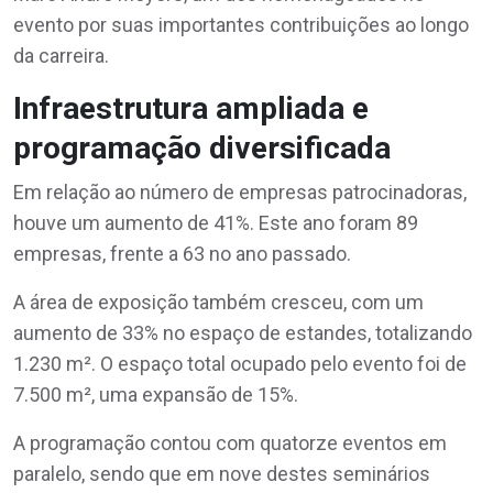
evento por suas importantes contribuições ao longo
da carreira.
Infraestrutura ampliada e
programação diversificada
Em relação ao número de empresas patrocinadoras,
houve um aumento de 41%. Este ano foram 89
empresas, frente a 63 no ano passado.
A área de exposição também cresceu, com um
aumento de 33% no espaço de estandes, totalizando
1.230 m². O espaço total ocupado pelo evento foi de
7.500 m², uma expansão de 15%.
A programação contou com quatorze eventos em
paralelo, sendo que em nove destes seminários