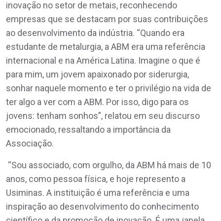
inovação no setor de metais, reconhecendo
empresas que se destacam por suas contribuições
ao desenvolvimento da indústria. “Quando era
estudante de metalurgia, a ABM era uma referência
internacional e na América Latina. Imagine o que é
para mim, um jovem apaixonado por siderurgia,
sonhar naquele momento e ter o privilégio na vida de
ter algo a ver com a ABM. Por isso, digo para os
jovens: tenham sonhos”, relatou em seu discurso
emocionado, ressaltando a importância da
Associação.
“Sou associado, com orgulho, da ABM há mais de 10
anos, como pessoa física, e hoje represento a
Usiminas. A instituição é uma referência e uma
inspiração ao desenvolvimento do conhecimento
científico e da promoção de inovação. É uma janela