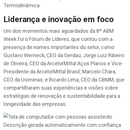
Termodinâmica.
Liderança e inovação em foco
Um dos momentos mais aguardados da 8ª ABM
Week foi o Fórum de Líderes, que contou com a
presença de nomes importantes do setor, como
Gustavo Werneck, CEO da Gerdau; Jorge Luiz Ribeiro
de Oliveira, CEO da ArcelorMittal Aços Planos e Vice-
Presidente da ArcelorMittal Brasil; Marcelo Chara,
CEO da Usiminas; e Ricardo Lima, CEO da CBMM, que
compartilharam suas experiências e visões sobre
estratégias de renovação e sustentabilidade para a
longevidade das empresas.