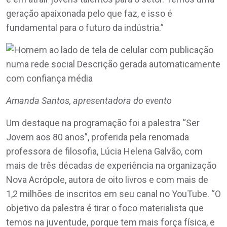
geração apaixonada pelo que faz, e isso é
fundamental para o futuro da indústria.”
Amanda Santos, apresentadora do evento
Um destaque na programação foi a palestra “Ser
Jovem aos 80 anos”, proferida pela renomada
professora de filosofia, Lúcia Helena Galvão, com
mais de três décadas de experiência na organização
Nova Acrópole, autora de oito livros e com mais de
1,2 milhões de inscritos em seu canal no YouTube. “O
objetivo da palestra é tirar o foco materialista que
temos na juventude, porque tem mais força física, e