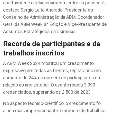
que favorece o relacionamento entre as pessoas”,
destaca Sergio Leite Andrade, Presidente do
Conselho de Administração da ABM, Coordenador
Geral da ABM Week 8ª Edição e Vice-Presidente de
Assuntos Estratégicos da Usiminas.
Recorde de participantes e de
trabalhos inscritos
A ABM Week 2024 mostrou um crescimento
expressivo em todas as frentes, registrando um
aumento de 24% no número de participantes em
relação ao ano anterior. O evento reuniu 3.090
credenciados, superando os 2.500 de 2023.
No aspecto técnico-científico, o crescimento foi
ainda mais impressionante: o número de trabalhos