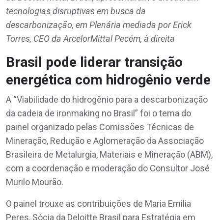
tecnologias disruptivas em busca da
descarbonização, em Plenária mediada por Erick
Torres, CEO da ArcelorMittal Pecém, à direita
Brasil pode liderar transição
energética com hidrogênio verde
A “Viabilidade do hidrogênio para a descarbonização
da cadeia de ironmaking no Brasil” foi o tema do
painel organizado pelas Comissões Técnicas de
Mineração, Redução e Aglomeração da Associação
Brasileira de Metalurgia, Materiais e Mineração (ABM),
com a coordenação e moderação do Consultor José
Murilo Mourão.
O painel trouxe as contribuições de Maria Emilia
Peres, Sócia da Deloitte Brasil para Estratégia em