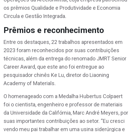
os prêmios Qualidade e Produtividade e Economia
Circula e Gestão Integrada.
Prêmios e reconhecimento
Entre os destaques, 22 trabalhos apresentados em
2023 foram reconhecidos por suas contribuições
técnicas, além da entrega do renomado JMRT Senior
Career Award, que este ano foi entregue ao
pesquisador chinês Ke Lu, diretor do Liaoning
Academy of Materials.
O homenageado com a Medalha Hubertus Colpaert
foi o cientista, engenheiro e professor de materiais
da Universidade da Califórnia, Marc André Meyers, por
suas importantes contribuições ao setor. “Eu cresci
vendo meu pai trabalhar em uma usina siderúrgica e