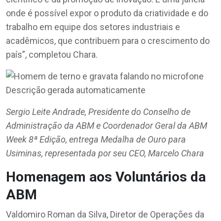
onde é possível expor o produto da criatividade e do
trabalho em equipe dos setores industriais e
acadêmicos, que contribuem para o crescimento do
país”, completou Chara.
Sergio Leite Andrade, Presidente do Conselho de
Administração da ABM e Coordenador Geral da ABM
Week 8ª Edição, entrega Medalha de Ouro para
Usiminas, representada por seu CEO, Marcelo Chara
Homenagem aos Voluntários da
ABM
Valdomiro Roman da Silva, Diretor de Operações da