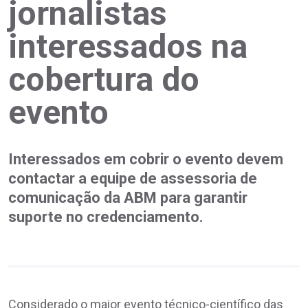
jornalistas
interessados na
cobertura do
evento
Interessados em cobrir o evento devem
contactar a equipe de assessoria de
comunicação da ABM para garantir
suporte no credenciamento.
Considerado o maior evento técnico-científico das