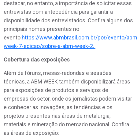
destacar, no entanto, a importância de solicitar essas
entrevistas com antecedência para garantir a
disponibilidade dos entrevistados. Confira alguns dos
principais nomes presentes no
evento:
https://www.abmbrasil.com.br/por/evento/abm
week-7-edicao/sobre-a-abm-week-2.
Cobertura das exposições
Além de fóruns, mesas-redondas e sessões
técnicas, a ABM WEEK também disponibilizará áreas
para exposições de produtos e serviços de
empresas do setor, onde os jornalistas podem visitar
e conhecer as inovações, as tendências e os
projetos presentes nas áreas de metalurgia,
materiais e mineração do mercado nacional. Confira
as áreas de exposição: