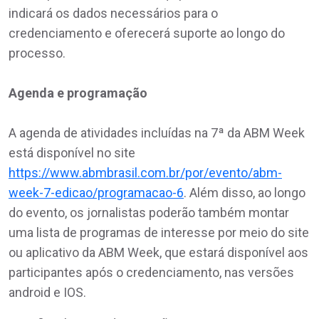
indicará os dados necessários para o
credenciamento e oferecerá suporte ao longo do
processo.
Agenda e programação
A agenda de atividades incluídas na 7ª da ABM Week
está disponível no site
https://www.abmbrasil.com.br/por/evento/abm-
week-7-edicao/programacao-6
. Além disso, ao longo
do evento, os jornalistas poderão também montar
uma lista de programas de interesse por meio do site
ou aplicativo da ABM Week, que estará disponível aos
participantes após o credenciamento, nas versões
android e IOS.