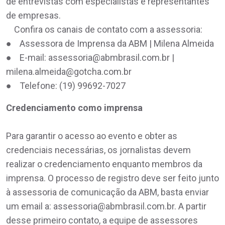
de entrevistas com especialistas e representantes
de empresas.
Confira os canais de contato com a assessoria:
● Assessora de Imprensa da ABM | Milena Almeida
● E-mail: assessoria@abmbrasil.com.br |
milena.almeida@gotcha.com.br
● Telefone: (19) 99692-7027
Credenciamento como imprensa
Para garantir o acesso ao evento e obter as
credenciais necessárias, os jornalistas devem
realizar o credenciamento enquanto membros da
imprensa. O processo de registro deve ser feito junto
à assessoria de comunicação da ABM, basta enviar
um email a: assessoria@abmbrasil.com.br. A partir
desse primeiro contato, a equipe de assessores