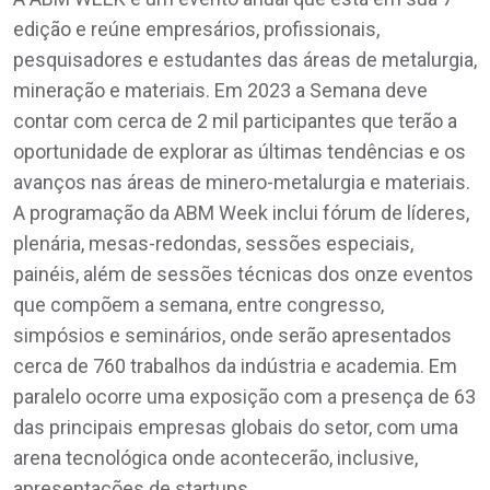
edição e reúne empresários, profissionais,
pesquisadores e estudantes das áreas de metalurgia,
mineração e materiais. Em 2023 a Semana deve
contar com cerca de 2 mil participantes que terão a
oportunidade de explorar as últimas tendências e os
avanços nas áreas de minero-metalurgia e materiais.
A programação da ABM Week inclui fórum de líderes,
plenária, mesas-redondas, sessões especiais,
painéis, além de sessões técnicas dos onze eventos
que compõem a semana, entre congresso,
simpósios e seminários, onde serão apresentados
cerca de 760 trabalhos da indústria e academia. Em
paralelo ocorre uma exposição com a presença de 63
das principais empresas globais do setor, com uma
arena tecnológica onde acontecerão, inclusive,
apresentações de startups.