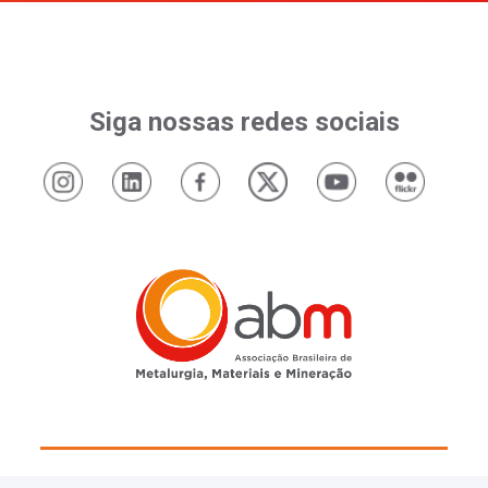
Siga nossas redes sociais