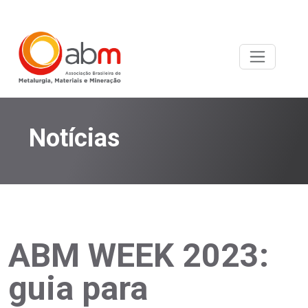
Notícias
ABM WEEK 2023:
guia para