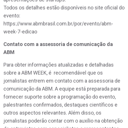
Todos os detalhes estão disponíveis no site oficial do
evento:
https://www.abmbrasil.com.br/por/evento/abm-
week-7-edicao
Contato com a assessoria de comunicação da
ABM
Para obter informações atualizadas e detalhadas
sobre a ABM WEEK, é recomendável que os
jornalistas entrem em contato com a assessoria de
comunicação da ABM. A equipe está preparada para
fornecer suporte sobre a programação do evento,
palestrantes confirmados, destaques científicos e
outros aspectos relevantes. Além disso, os
jornalistas poderão contar com o auxílio na obtenção