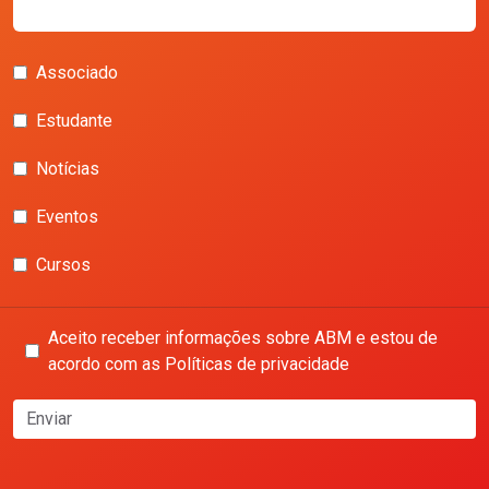
Associado
Estudante
Notícias
Eventos
Cursos
Aceito receber informações sobre ABM e estou de
acordo com as Políticas de privacidade
Enviar