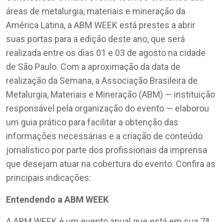
áreas de metalurgia, materiais e mineração da
América Latina, a ABM WEEK está prestes a abrir
suas portas para a edição deste ano, que será
realizada entre os dias 01 e 03 de agosto na cidade
de São Paulo. Com a aproximação da data de
realização da Semana, a Associação Brasileira de
Metalurgia, Materiais e Mineração (ABM) — instituição
responsável pela organização do evento — elaborou
um guia prático para facilitar a obtenção das
informações necessárias e a criação de conteúdo
jornalístico por parte dos profissionais da imprensa
que desejam atuar na cobertura do evento. Confira as
principais indicações:
Entendendo a ABM WEEK
A ABM WEEK é um evento anual que está em sua 7ª