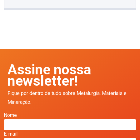
Assine nossa
newsletter!
Fique por dentro de tudo sobre Metalurgia, Materiais e
Mineração.
Nome
E-mail