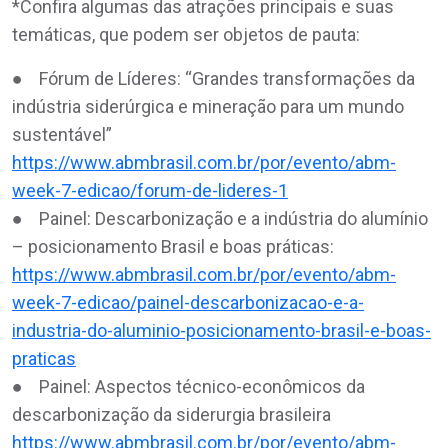
*Confira algumas das atrações principais e suas
temáticas, que podem ser objetos de pauta:
● Fórum de Líderes: “Grandes transformações da
indústria siderúrgica e mineração para um mundo
sustentável”
https://www.abmbrasil.com.br/por/evento/abm-
week-7-edicao/forum-de-lideres-1
● Painel: Descarbonização e a indústria do alumínio
– posicionamento Brasil e boas práticas:
https://www.abmbrasil.com.br/por/evento/abm-
week-7-edicao/painel-descarbonizacao-e-a-
industria-do-aluminio-posicionamento-brasil-e-boas-
praticas
● Painel: Aspectos técnico-econômicos da
descarbonização da siderurgia brasileira
https://www.abmbrasil.com.br/por/evento/abm-