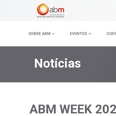
SOBRE ABM
EVENTOS
CUR
Notícias
ABM WEEK 2023