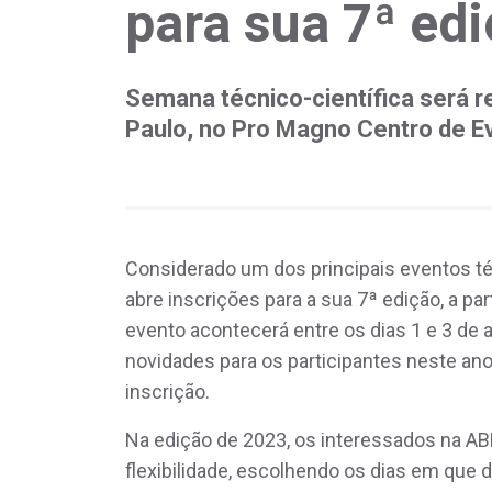
para sua 7ª ed
Semana técnico-científica será r
Paulo, no Pro Magno Centro de E
Considerado um dos principais eventos té
abre inscrições para a sua 7ª edição, a par
evento acontecerá entre os dias 1 e 3 de 
novidades para os participantes neste an
inscrição.
Na edição de 2023, os interessados na A
flexibilidade, escolhendo os dias em que 