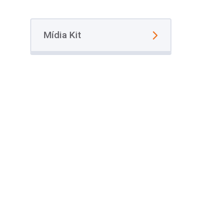
Mídia Kit