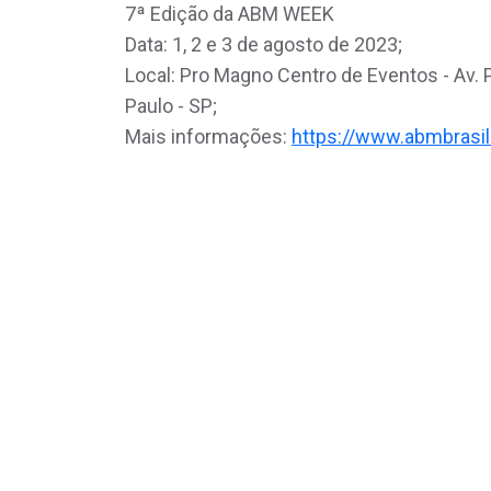
7ª Edição da ABM WEEK
Data: 1, 2 e 3 de agosto de 2023;
Local: Pro Magno Centro de Eventos - Av. P
Paulo - SP;
Mais informações:
https://www.abmbrasi