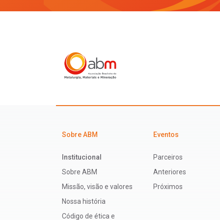
Sobre ABM
Eventos
Institucional
Parceiros
Sobre ABM
Anteriores
Missão, visão e valores
Próximos
Nossa história
Código de ética e