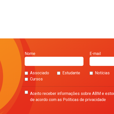
Nome
E-mail
Associado
Estudante
Notícias
Cursos
Aceito receber informações sobre ABM e esto
de acordo com as Políticas de privacidade