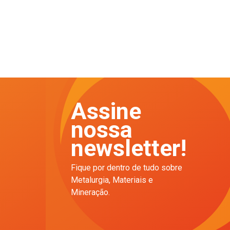
Assine
nossa
newsletter!
Fique por dentro de tudo sobre
Metalurgia, Materiais e
Mineração.