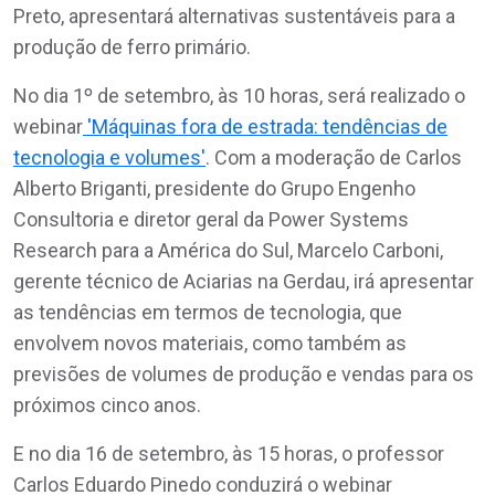
Preto, apresentará alternativas sustentáveis para a
produção de ferro primário.
No dia 1º de setembro, às 10 horas, será realizado o
webinar
'Máquinas fora de estrada: tendências de
tecnologia e volumes'
. Com a moderação de Carlos
Alberto Briganti, presidente do Grupo Engenho
Consultoria e diretor geral da Power Systems
Research para a América do Sul, Marcelo Carboni,
gerente técnico de Aciarias na Gerdau, irá apresentar
as tendências em termos de tecnologia, que
envolvem novos materiais, como também as
previsões de volumes de produção e vendas para os
próximos cinco anos.
E no dia 16 de setembro, às 15 horas, o professor
Carlos Eduardo Pinedo conduzirá o webinar