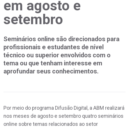
em agosto e
setembro
Seminários online são direcionados para
profissionais e estudantes de nível
técnico ou superior envolvidos com o
tema ou que tenham interesse em
aprofundar seus conhecimentos.
Por meio do programa Difusão Digital, a ABM realizará
nos meses de agosto e setembro quatro seminários
online sobre temas relacionados ao setor