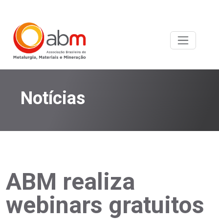
Notícias
ABM realiza
webinars gratuitos