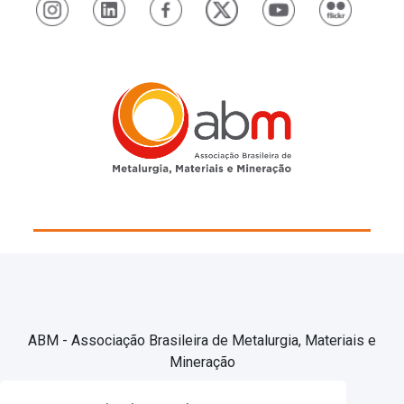
ABM - Associação Brasileira de Metalurgia, Materiais e
Mineração