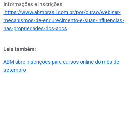
Informações e inscrições:
https://www.abmbrasil.com.br/por/curso/webinar-
mecanismos-de-endurecimento-e-suas-influencias-
nas-propriedades-dos-acos
Leia também:
ABM abre inscrições para cursos online do mês de
setembro