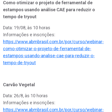
Como otimizar o projeto de ferramental de
estampos usando análise CAE para reduzir o
tempo de tryout
Data: 19/08, às 10 horas
Informações e inscrições:
https://www.abmbrasil.com.br/por/curso/webinar-
como-otimizar-o-projeto-de-ferramental-de-
estampos-usando-analise-cae-para-reduzir-o-
tempo-de-tryout
Carvão Vegetal
Data: 26/8, às 10 horas
Informações e inscrições:
https://www.abmbrasil.com.br/por/curso/webinar-