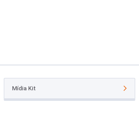
Mídia Kit