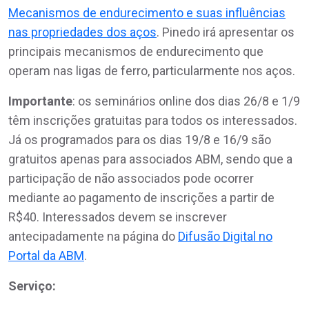
Mecanismos de endurecimento e suas influências
nas propriedades dos aços
. Pinedo irá apresentar os
principais mecanismos de endurecimento que
operam nas ligas de ferro, particularmente nos aços.
Importante
: os seminários online dos dias 26/8 e 1/9
têm inscrições gratuitas para todos os interessados.
Já os programados para os dias 19/8 e 16/9 são
gratuitos apenas para associados ABM, sendo que a
participação de não associados pode ocorrer
mediante ao pagamento de inscrições a partir de
R$40. Interessados devem se inscrever
antecipadamente na página do
Difusão Digital no
Portal da ABM
.
Serviço: