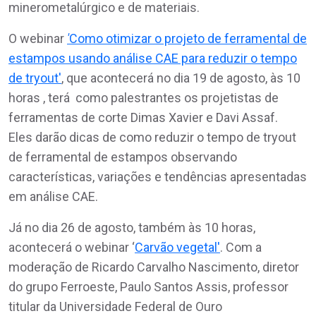
minerometalúrgico e de materiais.
O webinar
'
Como otimizar o projeto de ferramental de
estampos usando análise CAE para reduzir o tempo
de tryout'
, que acontecerá no dia 19 de agosto, às 10
horas , terá como palestrantes os projetistas de
ferramentas de corte Dimas Xavier e Davi Assaf.
Eles darão dicas de como reduzir o tempo de tryout
de ferramental de estampos observando
características, variações e tendências apresentadas
em análise CAE.
Já no dia 26 de agosto, também às 10 horas,
acontecerá o webinar ‘
Carvão vegetal'
. Com a
moderação de Ricardo Carvalho Nascimento, diretor
do grupo Ferroeste, Paulo Santos Assis, professor
titular da Universidade Federal de Ouro