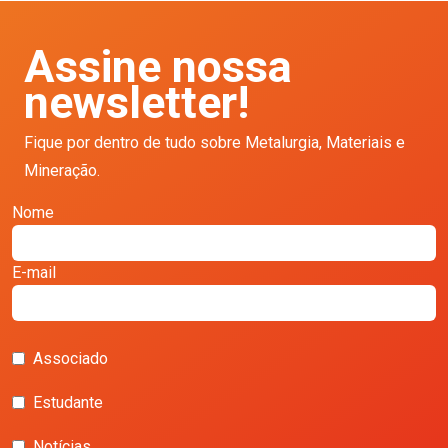
Assine nossa
newsletter!
Fique por dentro de tudo sobre Metalurgia, Materiais e
Mineração.
Nome
E-mail
Associado
Estudante
Notícias