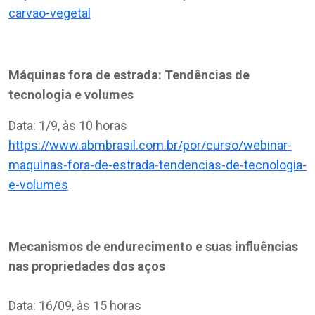
carvao-vegetal
Máquinas fora de estrada: Tendências de
tecnologia e volumes
Data: 1/9, às 10 horas
https://www.abmbrasil.com.br/por/curso/webinar-
maquinas-fora-de-estrada-tendencias-de-tecnologia-
e-volumes
Mecanismos de endurecimento e suas influências
nas propriedades dos aços
Data: 16/09, às 15 horas