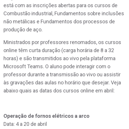
está com as inscrições abertas para os cursos de
Combustão industrial, Fundamentos sobre inclusões
não metálicas e Fundamentos dos processos de
produção de aço.
Ministrados por professores renomados, os cursos
online têm curta duração (carga horária de 8 a 32
horas) e são transmitidos ao vivo pela plataforma
Microsoft Teams. O aluno pode interagir com o
professor durante a transmissão ao vivo ou assistir
às gravações das aulas no horário que desejar. Veja
abaixo quais as datas dos cursos online em abril:
Operação de fornos elétricos a arco
Data: 4 a 20 de abril