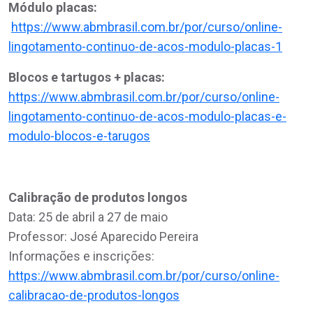
Módulo placas:
https://www.abmbrasil.com.br/por/curso/online-
lingotamento-continuo-de-acos-modulo-placas-1
Blocos e tartugos + placas:
https://www.abmbrasil.com.br/por/curso/online-
lingotamento-continuo-de-acos-modulo-placas-e-
modulo-blocos-e-tarugos
Calibração de produtos longos
Data: 25 de abril a 27 de maio
Professor: José Aparecido Pereira
Informações e inscrições:
https://www.abmbrasil.com.br/por/curso/online-
calibracao-de-produtos-longos