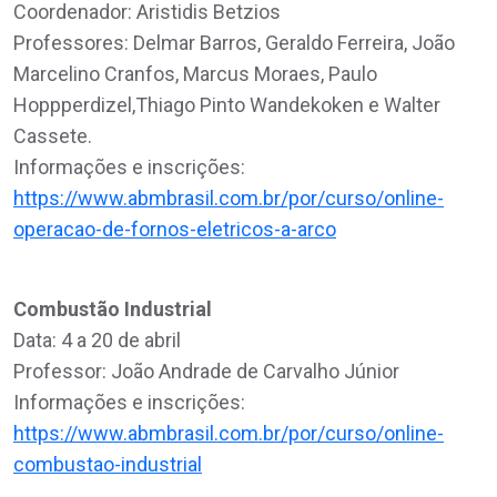
Coordenador: Aristidis Betzios
Professores: Delmar Barros, Geraldo Ferreira, João
Marcelino Cranfos, Marcus Moraes, Paulo
Hoppperdizel,Thiago Pinto Wandekoken e Walter
Cassete.
Informações e inscrições:
https://www.abmbrasil.com.br/por/curso/online-
operacao-de-fornos-eletricos-a-arco
Combustão Industrial
Data: 4 a 20 de abril
Professor: João Andrade de Carvalho Júnior
Informações e inscrições:
https://www.abmbrasil.com.br/por/curso/online-
combustao-industrial