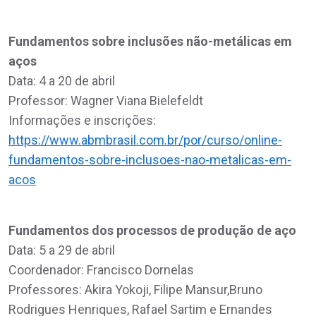
Fundamentos sobre inclusões não-metálicas em
aços
Data: 4 a 20 de abril
Professor: Wagner Viana Bielefeldt
Informações e inscrições:
https://www.abmbrasil.com.br/por/curso/online-
fundamentos-sobre-inclusoes-nao-metalicas-em-
acos
Fundamentos dos processos de produção de aço
Data: 5 a 29 de abril
Coordenador: Francisco Dornelas
Professores: Akira Yokoji, Filipe Mansur,Bruno
Rodrigues Henriques, Rafael Sartim e Ernandes