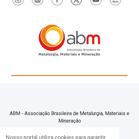
ABM - Associação Brasileira de Metalurgia, Materiais e
Mineração
Nosso portal utiliza cookies para garantir