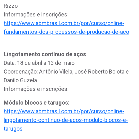
Rizzo
Informações e inscrições:
https://www.abmbrasil.com.br/por/curso/online-
fundamentos-dos-processos-de-producao-de-aco
Lingotamento contínuo de aços
Data: 18 de abril a 13 de maio
Coordenação: Antônio Vilela, José Roberto Bolota e
Danilo Guzela
Informações e inscrições:
Módulo blocos e tarugos
:
https://www.abmbrasil.com.br/por/curso/online-
lingotamento-continuo-de-acos-modulo-blocos-e-
tarugos