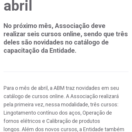
abril
No próximo mês, Associação deve
realizar seis cursos online, sendo que três
deles são novidades no catálogo de
capacitação da Entidade.
Para o mês de abril, a ABM traz novidades em seu
catálogo de cursos online. A Associação realizará
pela primeira vez, nessa modalidade, três cursos:
Lingotamento contínuo dos aços, Operação de
fornos elétricos e Calibração de produtos
longos. Além dos novos cursos, a Entidade também