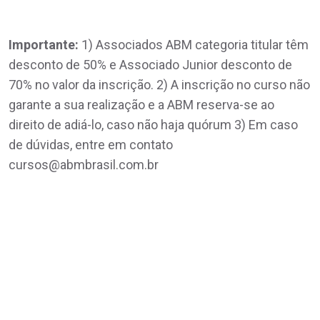
Importante:
1) Associados ABM categoria titular têm
desconto de 50% e Associado Junior desconto de
70% no valor da inscrição. 2) A inscrição no curso não
garante a sua realização e a ABM reserva-se ao
direito de adiá-lo, caso não haja quórum 3) Em caso
de dúvidas, entre em contato
cursos@abmbrasil.com.br