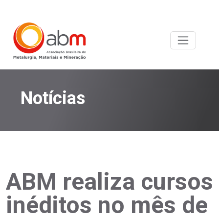
Notícias
ABM realiza cursos
inéditos no mês de