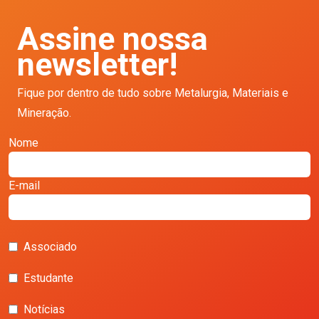
Assine nossa
newsletter!
Fique por dentro de tudo sobre Metalurgia, Materiais e
Mineração.
Nome
E-mail
Associado
Estudante
Notícias