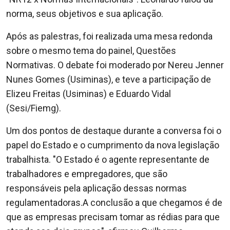
norma, seus objetivos e sua aplicação.
Após as palestras, foi realizada uma mesa redonda
sobre o mesmo tema do painel, Questões
Normativas. O debate foi moderado por Nereu Jenner
Nunes Gomes (Usiminas), e teve a participação de
Elizeu Freitas (Usiminas) e Eduardo Vidal
(Sesi/Fiemg).
Um dos pontos de destaque durante a conversa foi o
papel do Estado e o cumprimento da nova legislação
trabalhista. "O Estado é o agente representante de
trabalhadores e empregadores, que são
responsáveis pela aplicação dessas normas
regulamentadoras.A conclusão a que chegamos é de
que as empresas precisam tomar as rédias para que