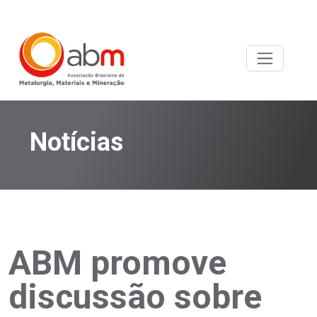
Notícias
ABM promove
discussão sobre