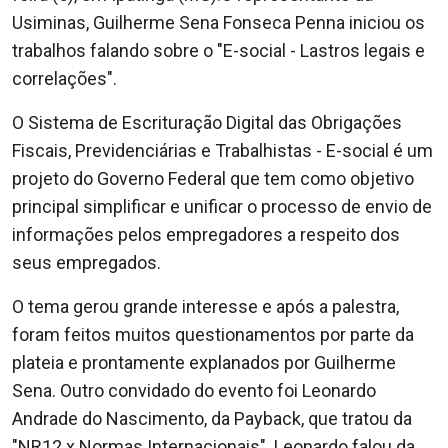
Usiminas, Guilherme Sena Fonseca Penna iniciou os
trabalhos falando sobre o "E-social - Lastros legais e
correlações".
O Sistema de Escrituração Digital das Obrigações
Fiscais, Previdenciárias e Trabalhistas - E-social é um
projeto do Governo Federal que tem como objetivo
principal simplificar e unificar o processo de envio de
informações pelos empregadores a respeito dos
seus empregados.
O tema gerou grande interesse e após a palestra,
foram feitos muitos questionamentos por parte da
plateia e prontamente explanados por Guilherme
Sena.
Outro convidado do evento foi Leonardo
Andrade do Nascimento, da Payback, que tratou da
"NR12 x Normas Internacionais". Leonardo falou da