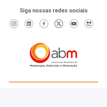
Siga nossas redes sociais