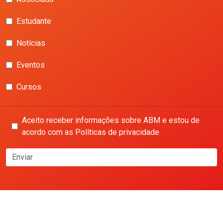
Estudante
Notícias
Eventos
Cursos
Aceito receber informações sobre ABM e estou de
acordo com as Políticas de privacidade
Enviar