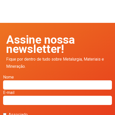
Assine nossa
newsletter!
Fique por dentro de tudo sobre Metalurgia, Materiais e
Mineração.
Nome
E-mail
Associado