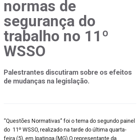
normas de
segurança do
trabalho no 11º
WSSO
Palestrantes discutiram sobre os efeitos
de mudanças na legislação.
“Questões Normativas” foi o tema do segundo painel
do 11º WSSO, realizado na tarde do última quarta-
feira (5), em Ipatinga (MG).
O representante da