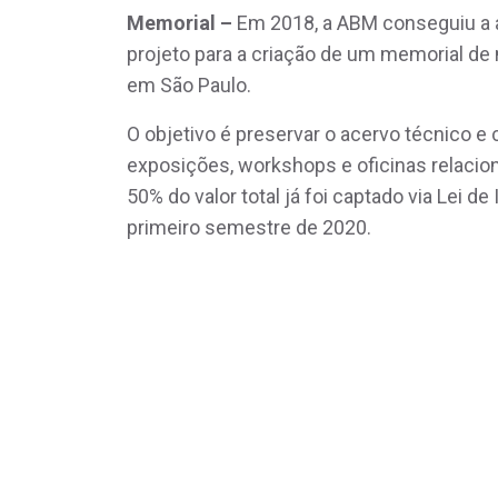
Memorial –
Em 2018, a ABM conseguiu a ap
projeto para a criação de um memorial de 
em São Paulo.
O objetivo é preservar o acervo técnico e
exposições, workshops e oficinas relacio
50% do valor total já foi captado via Lei 
primeiro semestre de 2020.