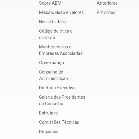
Sobre ABM
Anteriores
Missão, visão e valores
Próximos
Nossa história
Código de ética e
conduta
Mantenedoras e
Empresas Associadas
Governança
Conselho de
Administração
Diretoria Executiva
Galeria dos Presidentes
do Conselho
Estrutura
Comissões Técnicas
Regionais