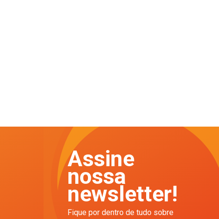
Assine
nossa
newsletter!
Fique por dentro de tudo sobre