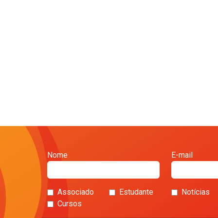
Nome
E-mail
Associado
Estudante
Notícias
Cursos