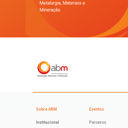
Metalurgia, Materiais e
Mineração.
Sobre ABM
Eventos
Institucional
Parceiros