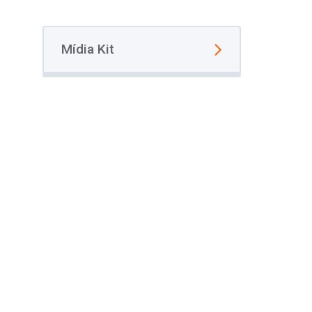
Mídia Kit