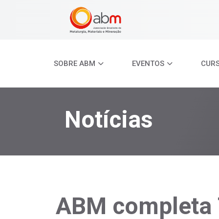
SOBRE ABM
EVENTOS
CUR
Notícias
ABM completa 