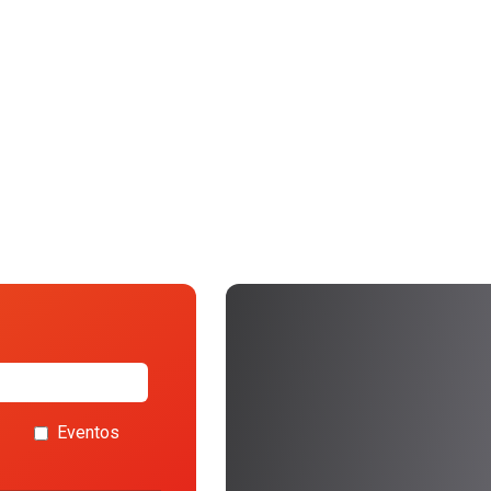
Eventos