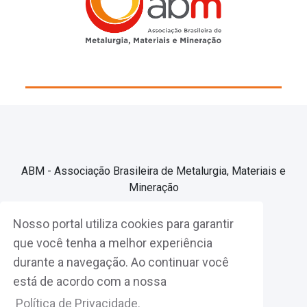
ABM - Associação Brasileira de Metalurgia, Materiais e
Mineração
Nosso portal utiliza cookies para garantir
Associe-se
que você tenha a melhor experiência
durante a navegação. Ao continuar você
Fazer Login
está de acordo com a nossa
Política de Privacidade.