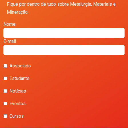
Fique por dentro de tudo sobre Metalurgia, Materiais e
Mineração.
Nome
E-mail
Associado
Estudante
Notícias
Eventos
Cursos