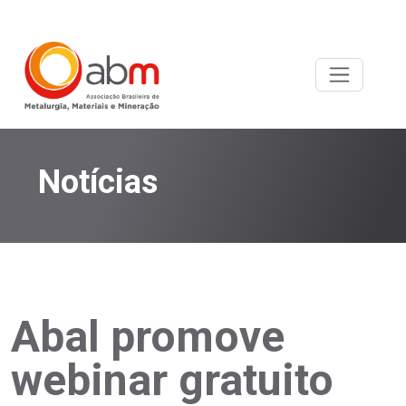
Notícias
Abal promove
webinar gratuito