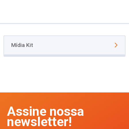
Mídia Kit
Assine nossa
newsletter!