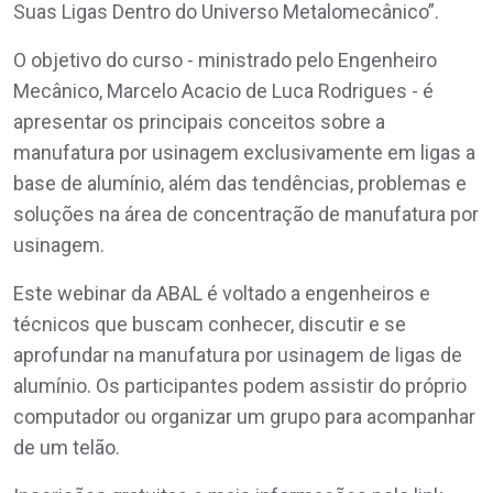
Suas Ligas Dentro do Universo Metalomecânico”.
O objetivo do curso - ministrado pelo Engenheiro
Mecânico, Marcelo Acacio de Luca Rodrigues - é
apresentar os principais conceitos sobre a
manufatura por usinagem exclusivamente em ligas a
base de alumínio, além das tendências, problemas e
soluções na área de concentração de manufatura por
usinagem.
Este webinar da ABAL é voltado a engenheiros e
técnicos que buscam conhecer, discutir e se
aprofundar na manufatura por usinagem de ligas de
alumínio. Os participantes podem assistir do próprio
computador ou organizar um grupo para acompanhar
de um telão.