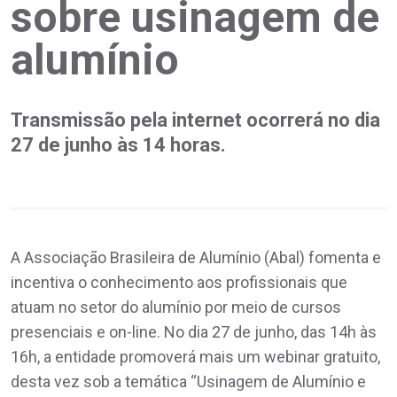
sobre usinagem de
alumínio
Transmissão pela internet ocorrerá no dia
27 de junho às 14 horas.
A Associação Brasileira de Alumínio (Abal) fomenta e
incentiva o conhecimento aos profissionais que
atuam no setor do alumínio por meio de cursos
presenciais e on-line. No dia 27 de junho, das 14h às
16h, a entidade promoverá mais um webinar gratuito,
desta vez sob a temática “Usinagem de Alumínio e