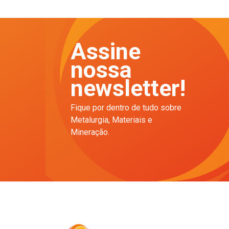
Assine
nossa
newsletter!
Fique por dentro de tudo sobre
Metalurgia, Materiais e
Mineração.