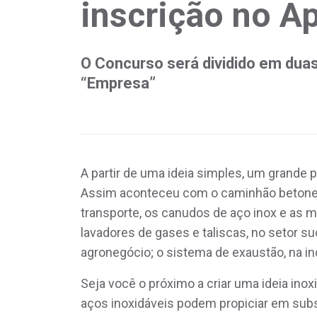
inscrição no 
O Concurso será dividido em duas
“Empresa”
A partir de uma ideia simples, um grande p
Assim aconteceu com o caminhão betonei
transporte, os canudos de aço inox e as 
lavadores de gases e taliscas, no setor su
agronegócio; o sistema de exaustão, na in
Seja você o próximo a criar uma ideia ino
aços inoxidáveis podem propiciar em subst