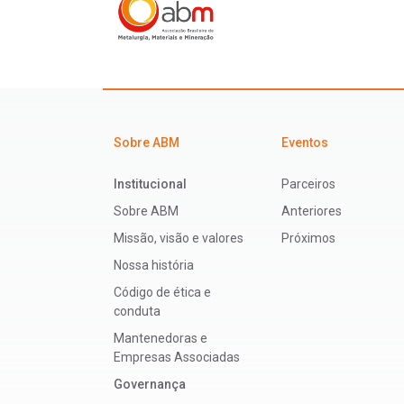
Sobre ABM
Eventos
Institucional
Parceiros
Sobre ABM
Anteriores
Missão, visão e valores
Próximos
Nossa história
Código de ética e
conduta
Mantenedoras e
Empresas Associadas
Governança