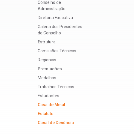
Conselho de
Administração
Diretoria Executiva
Galeria dos Presidentes
do Conselho
Estrutura
Comissões Técnicas
Regionais
Premiacões
Medalhas
Trabalhos Técnicos
Estudantes
Casa de Metal
Estatuto
Canal de Denúncia