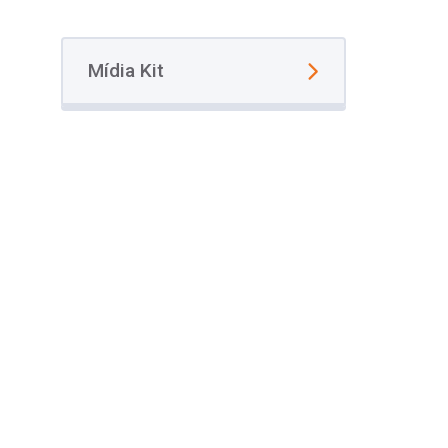
Mídia Kit