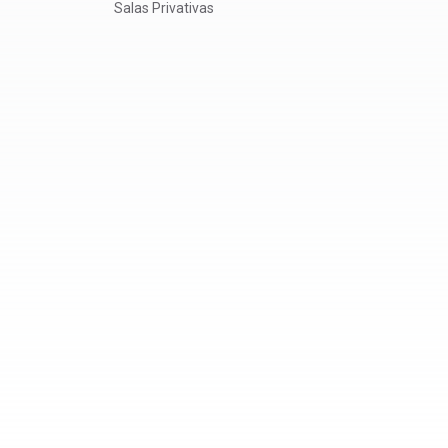
Salas Privativas