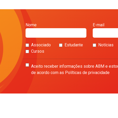
Nome
E-mail
Associado
Estudante
Notícias
Cursos
Aceito receber informações sobre ABM e esto
de acordo com as Políticas de privacidade