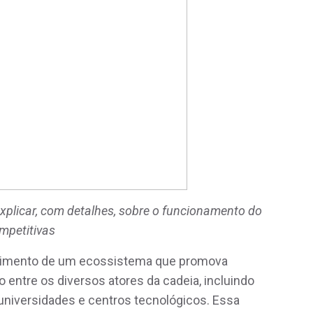
 explicar, com detalhes, sobre o funcionamento do
ompetitivas
olvimento de um ecossistema que promova
o entre os diversos atores da cadeia, incluindo
 universidades e centros tecnológicos. Essa