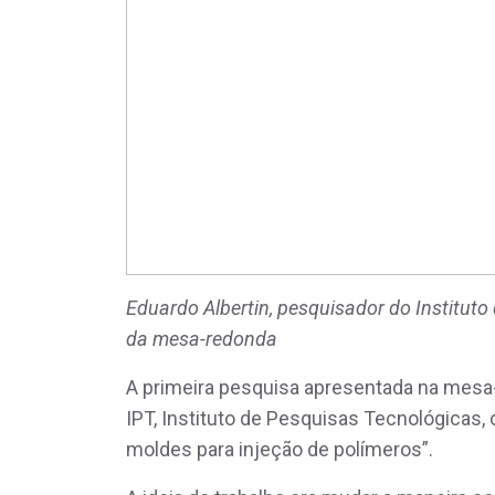
Eduardo Albertin, pesquisador do Institut
da mesa-redonda
A primeira pesquisa apresentada na mesa-
IPT, Instituto de Pesquisas Tecnológica
moldes para injeção de polímeros”.