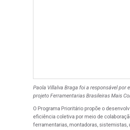
Paola Villalva Braga foi a responsável por
projeto Ferramentarias Brasileiras Mais C
O Programa Prioritário propõe o desenv
eficiência coletiva por meio de colaboraçã
ferramentarias, montadoras, sistemistas,