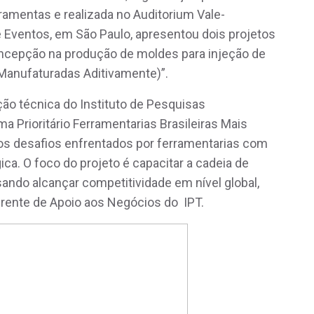
amentas e realizada no Auditorium Vale-
 Eventos, em São Paulo, apresentou dois projetos
ncepção na produção de moldes para injeção de
Manufaturadas Aditivamente)”.
ão técnica do Instituto de Pesquisas
a Prioritário Ferramentarias Brasileiras Mais
os desafios enfrentados por ferramentarias com
ca. O foco do projeto é capacitar a cadeia de
ando alcançar competitividade em nível global,
Gerente de Apoio aos Negócios do IPT.