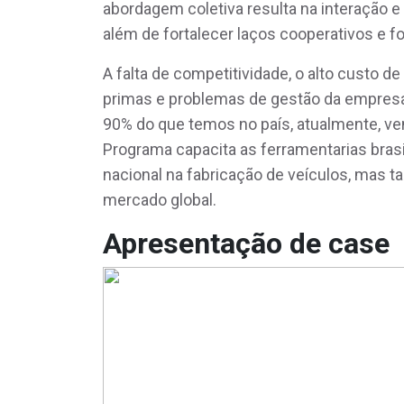
abordagem coletiva resulta na interação e
além de fortalecer laços cooperativos e f
A falta de competitividade, o alto custo d
primas e problemas de gestão da empresa
90% do que temos no país, atualmente, ve
Programa capacita as ferramentarias bras
nacional na fabricação de veículos, mas
mercado global.
Apresentação de case