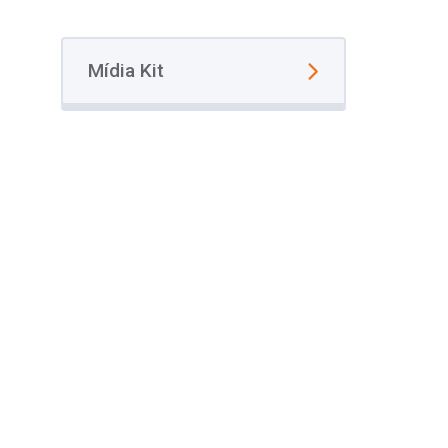
Mídia Kit