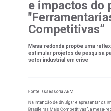
e impactos do
"Ferramentaria
Competitivas”
Mesa-redonda propõe uma reflex
estimular projetos de pesquisa 
setor industrial em crise
Fonte: assessoria ABM
Na intenção de divulgar e apresentar os i
Brasileiras Mais Competitivas”, a mesa-r