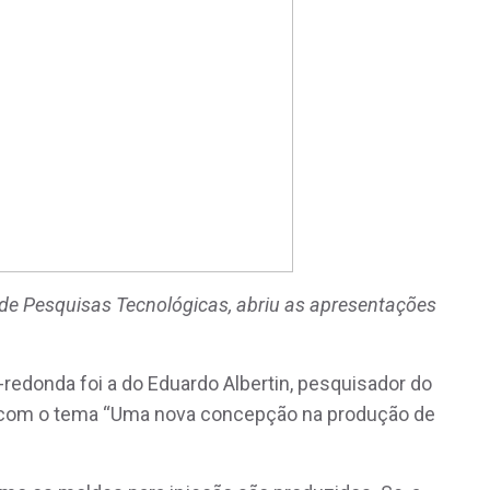
o de Pesquisas Tecnológicas, abriu as apresentações
redonda foi a do Eduardo Albertin, pesquisador do
s, com o tema “Uma nova concepção na produção de