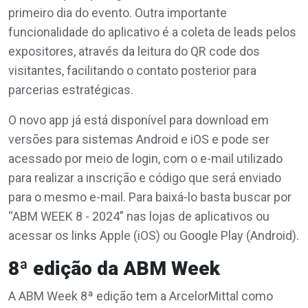
primeiro dia do evento. Outra importante
funcionalidade do aplicativo é a coleta de leads pelos
expositores, através da leitura do QR code dos
visitantes, facilitando o contato posterior para
parcerias estratégicas.
O novo app já está disponível para download em
versões para sistemas Android e iOS e pode ser
acessado por meio de login, com o e-mail utilizado
para realizar a inscrição e código que será enviado
para o mesmo e-mail. Para baixá-lo basta buscar por
“ABM WEEK 8 - 2024” nas lojas de aplicativos ou
acessar os links Apple (iOS) ou Google Play (Android).
8ª edição da ABM Week
A ABM Week 8ª edição tem a ArcelorMittal como