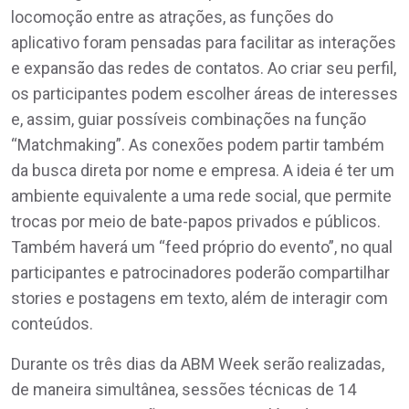
locomoção entre as atrações, as funções do
aplicativo foram pensadas para facilitar as interações
e expansão das redes de contatos. Ao criar seu perfil,
os participantes podem escolher áreas de interesses
e, assim, guiar possíveis combinações na função
“Matchmaking”. As conexões podem partir também
da busca direta por nome e empresa. A ideia é ter um
ambiente equivalente a uma rede social, que permite
trocas por meio de bate-papos privados e públicos.
Também haverá um “feed próprio do evento”, no qual
participantes e patrocinadores poderão compartilhar
stories e postagens em texto, além de interagir com
conteúdos.
Durante os três dias da ABM Week serão realizadas,
de maneira simultânea, sessões técnicas de 14