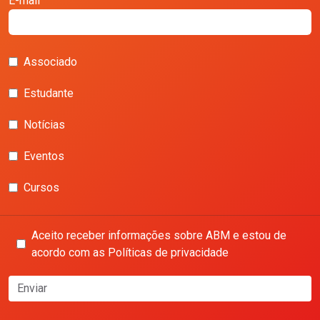
E-mail
Associado
Estudante
Notícias
Eventos
Cursos
Aceito receber informações sobre ABM e estou de
acordo com as Políticas de privacidade
Enviar