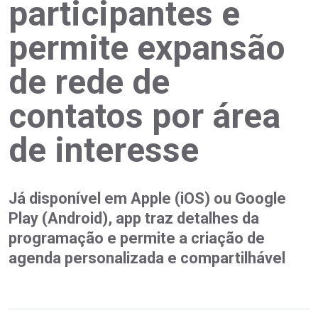
participantes e
permite expansão
de rede de
contatos por área
de interesse
Já disponível em Apple (iOS) ou Google
Play (Android), app traz detalhes da
programação e permite a criação de
agenda personalizada e compartilhável