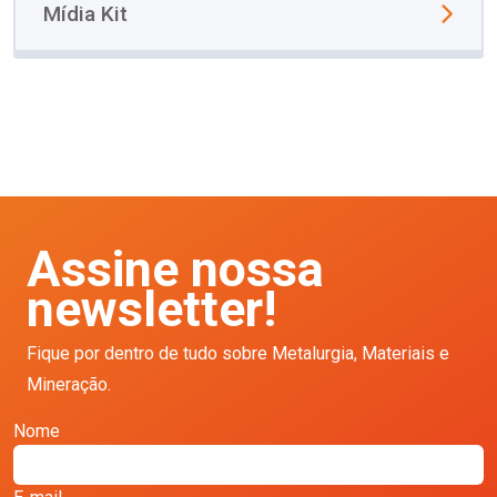
Mídia Kit
Assine nossa
newsletter!
Fique por dentro de tudo sobre Metalurgia, Materiais e
Mineração.
Nome