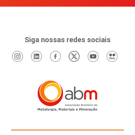
Siga nossas redes sociais