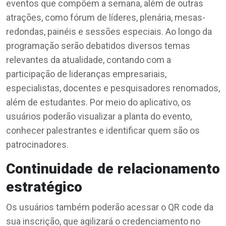
eventos que compõem a semana, além de outras
atrações, como fórum de líderes, plenária, mesas-
redondas, painéis e sessões especiais. Ao longo da
programação serão debatidos diversos temas
relevantes da atualidade, contando com a
participação de lideranças empresariais,
especialistas, docentes e pesquisadores renomados,
além de estudantes. Por meio do aplicativo, os
usuários poderão visualizar a planta do evento,
conhecer palestrantes e identificar quem são os
patrocinadores.
Continuidade de relacionamento
estratégico
Os usuários também poderão acessar o QR code da
sua inscrição, que agilizará o credenciamento no