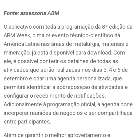
Fonte: assessoria ABM
O aplicativo com toda a programação da 8ª edição da
ABM Week, o maior evento técnico-científico da
América Latina nas áreas de metalurgia, materiais e
mineração, já está disponível para download. Com
ele, é possível conferir os detalhes de todas as
atividades que serão realizadas nos dias 3, 4 e 5 de
setembro e criar uma agenda personalizada, que
permitirá identificar a sobreposição de atividades e
configurar o recebimento de notificações.
Adicionalmente à programação oficial, a agenda pode
incorporar reuniões de negócios e ser compartilhada
entre participantes.
Além de garantir o melhor aproveitamento e