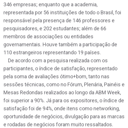
346 empresas; enquanto que a academia,
representada por 56 instituições de todo o Brasil, foi
responsável pela presença de 146 professores e
pesquisadores, e 202 estudantes; além de 66
membros de associações ou entidades
governamentais. Houve também a participação de
110 estrangeiros representando 19 países.
De acordo com a pesquisa realizada com os
participantes, o índice de satisfação, representado
pela soma de avaliações ótimo+bom, tanto nas
sessões técnicas, como no Fórum, Plenária, Painéis e
Mesas Redondas realizados ao longo da ABM Week,
foi superior a 90%. Já para os expositores, o índice de
satisfação foi de 94%, onde itens como networking,
oportunidade de negócios, divulgação para as marcas
e rodadas de negócios foram muito ressaltados.