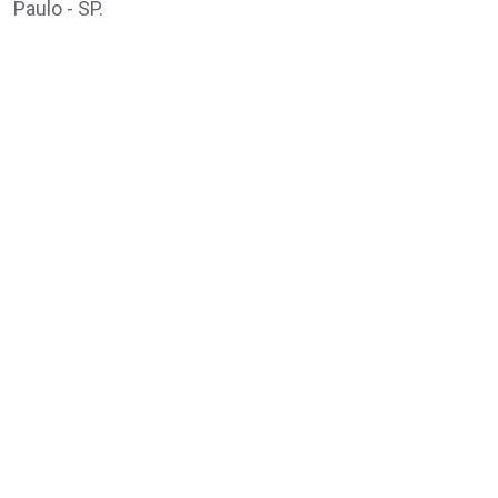
Paulo - SP.