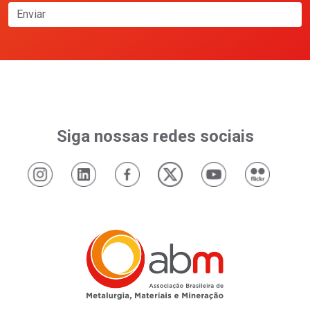
Enviar
Siga nossas redes sociais