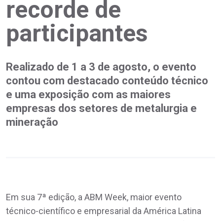
recorde de
participantes
Realizado de 1 a 3 de agosto, o evento
contou com destacado conteúdo técnico
e uma exposição com as maiores
empresas dos setores de metalurgia e
mineração
Em sua 7ª edição, a ABM Week, maior evento
técnico-científico e empresarial da América Latina