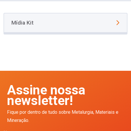
Mídia Kit
Assine nossa
newsletter!
Fique por dentro de tudo sobre Metalurgia, Materiais e
Mineração.