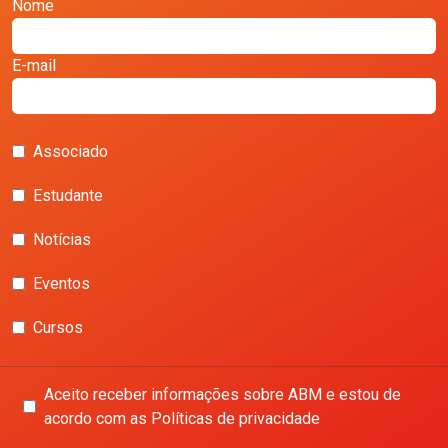
Nome
E-mail
Associado
Estudante
Notícias
Eventos
Cursos
Aceito receber informações sobre ABM e estou de
acordo com as Políticas de privacidade