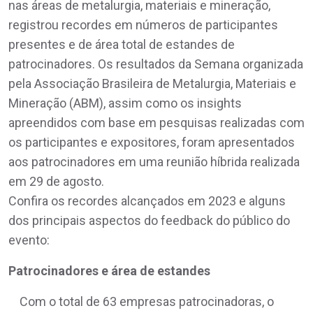
nas áreas de metalurgia, materiais e mineração,
registrou recordes em números de participantes
presentes e de área total de estandes de
patrocinadores. Os resultados da Semana organizada
pela Associação Brasileira de Metalurgia, Materiais e
Mineração (ABM), assim como os insights
apreendidos com base em pesquisas realizadas com
os participantes e expositores, foram apresentados
aos patrocinadores em uma reunião híbrida realizada
em 29 de agosto.
Confira os recordes alcançados em 2023 e alguns
dos principais aspectos do feedback do público do
evento:
Patrocinadores e área de estandes
Com o total de 63 empresas patrocinadoras, o