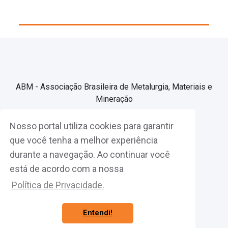
ABM - Associação Brasileira de Metalurgia, Materiais e
Mineração
Nosso portal utiliza cookies para garantir
Associe-se
que você tenha a melhor experiência
durante a navegação. Ao continuar você
Fazer Login
está de acordo com a nossa
Política de Privacidade.
Entendi!