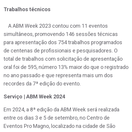
Trabalhos técnicos
A ABM Week 2023 contou com 11 eventos
simultâneos, promovendo 146 sessões técnicas
para apresentação dos 754 trabalhos programados
de centenas de profissionais e pesquisadores. O
total de trabalhos com solicitação de apresentação
oral foi de 595, número 13% maior do que o registrado
no ano passado e que representa mais um dos
recordes da 7ª edição do evento.
Serviço | ABM Week 2024
Em 2024, a 8ª edição da ABM Week será realizada
entre os dias 3 e 5 de setembro, no Centro de
Eventos Pro Magno, localizado na cidade de São