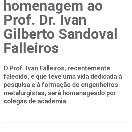
homenagem ao
Prof. Dr. Ivan
Gilberto Sandoval
Falleiros
O Prof. Ivan Falleiros, recentemente
falecido, e que teve uma vida dedicada à
pesquisa e à formação de engenheiros
metalurgistas, será homenageado por
colegas de academia.