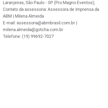
Laranjeiras, São Paulo - SP (Pro Magno Eventos);
Contato da assessoria: Assessora de Imprensa da
ABM | Milena Almeida
E-mail: assessoria@abmbrasil.com.br |
milena.almeida@gotcha.com.br
Telefone: (19) 99692-7027