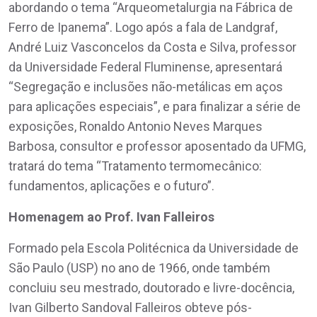
abordando o tema “Arqueometalurgia na Fábrica de
Ferro de Ipanema”. Logo após a fala de Landgraf,
André Luiz Vasconcelos da Costa e Silva, professor
da Universidade Federal Fluminense, apresentará
“Segregação e inclusões não-metálicas em aços
para aplicações especiais”, e para finalizar a série de
exposições, Ronaldo Antonio Neves Marques
Barbosa, consultor e professor aposentado da UFMG,
tratará do tema “Tratamento termomecânico:
fundamentos, aplicações e o futuro”.
Homenagem ao Prof. Ivan Falleiros
Formado pela Escola Politécnica da Universidade de
São Paulo (USP) no ano de 1966, onde também
concluiu seu mestrado, doutorado e livre-docência,
Ivan Gilberto Sandoval Falleiros obteve pós-