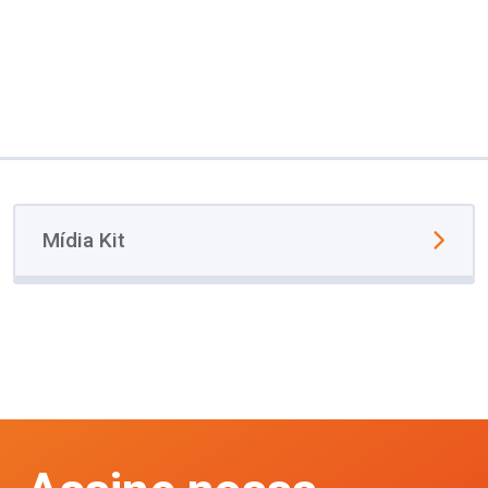
Mídia Kit