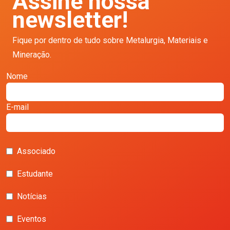
Assine nossa
newsletter!
Fique por dentro de tudo sobre Metalurgia, Materiais e
Mineração.
Nome
E-mail
Associado
Estudante
Notícias
Eventos