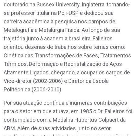
doutorado na Sussex University, Inglaterra, tornando-
se professor titular na Poli-USP e dedicou sua
carreira acadêmica à pesquisa nos campos de
Metalografia e Metalurgia Física. Ao longo de sua
trajetória junto à academia brasileira, Falleiros
orientou dezenas de trabalhos sobre temas como:
Cinética das Transformações de Fases, Tratamentos
Térmicos, Deformação e Recristalização de Aços
Altamente Ligados, chegando, a ocupar os cargos de
Vice-diretor (2002-2006) e Diretor da Escola
Politécnica (2006-2010).
Por sua atuação contínua e inúmeras contribuições
para o setor em que atuava, em 1985 o Dr. Falleiros foi
contemplado com a Medalha Hubertus Colpaert da
ABM. Além de suas atividades junto no setor