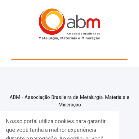
ABM - Associação Brasileira de Metalurgia, Materiais e
Mineração
Nosso portal utiliza cookies para garantir
Associe-se
que você tenha a melhor experiência
durante a navegação. Ao continuar você