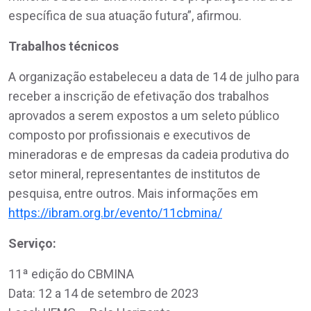
específica de sua atuação futura”, afirmou.
Trabalhos técnicos
A organização estabeleceu a data de 14 de julho para
receber a inscrição de efetivação dos trabalhos
aprovados a serem expostos a um seleto público
composto por profissionais e executivos de
mineradoras e de empresas da cadeia produtiva do
setor mineral, representantes de institutos de
pesquisa, entre outros. Mais informações em
https://ibram.org.br/evento/11cbmina/
Serviço:
11ª edição do CBMINA
Data: 12 a 14 de setembro de 2023