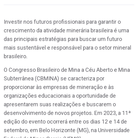
Investir nos futuros profissionais para garantir o
crescimento da atividade minerária brasileira é uma
das principais estratégias para buscar um futuro
mais sustentável e responsável para o setor mineral
brasileiro.
O Congresso Brasileiro de Mina a Céu Aberto e Mina
Subterrânea (CBMINA) se caracteriza por
proporcionar às empresas de mineração e às
organizações educacionais a oportunidade de
apresentarem suas realizações e buscarem o
desenvolvimento de novos projetos. Em 2023, a 11ª
edição do evento ocorrerá entre os dias 12 e 14 de
setembro, em Belo Horizonte (MG), na Universidade