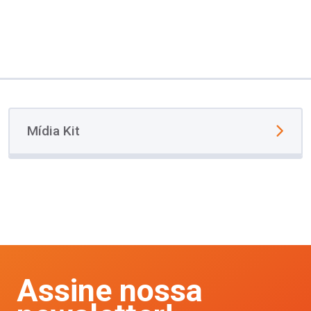
Mídia Kit
Assine nossa