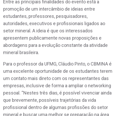
Entre as principais finalidades do evento está a
promoção de um intercâmbio de ideias entre
estudantes, professores, pesquisadores,
autoridades, executivos e profissionais ligados ao
setor mineral. A ideia é que os interessados
apresentem publicamente novas proposições e
abordagens para a evolução constante da atividade
mineral brasileira.
Para o professor da UFMG, Cláudio Pinto, o CBMINA é
uma excelente oportunidade de os estudantes terem
um contato mais direto com os representantes das
empresas, inclusive de forma a ampliar o networking
pessoal. “Nestes três dias, é possível vivenciar ainda
que brevemente, possíveis trajetórias da vida
profissional dentro de algumas profissões do setor
mineral e buscar uma melhor se preparação na área