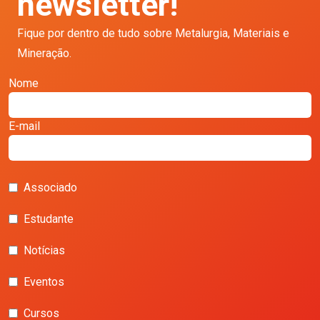
newsletter!
Fique por dentro de tudo sobre Metalurgia, Materiais e
Mineração.
Nome
E-mail
Associado
Estudante
Notícias
Eventos
Cursos