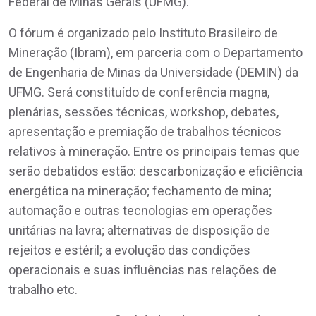
Federal de Minas Gerais (UFMG).
O fórum é organizado pelo Instituto Brasileiro de
Mineração (Ibram), em parceria com o Departamento
de Engenharia de Minas da Universidade (DEMIN) da
UFMG. Será constituído de conferência magna,
plenárias, sessões técnicas, workshop, debates,
apresentação e premiação de trabalhos técnicos
relativos à mineração. Entre os principais temas que
serão debatidos estão: descarbonização e eficiência
energética na mineração; fechamento de mina;
automação e outras tecnologias em operações
unitárias na lavra; alternativas de disposição de
rejeitos e estéril; a evolução das condições
operacionais e suas influências nas relações de
trabalho etc.