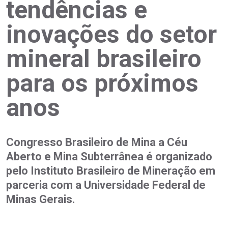
tendências e
inovações do setor
mineral brasileiro
para os próximos
anos
Congresso Brasileiro de Mina a Céu
Aberto e Mina Subterrânea é organizado
pelo Instituto Brasileiro de Mineração em
parceria com a Universidade Federal de
Minas Gerais.