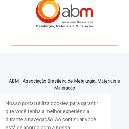
ABM - Associação Brasileira de Metalurgia, Materiais e
Mineração
Nosso portal utiliza cookies para garantir
Associe-se
que você tenha a melhor experiência
durante a navegação. Ao continuar você
Fazer Login
está de acordo com a nossa