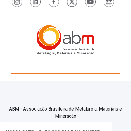
ABM - Associação Brasileira de Metalurgia, Materiais e
Mineração