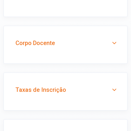
Corpo Docente
Taxas de Inscrição