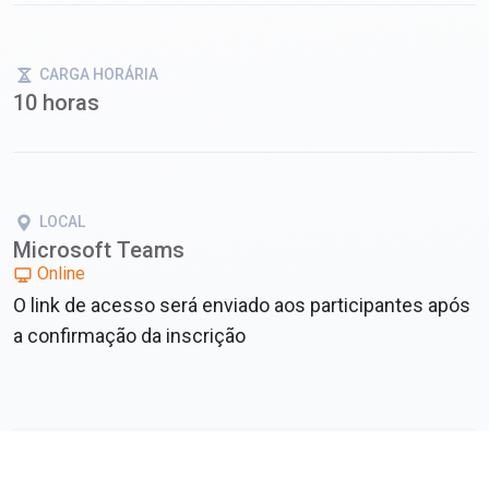
CARGA HORÁRIA
10 horas
LOCAL
Microsoft Teams
Online
O link de acesso será enviado aos participantes após
a confirmação da inscrição