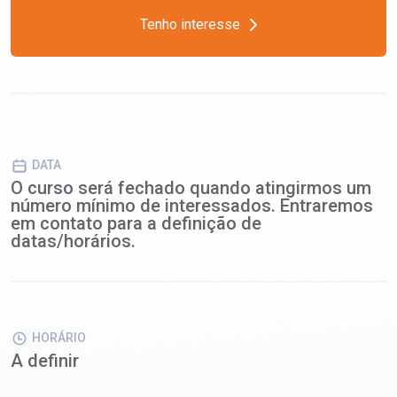
Tenho interesse
DATA
O curso será fechado quando atingirmos um
número mínimo de interessados. Entraremos
em contato para a definição de
datas/horários.
HORÁRIO
A definir