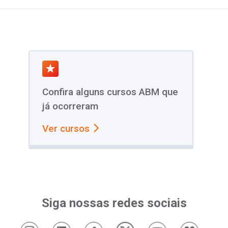
Confira alguns cursos ABM que
já ocorreram
Ver cursos
Siga nossas redes sociais