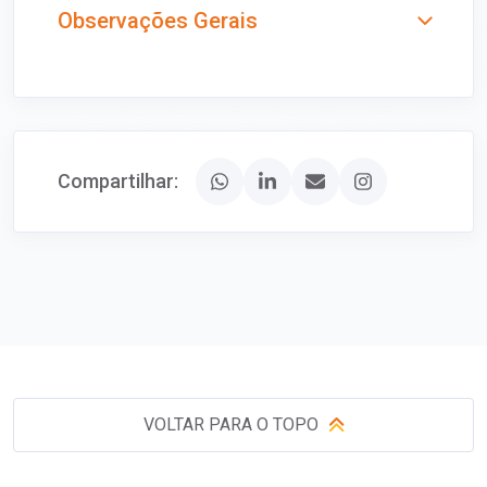
Observações Gerais
Compartilhar:
VOLTAR PARA O TOPO