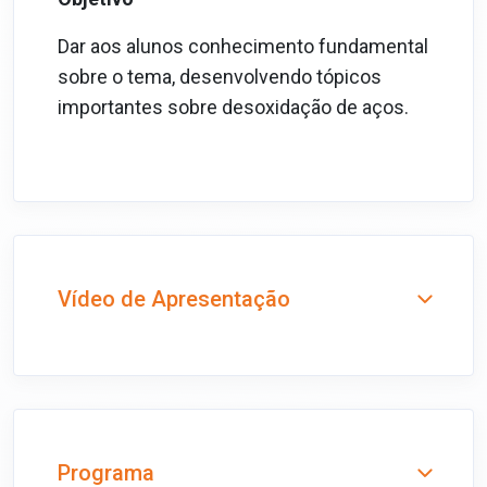
Dar aos alunos conhecimento fundamental
sobre o tema, desenvolvendo tópicos
importantes sobre desoxidação de aços.
Vídeo de Apresentação
Programa