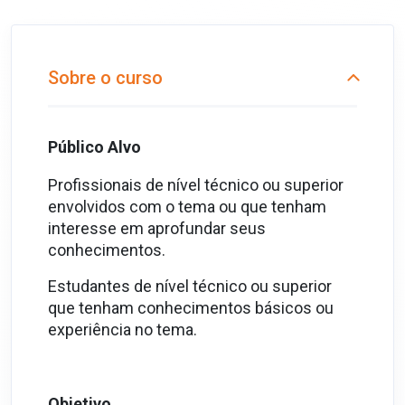
Sobre o curso
Público Alvo
Profissionais de nível técnico ou superior
envolvidos com o tema ou que tenham
interesse em aprofundar seus
conhecimentos.
Estudantes de nível técnico ou superior
que tenham conhecimentos básicos ou
experiência no tema.
Objetivo